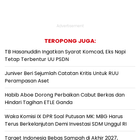
Advertisement
TEROPONG JUGA:
TB Hasanuddin Ingatkan Syarat Komcad, Eks Napi
Tetap Terbentur UU PSDN
Juniver Beri Sejumlah Catatan Kritis Untuk RUU
Perampasan Aset
Habib Aboe Dorong Perbaikan Cabut Berkas dan
Hindari Tagihan ETLE Ganda
Waka Komisi IX DPR Soal Putusan MK: MBG Harus
Terus Berkelanjutan Demi Investasi SDM Unggul RI
Target Indonesia Bebas Sampah di Akhir 2027,