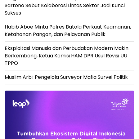
Sartono Sebut Kolaborasi Lintas Sektor Jadi Kunci
Sukses
Habib Aboe Minta Polres Batola Perkuat Keamanan,
Ketahanan Pangan, dan Pelayanan Publik
Eksploitasi Manusia dan Perbudakan Modern Makin
Berkembang, Ketua Komisi HAM DPR Usul Revisi UU
TPPO
Muslim Arbi: Pengelola Surveyor Mafia Survei Politik