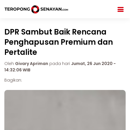
DPR Sambut Baik Rencana
Penghapusan Premium dan
Pertalite
Oleh
Givary Apriman
pada hari
Jumat, 26 Jun 2020 -
14:32:06 WIB
Bagikan: