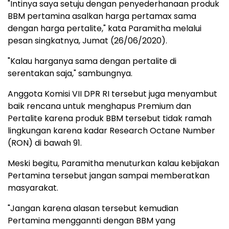
"Intinya saya setuju dengan penyederhanaan produk
BBM pertamina asalkan harga pertamax sama
dengan harga pertalite," kata Paramitha melalui
pesan singkatnya, Jumat (26/06/2020).
"Kalau harganya sama dengan pertalite di
serentakan saja," sambungnya.
Anggota Komisi VII DPR RI tersebut juga menyambut
baik rencana untuk menghapus Premium dan
Pertalite karena produk BBM tersebut tidak ramah
lingkungan karena kadar Research Octane Number
(RON) di bawah 91.
Meski begitu, Paramitha menuturkan kalau kebijakan
Pertamina tersebut jangan sampai memberatkan
masyarakat.
"Jangan karena alasan tersebut kemudian
Pertamina menggannti dengan BBM yang