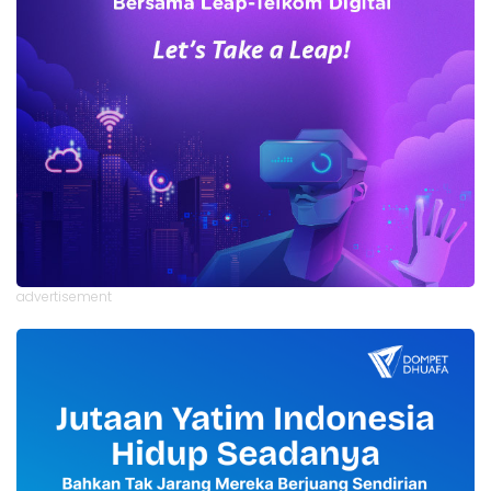
advertisement