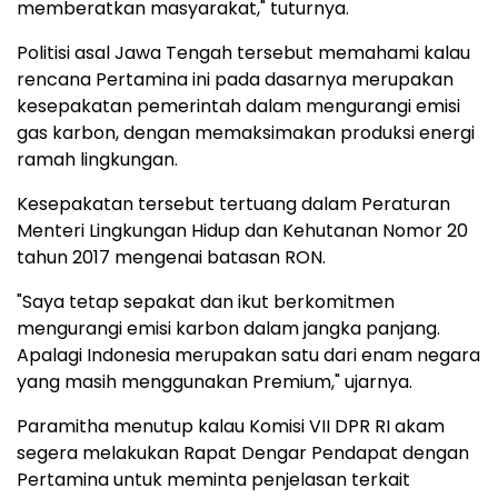
memberatkan masyarakat," tuturnya.
Politisi asal Jawa Tengah tersebut memahami kalau
rencana Pertamina ini pada dasarnya merupakan
kesepakatan pemerintah dalam mengurangi emisi
gas karbon, dengan memaksimakan produksi energi
ramah lingkungan.
Kesepakatan tersebut tertuang dalam Peraturan
Menteri Lingkungan Hidup dan Kehutanan Nomor 20
tahun 2017 mengenai batasan RON.
"Saya tetap sepakat dan ikut berkomitmen
mengurangi emisi karbon dalam jangka panjang.
Apalagi Indonesia merupakan satu dari enam negara
yang masih menggunakan Premium," ujarnya.
Paramitha menutup kalau Komisi VII DPR RI akam
segera melakukan Rapat Dengar Pendapat dengan
Pertamina untuk meminta penjelasan terkait