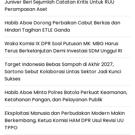
Juniver Beri Sejumlah Catatan Kritis Untuk RUU
Perampasan Aset
Habib Aboe Dorong Perbaikan Cabut Berkas dan
Hindari Tagihan ETLE Ganda
Waka Komisi IX DPR Soal Putusan MK: MBG Harus
Terus Berkelanjutan Demi Investasi SDM Unggul RI
Target Indonesia Bebas Sampah di Akhir 2027,
Sartono Sebut Kolaborasi Lintas Sektor Jadi Kunci
Sukses
Habib Aboe Minta Polres Batola Perkuat Keamanan,
Ketahanan Pangan, dan Pelayanan Publik
Eksploitasi Manusia dan Perbudakan Modern Makin
Berkembang, Ketua Komisi HAM DPR Usul Revisi UU
TPPO