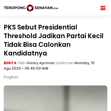
PKS Sebut Presidential
Threshold Jadikan Partai Kecil
Tidak Bisa Calonkan
Kandidatnya
BERITA
Oleh
Givary Apriman
pada hari
Monday, 10
Agu 2020 - 06:45:00 WIB
Bagikan: