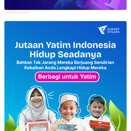
advertisement