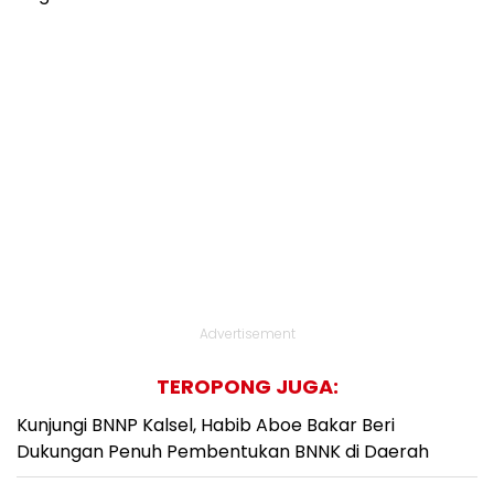
Advertisement
TEROPONG JUGA:
Kunjungi BNNP Kalsel, Habib Aboe Bakar Beri
Dukungan Penuh Pembentukan BNNK di Daerah