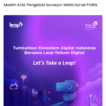
Muslim Arbi: Pengelola Surveyor Mafia Survei Politik