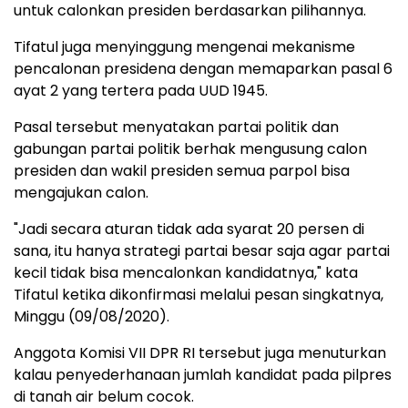
untuk calonkan presiden berdasarkan pilihannya.
Tifatul juga menyinggung mengenai mekanisme
pencalonan presidena dengan memaparkan pasal 6
ayat 2 yang tertera pada UUD 1945.
Pasal tersebut menyatakan partai politik dan
gabungan partai politik berhak mengusung calon
presiden dan wakil presiden semua parpol bisa
mengajukan calon.
"Jadi secara aturan tidak ada syarat 20 persen di
sana, itu hanya strategi partai besar saja agar partai
kecil tidak bisa mencalonkan kandidatnya," kata
Tifatul ketika dikonfirmasi melalui pesan singkatnya,
Minggu (09/08/2020).
Anggota Komisi VII DPR RI tersebut juga menuturkan
kalau penyederhanaan jumlah kandidat pada pilpres
di tanah air belum cocok.