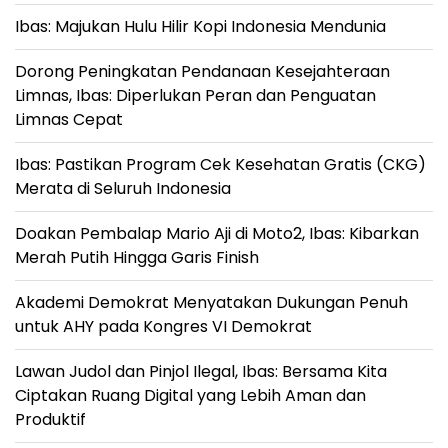
Ibas: Majukan Hulu Hilir Kopi Indonesia Mendunia
Dorong Peningkatan Pendanaan Kesejahteraan
Limnas, Ibas: Diperlukan Peran dan Penguatan
Limnas Cepat
Ibas: Pastikan Program Cek Kesehatan Gratis (CKG)
Merata di Seluruh Indonesia
Doakan Pembalap Mario Aji di Moto2, Ibas: Kibarkan
Merah Putih Hingga Garis Finish
Akademi Demokrat Menyatakan Dukungan Penuh
untuk AHY pada Kongres VI Demokrat
Lawan Judol dan Pinjol Ilegal, Ibas: Bersama Kita
Ciptakan Ruang Digital yang Lebih Aman dan
Produktif