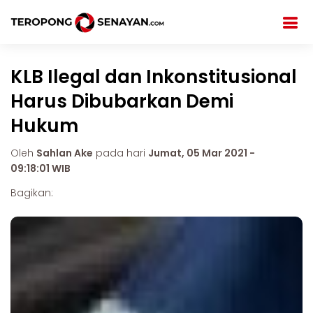
KLB Ilegal dan Inkonstitusional
Harus Dibubarkan Demi
Hukum
Oleh
Sahlan Ake
pada hari
Jumat, 05 Mar 2021 -
09:18:01 WIB
Bagikan: