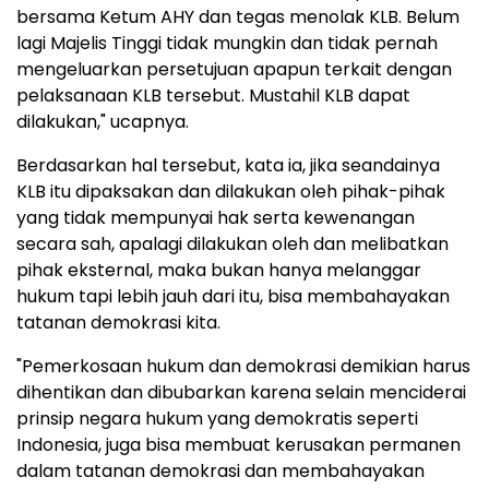
bersama Ketum AHY dan tegas menolak KLB. Belum
lagi Majelis Tinggi tidak mungkin dan tidak pernah
mengeluarkan persetujuan apapun terkait dengan
pelaksanaan KLB tersebut. Mustahil KLB dapat
dilakukan," ucapnya.
Berdasarkan hal tersebut, kata ia, jika seandainya
KLB itu dipaksakan dan dilakukan oleh pihak-pihak
yang tidak mempunyai hak serta kewenangan
secara sah, apalagi dilakukan oleh dan melibatkan
pihak eksternal, maka bukan hanya melanggar
hukum tapi lebih jauh dari itu, bisa membahayakan
tatanan demokrasi kita.
"Pemerkosaan hukum dan demokrasi demikian harus
dihentikan dan dibubarkan karena selain menciderai
prinsip negara hukum yang demokratis seperti
Indonesia, juga bisa membuat kerusakan permanen
dalam tatanan demokrasi dan membahayakan