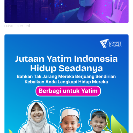
advertisement