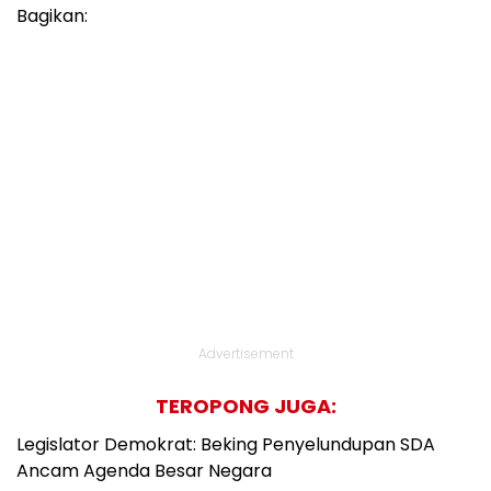
Bagikan:
Advertisement
TEROPONG JUGA:
Legislator Demokrat: Beking Penyelundupan SDA
Ancam Agenda Besar Negara