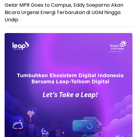
Gelar MPR Goes to Campus, Eddy Soeparno Akan
Bicara Urgensi Energi Terbarukan di UGM hingga
Undip