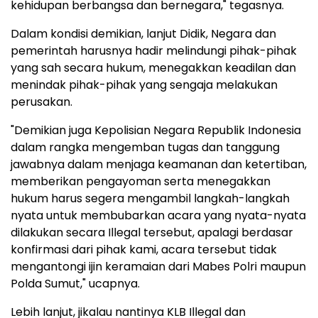
kehidupan berbangsa dan bernegara," tegasnya.
Dalam kondisi demikian, lanjut Didik, Negara dan
pemerintah harusnya hadir melindungi pihak-pihak
yang sah secara hukum, menegakkan keadilan dan
menindak pihak-pihak yang sengaja melakukan
perusakan.
"Demikian juga Kepolisian Negara Republik Indonesia
dalam rangka mengemban tugas dan tanggung
jawabnya dalam menjaga keamanan dan ketertiban,
memberikan pengayoman serta menegakkan
hukum harus segera mengambil langkah-langkah
nyata untuk membubarkan acara yang nyata-nyata
dilakukan secara Illegal tersebut, apalagi berdasar
konfirmasi dari pihak kami, acara tersebut tidak
mengantongi ijin keramaian dari Mabes Polri maupun
Polda Sumut," ucapnya.
Lebih lanjut, jikalau nantinya KLB Illegal dan