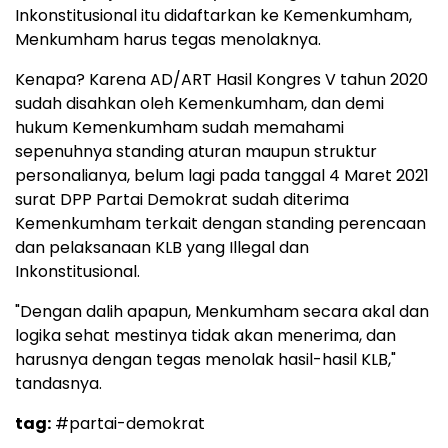
Inkonstitusional itu didaftarkan ke Kemenkumham,
Menkumham harus tegas menolaknya.
Kenapa? Karena AD/ART Hasil Kongres V tahun 2020
sudah disahkan oleh Kemenkumham, dan demi
hukum Kemenkumham sudah memahami
sepenuhnya standing aturan maupun struktur
personalianya, belum lagi pada tanggal 4 Maret 2021
surat DPP Partai Demokrat sudah diterima
Kemenkumham terkait dengan standing perencaan
dan pelaksanaan KLB yang Illegal dan
Inkonstitusional.
"Dengan dalih apapun, Menkumham secara akal dan
logika sehat mestinya tidak akan menerima, dan
harusnya dengan tegas menolak hasil-hasil KLB,"
tandasnya.
tag:
#partai-demokrat