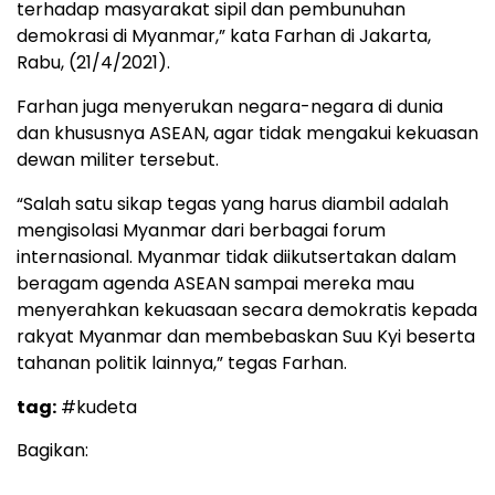
terhadap masyarakat sipil dan pembunuhan
demokrasi di Myanmar,” kata Farhan di Jakarta,
Rabu, (21/4/2021).
Farhan juga menyerukan negara-negara di dunia
dan khususnya ASEAN, agar tidak mengakui kekuasan
dewan militer tersebut.
“Salah satu sikap tegas yang harus diambil adalah
mengisolasi Myanmar dari berbagai forum
internasional. Myanmar tidak diikutsertakan dalam
beragam agenda ASEAN sampai mereka mau
menyerahkan kekuasaan secara demokratis kepada
rakyat Myanmar dan membebaskan Suu Kyi beserta
tahanan politik lainnya,” tegas Farhan.
tag:
#kudeta
Bagikan: