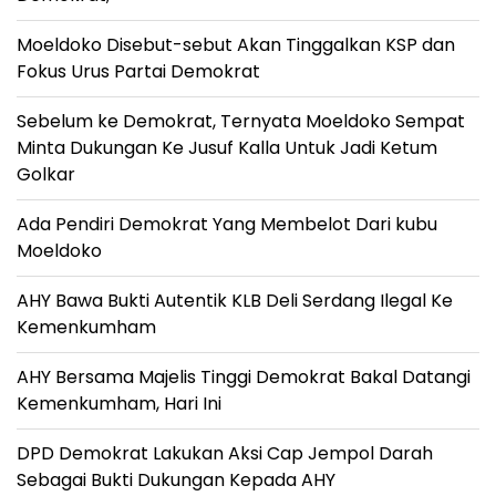
Moeldoko Disebut-sebut Akan Tinggalkan KSP dan
Fokus Urus Partai Demokrat
Sebelum ke Demokrat, Ternyata Moeldoko Sempat
Minta Dukungan Ke Jusuf Kalla Untuk Jadi Ketum
Golkar
Ada Pendiri Demokrat Yang Membelot Dari kubu
Moeldoko
AHY Bawa Bukti Autentik KLB Deli Serdang Ilegal Ke
Kemenkumham
AHY Bersama Majelis Tinggi Demokrat Bakal Datangi
Kemenkumham, Hari Ini
DPD Demokrat Lakukan Aksi Cap Jempol Darah
Sebagai Bukti Dukungan Kepada AHY