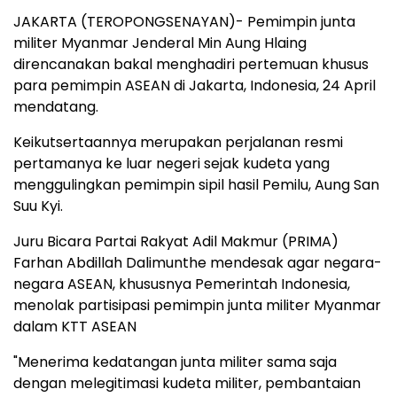
JAKARTA (TEROPONGSENAYAN)- Pemimpin junta
militer Myanmar Jenderal Min Aung Hlaing
direncanakan bakal menghadiri pertemuan khusus
para pemimpin ASEAN di Jakarta, Indonesia, 24 April
mendatang.
Keikutsertaannya merupakan perjalanan resmi
pertamanya ke luar negeri sejak kudeta yang
menggulingkan pemimpin sipil hasil Pemilu, Aung San
Suu Kyi.
Juru Bicara Partai Rakyat Adil Makmur (PRIMA)
Farhan Abdillah Dalimunthe mendesak agar negara-
negara ASEAN, khususnya Pemerintah Indonesia,
menolak partisipasi pemimpin junta militer Myanmar
dalam KTT ASEAN
"Menerima kedatangan junta militer sama saja
dengan melegitimasi kudeta militer, pembantaian