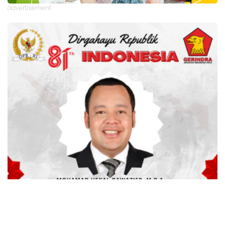
advertisement