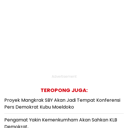
Advertisement
TEROPONG JUGA:
Proyek Mangkrak SBY Akan Jadi Tempat Konferensi
Pers Demokrat Kubu Moeldoko
Pengamat Yakin Kemenkumham Akan Sahkan KLB
Demokrat,