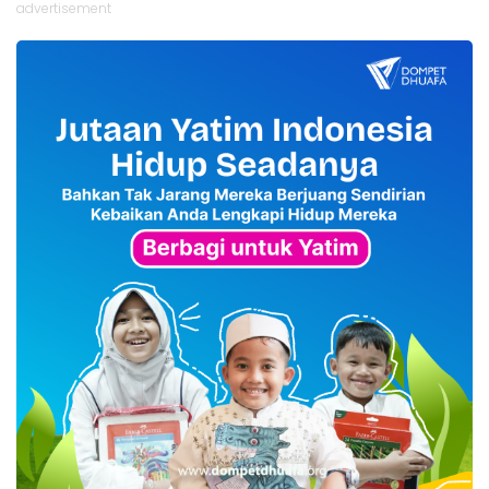
advertisement