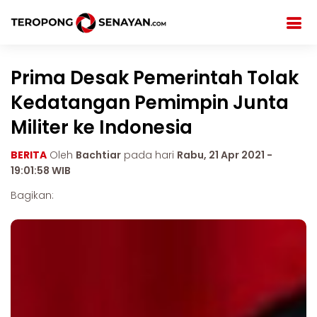
Prima Desak Pemerintah Tolak
Kedatangan Pemimpin Junta
Militer ke Indonesia
BERITA
Oleh
Bachtiar
pada hari
Rabu, 21 Apr 2021 -
19:01:58 WIB
Bagikan: