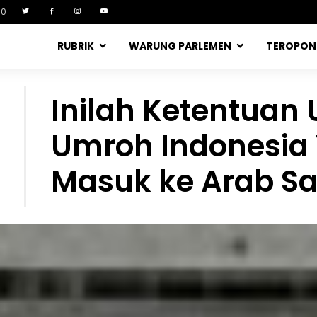
90
RUBRIK
WARUNG PARLEMEN
TEROPO
Inilah Ketentuan
Umroh Indonesia
Masuk ke Arab Sa