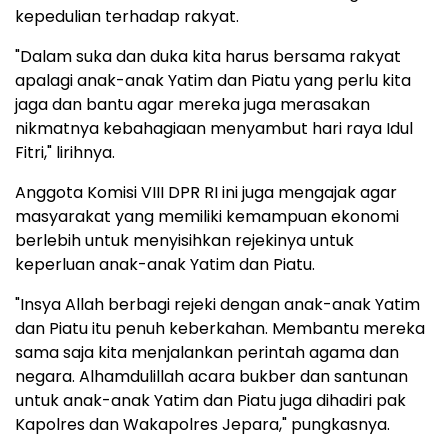
kepedulian terhadap rakyat.
"Dalam suka dan duka kita harus bersama rakyat
apalagi anak-anak Yatim dan Piatu yang perlu kita
jaga dan bantu agar mereka juga merasakan
nikmatnya kebahagiaan menyambut hari raya Idul
Fitri," lirihnya.
Anggota Komisi VIII DPR RI ini juga mengajak agar
masyarakat yang memiliki kemampuan ekonomi
berlebih untuk menyisihkan rejekinya untuk
keperluan anak-anak Yatim dan Piatu.
"Insya Allah berbagi rejeki dengan anak-anak Yatim
dan Piatu itu penuh keberkahan. Membantu mereka
sama saja kita menjalankan perintah agama dan
negara. Alhamdulillah acara bukber dan santunan
untuk anak-anak Yatim dan Piatu juga dihadiri pak
Kapolres dan Wakapolres Jepara," pungkasnya.