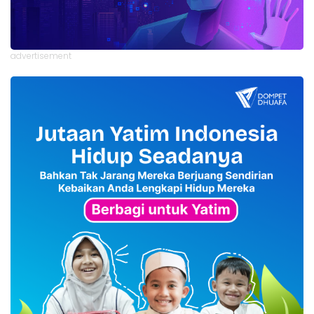
advertisement