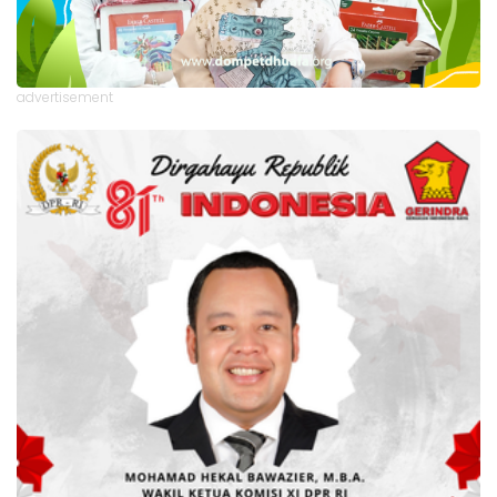
advertisement