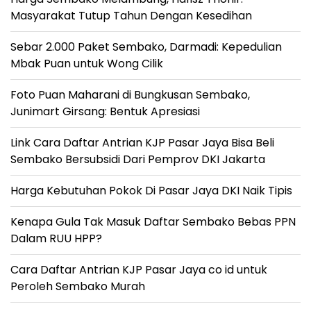
Masyarakat Tutup Tahun Dengan Kesedihan
Sebar 2.000 Paket Sembako, Darmadi: Kepedulian
Mbak Puan untuk Wong Cilik
Foto Puan Maharani di Bungkusan Sembako,
Junimart Girsang: Bentuk Apresiasi
Link Cara Daftar Antrian KJP Pasar Jaya Bisa Beli
Sembako Bersubsidi Dari Pemprov DKI Jakarta
Harga Kebutuhan Pokok Di Pasar Jaya DKI Naik Tipis
Kenapa Gula Tak Masuk Daftar Sembako Bebas PPN
Dalam RUU HPP?
Cara Daftar Antrian KJP Pasar Jaya co id untuk
Peroleh Sembako Murah