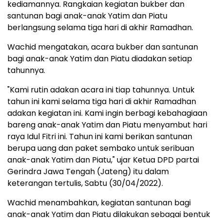
kediamannya. Rangkaian kegiatan bukber dan
santunan bagi anak-anak Yatim dan Piatu
berlangsung selama tiga hari di akhir Ramadhan.
Wachid mengatakan, acara bukber dan santunan
bagi anak-anak Yatim dan Piatu diadakan setiap
tahunnya.
"Kami rutin adakan acara ini tiap tahunnya. Untuk
tahun ini kami selama tiga hari di akhir Ramadhan
adakan kegiatan ini. Kami ingin berbagi kebahagiaan
bareng anak-anak Yatim dan Piatu menyambut hari
raya Idul Fitri ini. Tahun ini kami berikan santunan
berupa uang dan paket sembako untuk seribuan
anak-anak Yatim dan Piatu," ujar Ketua DPD partai
Gerindra Jawa Tengah (Jateng) itu dalam
keterangan tertulis, Sabtu (30/04/2022).
Wachid menambahkan, kegiatan santunan bagi
anak-anak Yatim dan Piatu dilakukan sebagai bentuk