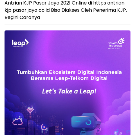
Antrian KJP Pasar Jaya 2021 Online di https antrian
kjp pasar jaya co id Bisa Diakses Oleh Penerima KJP,
Begini Caranya