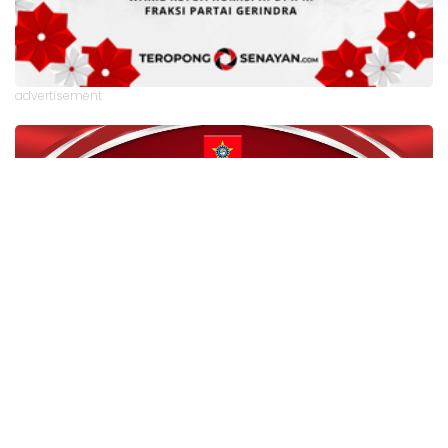
advertisement