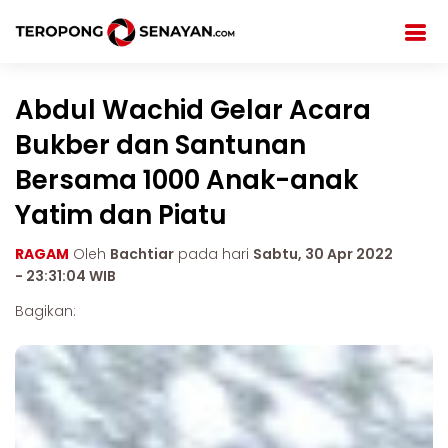
Abdul Wachid Gelar Acara
Bukber dan Santunan
Bersama 1000 Anak-anak
Yatim dan Piatu
RAGAM
Oleh
Bachtiar
pada hari
Sabtu, 30 Apr 2022
- 23:31:04 WIB
Bagikan: