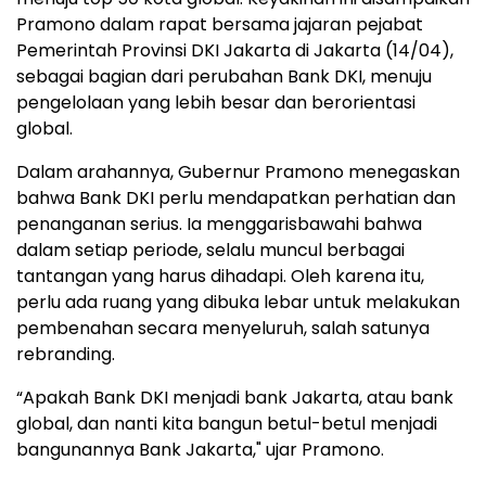
Pramono dalam rapat bersama jajaran pejabat
Pemerintah Provinsi DKI Jakarta di Jakarta (14/04),
sebagai bagian dari perubahan Bank DKI, menuju
pengelolaan yang lebih besar dan berorientasi
global.
Dalam arahannya, Gubernur Pramono menegaskan
bahwa Bank DKI perlu mendapatkan perhatian dan
penanganan serius. Ia menggarisbawahi bahwa
dalam setiap periode, selalu muncul berbagai
tantangan yang harus dihadapi. Oleh karena itu,
perlu ada ruang yang dibuka lebar untuk melakukan
pembenahan secara menyeluruh, salah satunya
rebranding.
“Apakah Bank DKI menjadi bank Jakarta, atau bank
global, dan nanti kita bangun betul-betul menjadi
bangunannya Bank Jakarta," ujar Pramono.