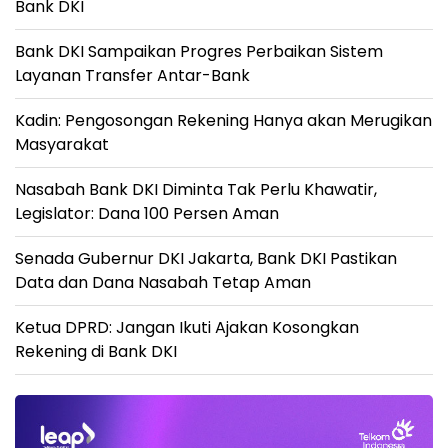
Bank DKI
Bank DKI Sampaikan Progres Perbaikan Sistem
Layanan Transfer Antar-Bank
Kadin: Pengosongan Rekening Hanya akan Merugikan
Masyarakat
Nasabah Bank DKI Diminta Tak Perlu Khawatir,
Legislator: Dana 100 Persen Aman
Senada Gubernur DKI Jakarta, Bank DKI Pastikan
Data dan Dana Nasabah Tetap Aman
Ketua DPRD: Jangan Ikuti Ajakan Kosongkan
Rekening di Bank DKI