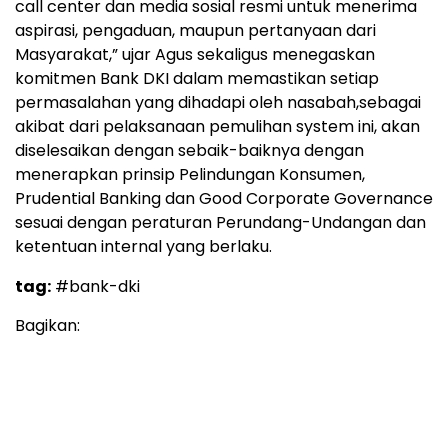
call center dan media sosial resmi untuk menerima
aspirasi, pengaduan, maupun pertanyaan dari
Masyarakat,” ujar Agus sekaligus menegaskan
komitmen Bank DKI dalam memastikan setiap
permasalahan yang dihadapi oleh nasabah,sebagai
akibat dari pelaksanaan pemulihan system ini, akan
diselesaikan dengan sebaik-baiknya dengan
menerapkan prinsip Pelindungan Konsumen,
Prudential Banking dan Good Corporate Governance
sesuai dengan peraturan Perundang-Undangan dan
ketentuan internal yang berlaku.
tag:
#bank-dki
Bagikan: