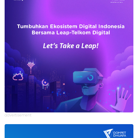
advertisement