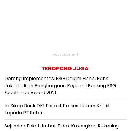
Advertisement
TEROPONG JUGA:
Dorong Implementasi ESG Dalam Bisnis, Bank
Jakarta Raih Penghargaan Regional Banking ESG
Excellence Award 2025
Ini Sikap Bank DKI Terkait Proses Hukum Kredit
kepada PT Sritex
Sejumlah Tokoh Imbau Tidak Kosongkan Rekening