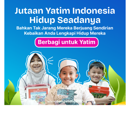
advertisement