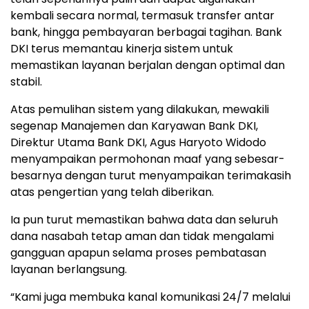
kembali secara normal, termasuk transfer antar
bank, hingga pembayaran berbagai tagihan. Bank
DKI terus memantau kinerja sistem untuk
memastikan layanan berjalan dengan optimal dan
stabil.
Atas pemulihan sistem yang dilakukan, mewakili
segenap Manajemen dan Karyawan Bank DKI,
Direktur Utama Bank DKI, Agus Haryoto Widodo
menyampaikan permohonan maaf yang sebesar-
besarnya dengan turut menyampaikan terimakasih
atas pengertian yang telah diberikan.
Ia pun turut memastikan bahwa data dan seluruh
dana nasabah tetap aman dan tidak mengalami
gangguan apapun selama proses pembatasan
layanan berlangsung.
“Kami juga membuka kanal komunikasi 24/7 melalui