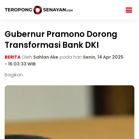
Gubernur Pramono Dorong
Transformasi Bank DKI
BERITA
Oleh
Sahlan Ake
pada hari
Senin, 14 Apr 2025
- 16:03:33 WIB
Bagikan: