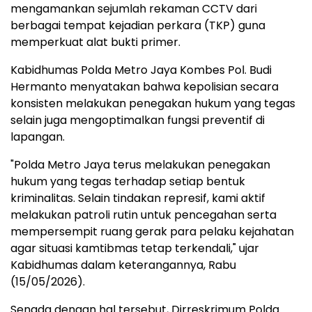
mengamankan sejumlah rekaman CCTV dari
berbagai tempat kejadian perkara (TKP) guna
memperkuat alat bukti primer.
Kabidhumas Polda Metro Jaya Kombes Pol. Budi
Hermanto menyatakan bahwa kepolisian secara
konsisten melakukan penegakan hukum yang tegas
selain juga mengoptimalkan fungsi preventif di
lapangan.
"Polda Metro Jaya terus melakukan penegakan
hukum yang tegas terhadap setiap bentuk
kriminalitas. Selain tindakan represif, kami aktif
melakukan patroli rutin untuk pencegahan serta
mempersempit ruang gerak para pelaku kejahatan
agar situasi kamtibmas tetap terkendali," ujar
Kabidhumas dalam keterangannya, Rabu
(15/05/2026).
Senada dengan hal tersebut, Dirreskrimum Polda