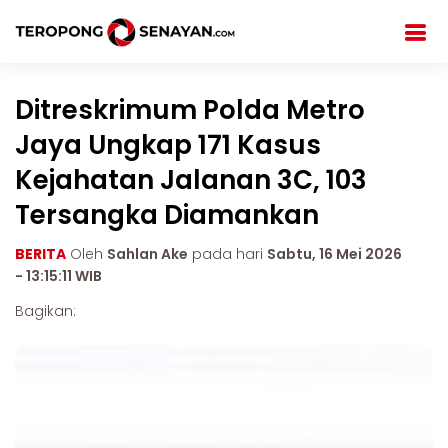
Ditreskrimum Polda Metro
Jaya Ungkap 171 Kasus
Kejahatan Jalanan 3C, 103
Tersangka Diamankan
BERITA
Oleh
Sahlan Ake
pada hari
Sabtu, 16 Mei 2026
- 13:15:11 WIB
Bagikan: