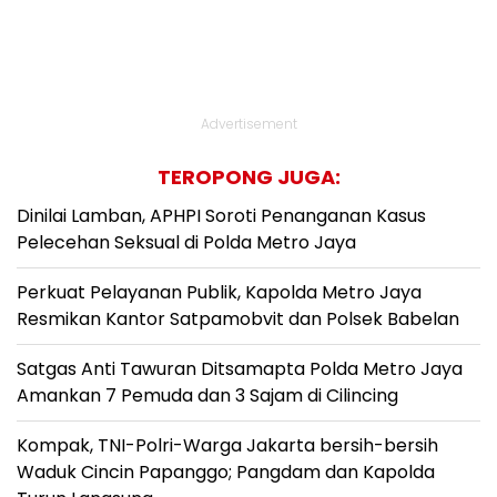
Advertisement
TEROPONG JUGA:
Dinilai Lamban, APHPI Soroti Penanganan Kasus
Pelecehan Seksual di Polda Metro Jaya
Perkuat Pelayanan Publik, Kapolda Metro Jaya
Resmikan Kantor Satpamobvit dan Polsek Babelan
Satgas Anti Tawuran Ditsamapta Polda Metro Jaya
Amankan 7 Pemuda dan 3 Sajam di Cilincing
Kompak, TNI-Polri-Warga Jakarta bersih-bersih
Waduk Cincin Papanggo; Pangdam dan Kapolda