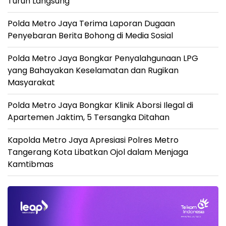
Turun Langsung
Polda Metro Jaya Terima Laporan Dugaan
Penyebaran Berita Bohong di Media Sosial
Polda Metro Jaya Bongkar Penyalahgunaan LPG
yang Bahayakan Keselamatan dan Rugikan
Masyarakat
Polda Metro Jaya Bongkar Klinik Aborsi Ilegal di
Apartemen Jaktim, 5 Tersangka Ditahan
Kapolda Metro Jaya Apresiasi Polres Metro
Tangerang Kota Libatkan Ojol dalam Menjaga
Kamtibmas