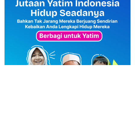
advertisement