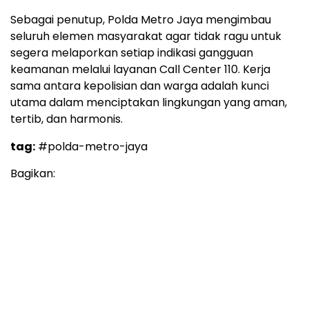
Sebagai penutup, Polda Metro Jaya mengimbau
seluruh elemen masyarakat agar tidak ragu untuk
segera melaporkan setiap indikasi gangguan
keamanan melalui layanan Call Center 110. Kerja
sama antara kepolisian dan warga adalah kunci
utama dalam menciptakan lingkungan yang aman,
tertib, dan harmonis.
tag:
#polda-metro-jaya
Bagikan: