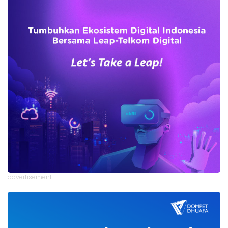
advertisement