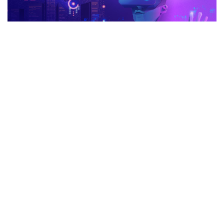
advertisement