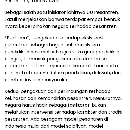
Pesantren,” tegas Jazuli.
Sebagai salah satu inisiator lahirnya UU Pesantren,
Jazuli menjelaskan bahwa terdapat empat bentuk
nyata keberpihakan negara terhadap pesantren.
*Pertama*, pengakuan terhadap eksistensi
pesantren sebagai bagian sah dari sistem
pendidikan nasional sekaligus soko guru pendidikan
bangsa, termasuk pengakuan atas kontribusi
pesantren dalam perjuangan kemerdekaan serta
peran strategisnya dalam pendidikan, dakwah, dan
pemberdayaan masyarakat.
Kedua, pengakuan dan perlindungan terhadap
kekhasan dan kemandirian pesantren. Menurutnya,
negara harus hadir sebagai fasilitator, bukan
melakukan intervensi terhadap karakter dan tradisi
pesantren. Ada beragam model pesantren di
Indonesia mulai dari model salafiyah, model