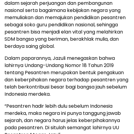
dalam sejarah perjuangan dan pembangunan
nasional serta bagaimana kebijakan negara yang
memuliakan dan memajukan pendidikan pesantren
sebagai soko guru pendidikan nasional, sehingga
pesantren bisa menjadi elan vital yang melahirkan
SDM bangsa yang beriman, berakhlak mulia, dan
berdaya saing global.
Dalam paparannya, Jazuli menegaskan bahwa
lahirnya Undang-Undang Nomor 18 Tahun 2019
tentang Pesantren merupakan bentuk pengakuan
dan keberpihakan negara terhadap pesantren yang
telah berkontribusi besar bagi bangsa jauh sebelum
Indonesia merdeka.
“Pesantren hadir lebih dulu sebelum Indonesia
merdeka, maka negara ini punya tanggung jawab
sejarah, dan negara harus jelas keberpihakannya
pada pesantren. Di situlah semangat lahirnya UU