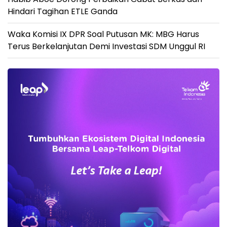
Hindari Tagihan ETLE Ganda
Waka Komisi IX DPR Soal Putusan MK: MBG Harus
Terus Berkelanjutan Demi Investasi SDM Unggul RI