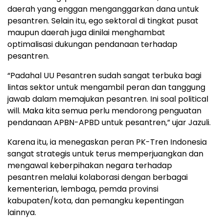
daerah yang enggan menganggarkan dana untuk
pesantren. Selain itu, ego sektoral di tingkat pusat
maupun daerah juga dinilai menghambat
optimalisasi dukungan pendanaan terhadap
pesantren.
“Padahal UU Pesantren sudah sangat terbuka bagi
lintas sektor untuk mengambil peran dan tanggung
jawab dalam memajukan pesantren. Ini soal political
will. Maka kita semua perlu mendorong penguatan
pendanaan APBN-APBD untuk pesantren,” ujar Jazuli.
Karena itu, ia menegaskan peran PK-Tren Indonesia
sangat strategis untuk terus memperjuangkan dan
mengawal keberpihakan negara terhadap
pesantren melalui kolaborasi dengan berbagai
kementerian, lembaga, pemda provinsi
kabupaten/kota, dan pemangku kepentingan
lainnya.