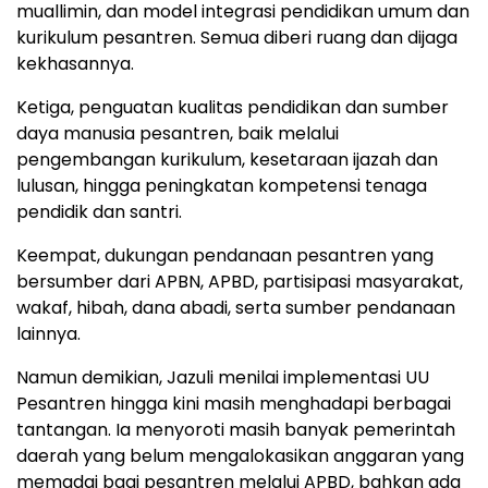
muallimin, dan model integrasi pendidikan umum dan
kurikulum pesantren. Semua diberi ruang dan dijaga
kekhasannya.
Ketiga, penguatan kualitas pendidikan dan sumber
daya manusia pesantren, baik melalui
pengembangan kurikulum, kesetaraan ijazah dan
lulusan, hingga peningkatan kompetensi tenaga
pendidik dan santri.
Keempat, dukungan pendanaan pesantren yang
bersumber dari APBN, APBD, partisipasi masyarakat,
wakaf, hibah, dana abadi, serta sumber pendanaan
lainnya.
Namun demikian, Jazuli menilai implementasi UU
Pesantren hingga kini masih menghadapi berbagai
tantangan. Ia menyoroti masih banyak pemerintah
daerah yang belum mengalokasikan anggaran yang
memadai bagi pesantren melalui APBD, bahkan ada