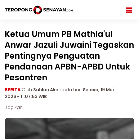
Ketua Umum PB Mathla'ul
Anwar Jazuli Juwaini Tegaskan
Pentingnya Penguatan
Pendanaan APBN-APBD Untuk
Pesantren
BERITA
Oleh
Sahlan Ake
pada hari
Selasa, 19 Mei
2026 - 11:07:53 WIB
Bagikan: