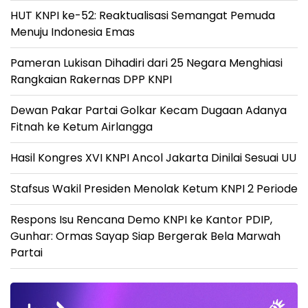
HUT KNPI ke-52: Reaktualisasi Semangat Pemuda
Menuju Indonesia Emas
Pameran Lukisan Dihadiri dari 25 Negara Menghiasi
Rangkaian Rakernas DPP KNPI
Dewan Pakar Partai Golkar Kecam Dugaan Adanya
Fitnah ke Ketum Airlangga
Hasil Kongres XVI KNPI Ancol Jakarta Dinilai Sesuai UU
Stafsus Wakil Presiden Menolak Ketum KNPI 2 Periode
Respons Isu Rencana Demo KNPI ke Kantor PDIP,
Gunhar: Ormas Sayap Siap Bergerak Bela Marwah
Partai