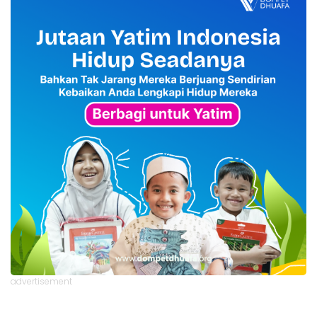
advertisement