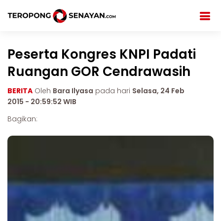
Peserta Kongres KNPI Padati
Ruangan GOR Cendrawasih
BERITA
Oleh
Bara Ilyasa
pada hari
Selasa, 24 Feb
2015 - 20:59:52 WIB
Bagikan: