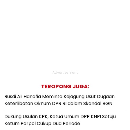
Advertisement
TEROPONG JUGA:
Rusdi Ali Hanafia Meminta Kejagung Usut Dugaan
Keterlibatan Oknum DPR RI dalam Skandal BGN
Dukung Usulan KPK, Ketua Umum DPP KNPI Setuju
Ketum Parpol Cukup Dua Periode