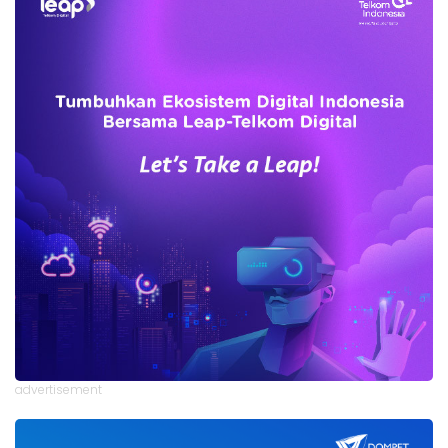
advertisement