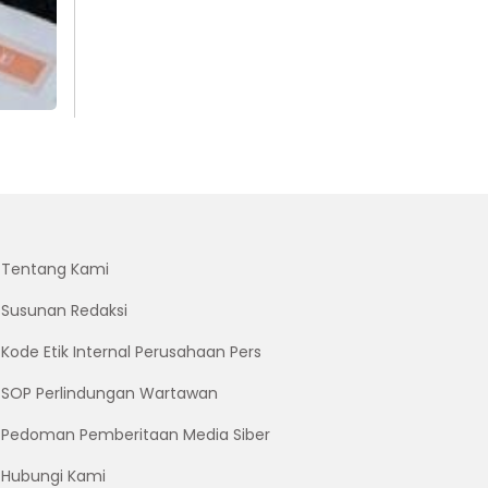
Tentang Kami
Susunan Redaksi
Kode Etik Internal Perusahaan Pers
SOP Perlindungan Wartawan
Pedoman Pemberitaan Media Siber
Hubungi Kami