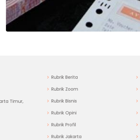
Rubrik Berita
Rubrik Zoom
Rubrik Bisnis
arta Timur,
Rubrik Opini
Rubrik Profil
Rubrik Jakarta