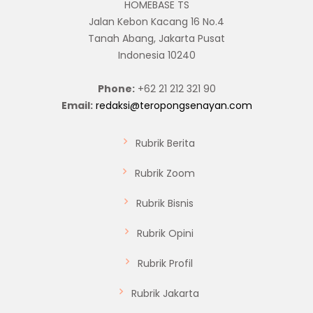
HOMEBASE TS
Jalan Kebon Kacang 16 No.4
Tanah Abang, Jakarta Pusat
Indonesia 10240
Phone:
+62 21 212 321 90
Email:
redaksi@teropongsenayan.com
Rubrik Berita
Rubrik Zoom
Rubrik Bisnis
Rubrik Opini
Rubrik Profil
Rubrik Jakarta