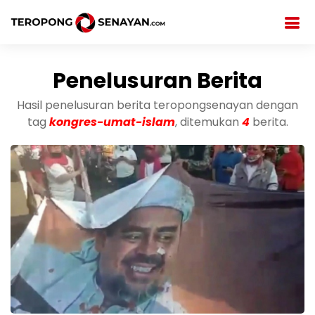
Penelusuran Berita
Hasil penelusuran berita teropongsenayan dengan
tag
kongres-umat-islam
, ditemukan
4
berita.