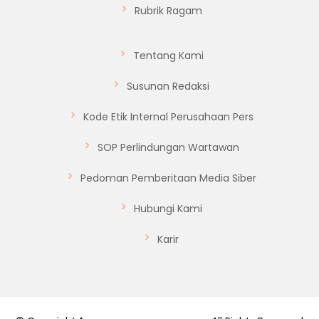
Rubrik Ragam
Tentang Kami
Susunan Redaksi
Kode Etik Internal Perusahaan Pers
SOP Perlindungan Wartawan
Pedoman Pemberitaan Media Siber
Hubungi Kami
Karir