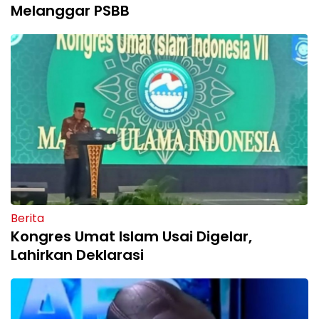
Melanggar PSBB
Berita
Kongres Umat Islam Usai Digelar,
Lahirkan Deklarasi