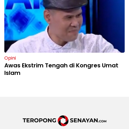
Opini
Awas Ekstrim Tengah di Kongres Umat
Islam