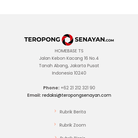
HOMEBASE TS
Jalan Kebon Kacang 16 No.4
Tanah Abang, Jakarta Pusat
Indonesia 10240
Phone:
+62 21 212 321 90
Email:
redaksi@teropongsenayan.com
Rubrik Berita
Rubrik Zoom