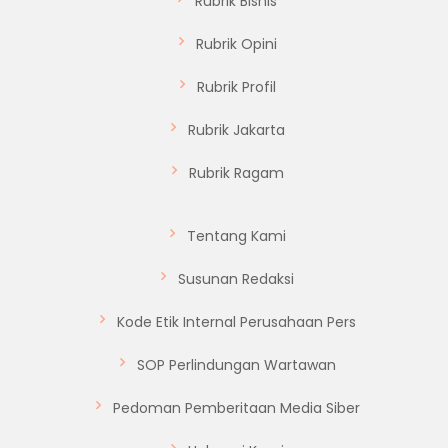
Rubrik Bisnis
Rubrik Opini
Rubrik Profil
Rubrik Jakarta
Rubrik Ragam
Tentang Kami
Susunan Redaksi
Kode Etik Internal Perusahaan Pers
SOP Perlindungan Wartawan
Pedoman Pemberitaan Media Siber