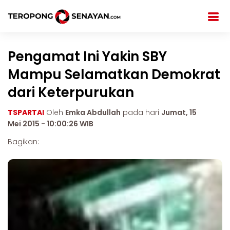
Pengamat Ini Yakin SBY
Mampu Selamatkan Demokrat
dari Keterpurukan
TSPARTAI
Oleh
Emka Abdullah
pada hari
Jumat, 15
Mei 2015 - 10:00:26 WIB
Bagikan: