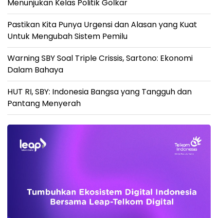
Menunjukan Kelas Politik Golkar
Pastikan Kita Punya Urgensi dan Alasan yang Kuat
Untuk Mengubah Sistem Pemilu
Warning SBY Soal Triple Crissis, Sartono: Ekonomi
Dalam Bahaya
HUT RI, SBY: Indonesia Bangsa yang Tangguh dan
Pantang Menyerah