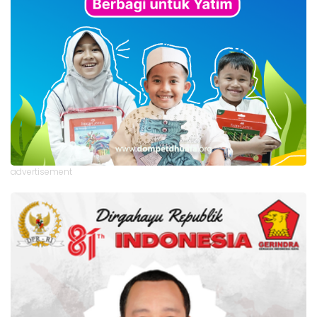
advertisement