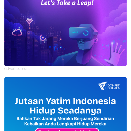
advertisement