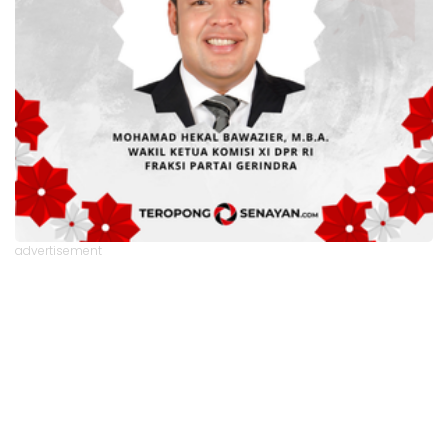
advertisement