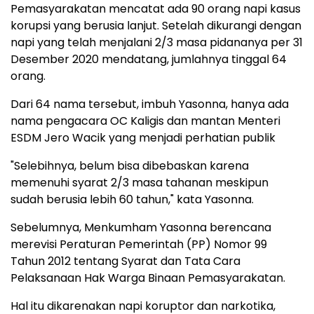
Pemasyarakatan mencatat ada 90 orang napi kasus
korupsi yang berusia lanjut. Setelah dikurangi dengan
napi yang telah menjalani 2/3 masa pidananya per 31
Desember 2020 mendatang, jumlahnya tinggal 64
orang.
Dari 64 nama tersebut, imbuh Yasonna, hanya ada
nama pengacara OC Kaligis dan mantan Menteri
ESDM Jero Wacik yang menjadi perhatian publik
"Selebihnya, belum bisa dibebaskan karena
memenuhi syarat 2/3 masa tahanan meskipun
sudah berusia lebih 60 tahun," kata Yasonna.
Sebelumnya, Menkumham Yasonna berencana
merevisi Peraturan Pemerintah (PP) Nomor 99
Tahun 2012 tentang Syarat dan Tata Cara
Pelaksanaan Hak Warga Binaan Pemasyarakatan.
Hal itu dikarenakan napi koruptor dan narkotika,