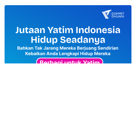
advertisement