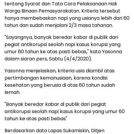
tentang Syarat dan Tata Cara Pelaksanaan Hak
Warga Binaan Pemasyarakatan. Kriteria tersebut
hanya membebaskan napi yang usianya lebih dari 60
tahun dan sudah menjalani 2/3 masa tahanan.
"Sayangnya, banyak beredar kabar di publik dari
pegiat antikorupsi seolah napi kasus korupsi yang
umur 60 tahun ke atas pasti bebas," kata Yasonna
dalam siaran pers, Sabtu (4/4/2020).
Yasonna menjelaskan, kriteria usia diambil atas
pertimbangan kemanusiaan, karena kondisi
kesehatan yang berusia di atas 60 tahun sudah
lemah.
"Banyak beredar kabar di publik dari pegiat
antikorupsi seolah napi kasus korupsi yang umur 60
tahun ke atas pasti bebas"
Berdasarkan data Lapas Sukamiskin, Ditjen