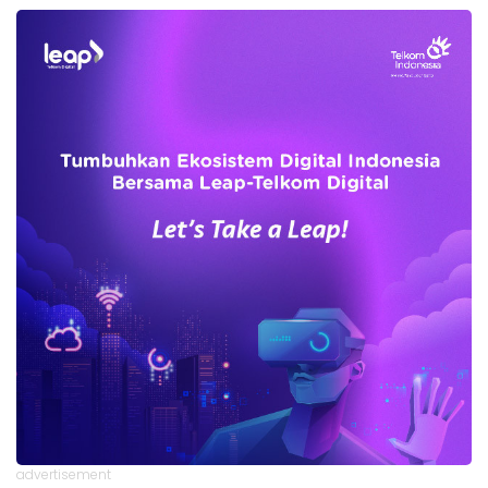
advertisement