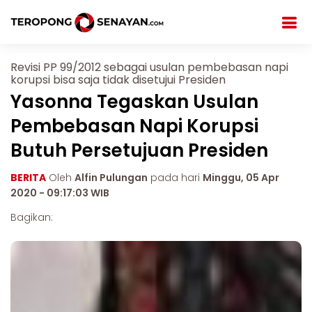
Revisi PP 99/2012 sebagai usulan pembebasan napi
korupsi bisa saja tidak disetujui Presiden
Yasonna Tegaskan Usulan
Pembebasan Napi Korupsi
Butuh Persetujuan Presiden
BERITA
Oleh
Alfin Pulungan
pada hari
Minggu, 05 Apr
2020 - 09:17:03 WIB
Bagikan: