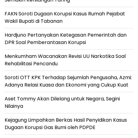
FAKN Soroti Dugaan Korupsi Kasus Rumah Pejabat
Wakil Bupati di Tabanan
Hardjuno Pertanyakan Ketegasan Pemerintah dan
DPR Soal Pemberantasan Korupsi
Menkumham Wacanakan Revisi UU Narkotika Soal
Rehabilitasi Pencandu
Soroti OTT KPK Terhadap Sejumlah Pengusaha, Azmi:
Adanya Relasi Kuasa dan Ekonomi yang Cukup Kuat
Aset Tommy Akan Dilelang untuk Negara, Segini
Nilainya
Kejagung Limpahkan Berkas Hasil Penyidikan Kasus
Dugaan Korupsi Gas Bumi oleh PDPDE