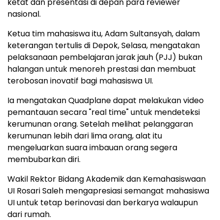
ketat dan presentasi di depan para reviewer
nasional.
Ketua tim mahasiswa itu, Adam Sultansyah, dalam
keterangan tertulis di Depok, Selasa, mengatakan
pelaksanaan pembelajaran jarak jauh (PJJ) bukan
halangan untuk menoreh prestasi dan membuat
terobosan inovatif bagi mahasiswa UI.
Ia mengatakan Quadplane dapat melakukan video
pemantauan secara "real time" untuk mendeteksi
kerumunan orang. Setelah melihat pelanggaran
kerumunan lebih dari lima orang, alat itu
mengeluarkan suara imbauan orang segera
membubarkan diri.
Wakil Rektor Bidang Akademik dan Kemahasiswaan
UI Rosari Saleh mengapresiasi semangat mahasiswa
UI untuk tetap berinovasi dan berkarya walaupun
dari rumah.