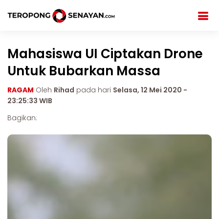
Mahasiswa UI Ciptakan Drone
Untuk Bubarkan Massa
RAGAM
Oleh
Rihad
pada hari
Selasa, 12 Mei 2020 -
23:25:33 WIB
Bagikan: