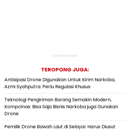
Advertisement
TEROPONG JUGA:
Antisipasi Drone Digunakan Untuk Kirim Narkoba,
Azmi Syahputra: Perlu Regulasi Khusus
Teknologi Pengiriman Barang Semakin Modern,
Kompolnas: Bisa Saja Bisnis Narkoba juga Gunakan
Drone
Pemilik Drone Bawah Laut di Selayar Harus Diusut