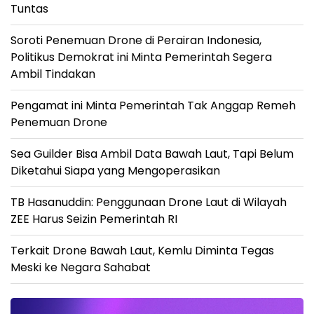
Tuntas
Soroti Penemuan Drone di Perairan Indonesia,
Politikus Demokrat ini Minta Pemerintah Segera
Ambil Tindakan
Pengamat ini Minta Pemerintah Tak Anggap Remeh
Penemuan Drone
Sea Guilder Bisa Ambil Data Bawah Laut, Tapi Belum
Diketahui Siapa yang Mengoperasikan
TB Hasanuddin: Penggunaan Drone Laut di Wilayah
ZEE Harus Seizin Pemerintah RI
Terkait Drone Bawah Laut, Kemlu Diminta Tegas
Meski ke Negara Sahabat