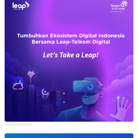
advertisement