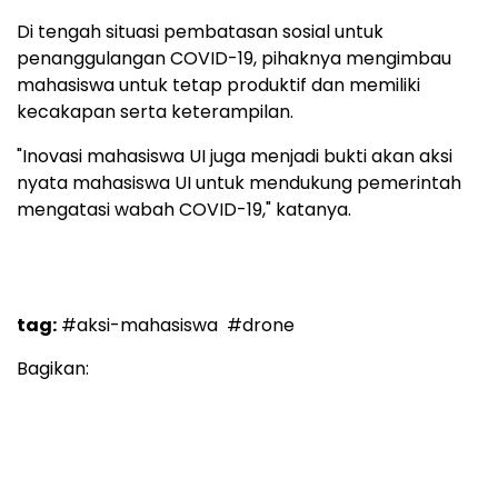
Di tengah situasi pembatasan sosial untuk
penanggulangan COVID-19, pihaknya mengimbau
mahasiswa untuk tetap produktif dan memiliki
kecakapan serta keterampilan.
"Inovasi mahasiswa UI juga menjadi bukti akan aksi
nyata mahasiswa UI untuk mendukung pemerintah
mengatasi wabah COVID-19," katanya.
tag:
#aksi-mahasiswa
#drone
Bagikan: