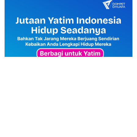
advertisement