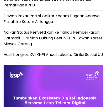
Perhatikan KPPU
Dewan Pakar Partai Golkar Kecam Dugaan Adanya
Fitnah ke Ketum Airlangga
Naikan Status Penyelidikan ke Tahap Pemberkasan,
Darmadi: DPR Siap Dukung Penuh KPPU Lawan Kartel
Minyak Goreng
Hasil Kongres XVI KNPI Ancol Jakarta Dinilai Sesuai UU