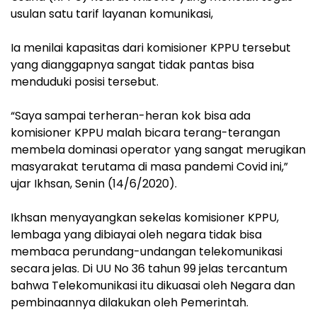
usulan satu tarif layanan komunikasi,
Ia menilai kapasitas dari komisioner KPPU tersebut
yang dianggapnya sangat tidak pantas bisa
menduduki posisi tersebut.
“Saya sampai terheran-heran kok bisa ada
komisioner KPPU malah bicara terang-terangan
membela dominasi operator yang sangat merugikan
masyarakat terutama di masa pandemi Covid ini,”
ujar Ikhsan, Senin (14/6/2020).
Ikhsan menyayangkan sekelas komisioner KPPU,
lembaga yang dibiayai oleh negara tidak bisa
membaca perundang-undangan telekomunikasi
secara jelas. Di UU No 36 tahun 99 jelas tercantum
bahwa Telekomunikasi itu dikuasai oleh Negara dan
pembinaannya dilakukan oleh Pemerintah.