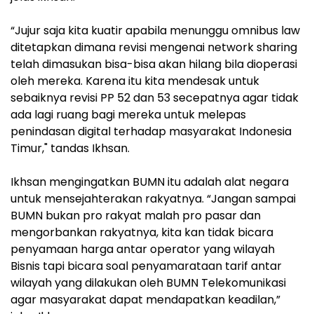
“Jujur saja kita kuatir apabila menunggu omnibus law
ditetapkan dimana revisi mengenai network sharing
telah dimasukan bisa-bisa akan hilang bila dioperasi
oleh mereka. Karena itu kita mendesak untuk
sebaiknya revisi PP 52 dan 53 secepatnya agar tidak
ada lagi ruang bagi mereka untuk melepas
penindasan digital terhadap masyarakat Indonesia
Timur," tandas Ikhsan.
Ikhsan mengingatkan BUMN itu adalah alat negara
untuk mensejahterakan rakyatnya. “Jangan sampai
BUMN bukan pro rakyat malah pro pasar dan
mengorbankan rakyatnya, kita kan tidak bicara
penyamaan harga antar operator yang wilayah
Bisnis tapi bicara soal penyamarataan tarif antar
wilayah yang dilakukan oleh BUMN Telekomunikasi
agar masyarakat dapat mendapatkan keadilan,”