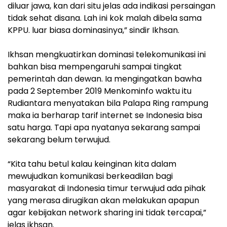
diluar jawa, kan dari situ jelas ada indikasi persaingan
tidak sehat disana. Lah ini kok malah dibela sama
KPPU. luar biasa dominasinya,” sindir Ikhsan.
Ikhsan mengkuatirkan dominasi telekomunikasi ini
bahkan bisa mempengaruhi sampai tingkat
pemerintah dan dewan. Ia mengingatkan bawha
pada 2 September 2019 Menkominfo waktu itu
Rudiantara menyatakan bila Palapa Ring rampung
maka ia berharap tarif internet se Indonesia bisa
satu harga. Tapi apa nyatanya sekarang sampai
sekarang belum terwujud.
“Kita tahu betul kalau keinginan kita dalam
mewujudkan komunikasi berkeadilan bagi
masyarakat di Indonesia timur terwujud ada pihak
yang merasa dirugikan akan melakukan apapun
agar kebijakan network sharing ini tidak tercapai,”
jelas ikhsan.