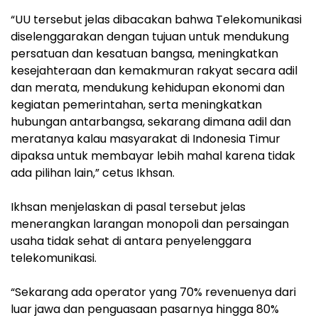
“UU tersebut jelas dibacakan bahwa Telekomunikasi
diselenggarakan dengan tujuan untuk mendukung
persatuan dan kesatuan bangsa, meningkatkan
kesejahteraan dan kemakmuran rakyat secara adil
dan merata, mendukung kehidupan ekonomi dan
kegiatan pemerintahan, serta meningkatkan
hubungan antarbangsa, sekarang dimana adil dan
meratanya kalau masyarakat di Indonesia Timur
dipaksa untuk membayar lebih mahal karena tidak
ada pilihan lain,” cetus Ikhsan.
Ikhsan menjelaskan di pasal tersebut jelas
menerangkan larangan monopoli dan persaingan
usaha tidak sehat di antara penyelenggara
telekomunikasi.
“Sekarang ada operator yang 70% revenuenya dari
luar jawa dan penguasaan pasarnya hingga 80%