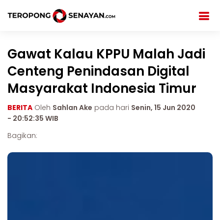
Gawat Kalau KPPU Malah Jadi
Centeng Penindasan Digital
Masyarakat Indonesia Timur
BERITA
Oleh
Sahlan Ake
pada hari
Senin, 15 Jun 2020
- 20:52:35 WIB
Bagikan: