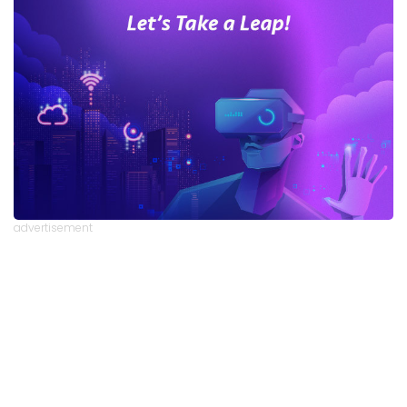
advertisement