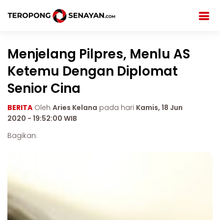
Menjelang Pilpres, Menlu AS
Ketemu Dengan Diplomat
Senior Cina
BERITA
Oleh
Aries Kelana
pada hari
Kamis, 18 Jun
2020 - 19:52:00 WIB
Bagikan: