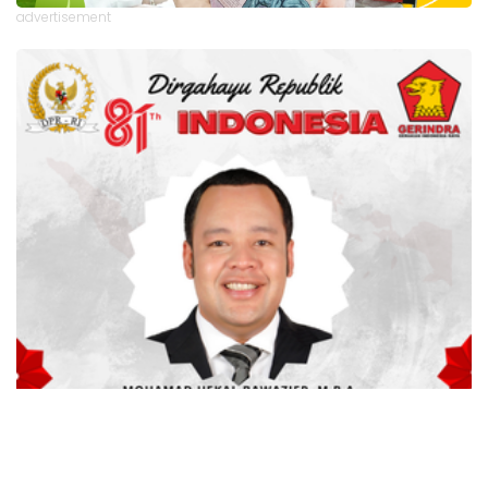
advertisement