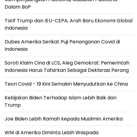
Dalam BoP
Tarif Trump dan IEU-CEPA, Arah Baru Ekonomi Global
Indonesia
Dubes Amerika Serikat Puji Penanganan Covid di
Indonesia
Soroti Klaim Cina di LCS, Aleg Demokrat: Pemerintah
Indonesia Harus Tafsirkan Sebagai Deklarasi Perang
Teori Covid - 19 Kini Semakin Menyudutkan ke China
Kebijakan Biden Terhadap Islam Lebih Baik dari
Trump
Joe Biden Lebih Ramah kepada Muslimin Amerika
WNI di Amerika Diminta Lebih Waspada