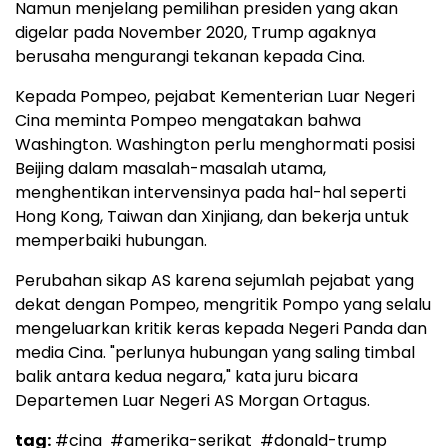
Namun menjelang pemilihan presiden yang akan
digelar pada November 2020, Trump agaknya
berusaha mengurangi tekanan kepada Cina.
Kepada Pompeo, pejabat Kementerian Luar Negeri
Cina meminta Pompeo mengatakan bahwa
Washington. Washington perlu menghormati posisi
Beijing dalam masalah-masalah utama,
menghentikan intervensinya pada hal-hal seperti
Hong Kong, Taiwan dan Xinjiang, dan bekerja untuk
memperbaiki hubungan.
Perubahan sikap AS karena sejumlah pejabat yang
dekat dengan Pompeo, mengritik Pompo yang selalu
mengeluarkan kritik keras kepada Negeri Panda dan
media Cina. "perlunya hubungan yang saling timbal
balik antara kedua negara," kata juru bicara
Departemen Luar Negeri AS Morgan Ortagus.
tag:
#cina
#amerika-serikat
#donald-trump