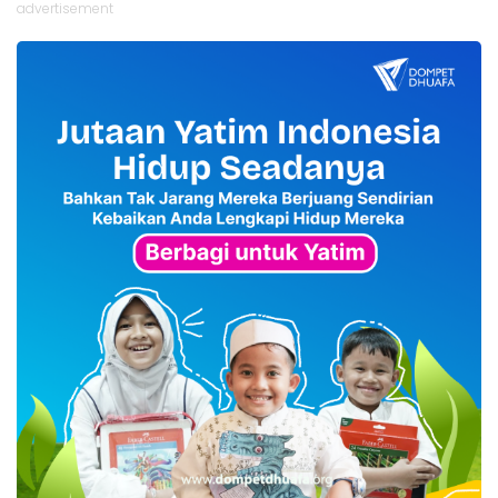
advertisement