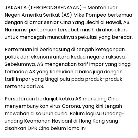
JAKARTA (TEROPONGSENAYAN) – Menteri Luar
Negeri Amerika Serikat (AS) Mike Pompeo bertemua
dengan dilomat senior Cina Yang Jiechi di Hawaii, AS.
Namun isi pertemuan tersebut masih dirahasiakan,
untuk mencegah munculnya spekulasi yang beredar.
Pertemuan ini berlangsung di tengah ketegangan
politik dan ekonomi antara kedua negara raksasa.
Sebelumnya, AS mengenakan tarif impor yang tinggi
terhadap AS yang kemudian dibalas juga dengan
tarif impor yang tinggi pula pada produk-produk
tertentu dari AS.
Perseteruan berlanjut ketika AS menuding Cina
menyembunyikan virus Corona, yang kini tengah
mewabah di seluruh dunia. Belum lagi isu Undang-
undang Keamanan Nasioanl di Hong Kong yang
disahkan DPR Cina belum lama ini.