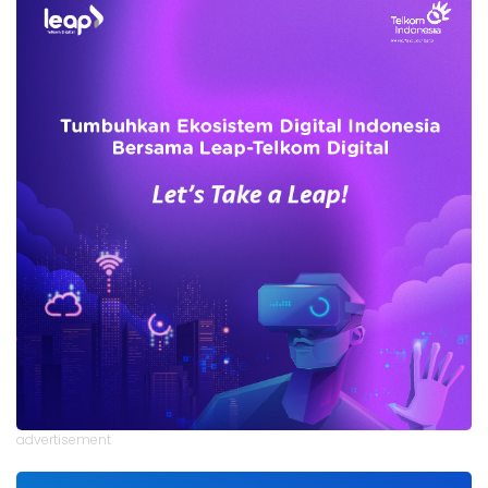
advertisement