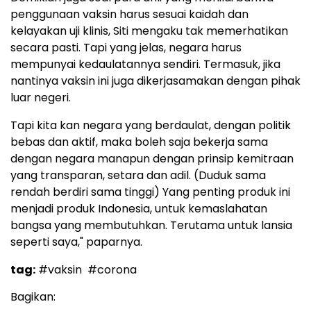
penggunaan vaksin harus sesuai kaidah dan
kelayakan uji klinis, Siti mengaku tak memerhatikan
secara pasti. Tapi yang jelas, negara harus
mempunyai kedaulatannya sendiri. Termasuk, jika
nantinya vaksin ini juga dikerjasamakan dengan pihak
luar negeri.
Tapi kita kan negara yang berdaulat, dengan politik
bebas dan aktif, maka boleh saja bekerja sama
dengan negara manapun dengan prinsip kemitraan
yang transparan, setara dan adil. (Duduk sama
rendah berdiri sama tinggi) Yang penting produk ini
menjadi produk Indonesia, untuk kemaslahatan
bangsa yang membutuhkan. Terutama untuk lansia
seperti saya," paparnya.
tag:
#vaksin
#corona
Bagikan: