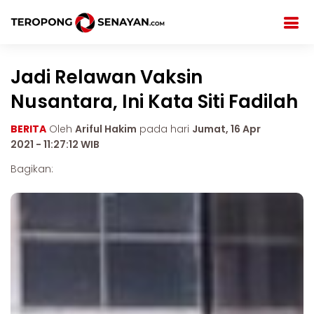
Jadi Relawan Vaksin
Nusantara, Ini Kata Siti Fadilah
BERITA
Oleh
Ariful Hakim
pada hari
Jumat, 16 Apr
2021 - 11:27:12 WIB
Bagikan: