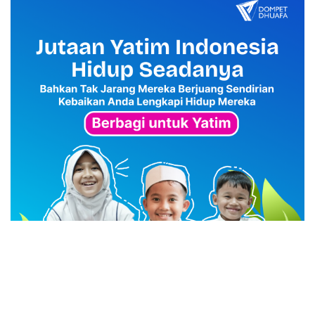
advertisement