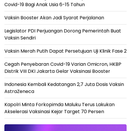
Covid-19 Bagi Anak Usia 6-15 Tahun
Vaksin Booster Akan Jadi Syarat Perjalanan
Legislator PDI Perjuangan Dorong Pemerintah Buat
Vaksin Sendiri
Vaksin Merah Putih Dapat Persetujuan Uji Klinik Fase 2
Cegah Penyebaran Covid-19 Varian Omicron, HKBP
Distrik VIII DKI Jakarta Gelar Vaksinasi Booster
Indonesia Kembali Kedatangan 2,7 Juta Dosis Vaksin
AstraZeneca
Kapolri Minta Forkopimda Maluku Terus Lakukan
Akselerasi Vaksinasi Kejar Target 70 Persen