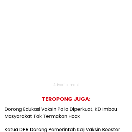
Advertisement
TEROPONG JUGA:
Dorong Edukasi Vaksin Polio Diperkuat, KD Imbau
Masyarakat Tak Termakan Hoax
Ketua DPR Dorong Pemerintah Kaji Vaksin Booster