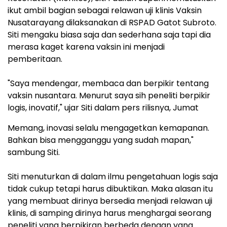
ikut ambil bagian sebagai relawan uji klinis Vaksin
Nusatarayang dilaksanakan di RSPAD Gatot Subroto.
Siti mengaku biasa saja dan sederhana saja tapi dia
merasa kaget karena vaksin ini menjadi
pemberitaan.
"Saya mendengar, membaca dan berpikir tentang
vaksin nusantara. Menurut saya sih peneliti berpikir
logis, inovatif," ujar Siti dalam pers rilisnya, Jumat
Memang, inovasi selalu mengagetkan kemapanan.
Bahkan bisa mengganggu yang sudah mapan,"
sambung Siti.
Siti menuturkan di dalam ilmu pengetahuan logis saja
tidak cukup tetapi harus dibuktikan. Maka alasan itu
yang membuat dirinya bersedia menjadi relawan uji
klinis, di samping dirinya harus menghargai seorang
peneliti yang berpikiran berbeda dengan yang