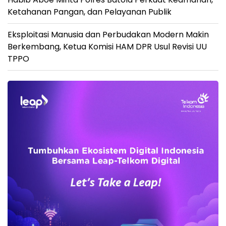
Ketahanan Pangan, dan Pelayanan Publik
Eksploitasi Manusia dan Perbudakan Modern Makin
Berkembang, Ketua Komisi HAM DPR Usul Revisi UU
TPPO