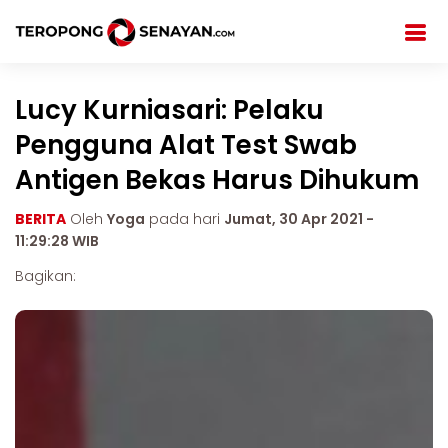
Lucy Kurniasari: Pelaku
Pengguna Alat Test Swab
Antigen Bekas Harus Dihukum
BERITA
Oleh
Yoga
pada hari
Jumat, 30 Apr 2021 -
11:29:28 WIB
Bagikan: