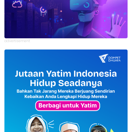
advertisement