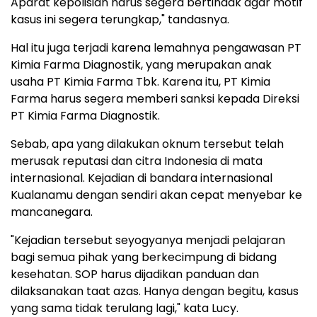
Aparat kepolisian harus segera bertindak agar motif
kasus ini segera terungkap," tandasnya.
Hal itu juga terjadi karena lemahnya pengawasan PT
Kimia Farma Diagnostik, yang merupakan anak
usaha PT Kimia Farma Tbk. Karena itu, PT Kimia
Farma harus segera memberi sanksi kepada Direksi
PT Kimia Farma Diagnostik.
Sebab, apa yang dilakukan oknum tersebut telah
merusak reputasi dan citra Indonesia di mata
internasional. Kejadian di bandara internasional
Kualanamu dengan sendiri akan cepat menyebar ke
mancanegara.
"Kejadian tersebut seyogyanya menjadi pelajaran
bagi semua pihak yang berkecimpung di bidang
kesehatan. SOP harus dijadikan panduan dan
dilaksanakan taat azas. Hanya dengan begitu, kasus
yang sama tidak terulang lagi," kata Lucy.