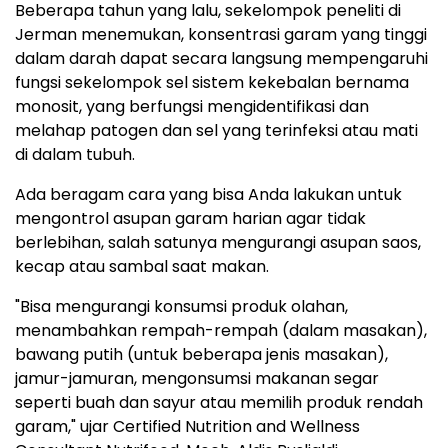
Beberapa tahun yang lalu, sekelompok peneliti di
Jerman menemukan, konsentrasi garam yang tinggi
dalam darah dapat secara langsung mempengaruhi
fungsi sekelompok sel sistem kekebalan bernama
monosit, yang berfungsi mengidentifikasi dan
melahap patogen dan sel yang terinfeksi atau mati
di dalam tubuh.
Ada beragam cara yang bisa Anda lakukan untuk
mengontrol asupan garam harian agar tidak
berlebihan, salah satunya mengurangi asupan saos,
kecap atau sambal saat makan.
"Bisa mengurangi konsumsi produk olahan,
menambahkan rempah-rempah (dalam masakan),
bawang putih (untuk beberapa jenis masakan),
jamur-jamuran, mengonsumsi makanan segar
seperti buah dan sayur atau memilih produk rendah
garam," ujar Certified Nutrition and Wellness