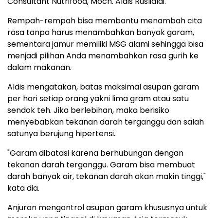
Consultant Nutrifood, Moch. Aldis Ruslialdi.
Rempah-rempah bisa membantu menambah cita
rasa tanpa harus menambahkan banyak garam,
sementara jamur memiliki MSG alami sehingga bisa
menjadi pilihan Anda menambahkan rasa gurih ke
dalam makanan.
Aldis mengatakan, batas maksimal asupan garam
per hari setiap orang yakni lima gram atau satu
sendok teh. Jika berlebihan, maka berisiko
menyebabkan tekanan darah terganggu dan salah
satunya berujung hipertensi.
"Garam dibatasi karena berhubungan dengan
tekanan darah terganggu. Garam bisa membuat
darah banyak air, tekanan darah akan makin tinggi,"
kata dia.
Anjuran mengontrol asupan garam khususnya untuk