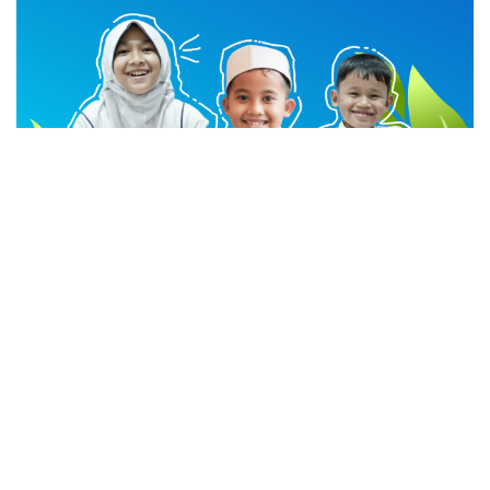
advertisement