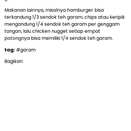
Makanan lainnya, misalnya hamburger bisa
terkandung 1/3 sendok teh garam, chips atau keripik
mengandung 1/4 sendok teh garam per genggam
tangan, lalu chicken nugget setiap empat
potongnya bisa memiliki 1/4 sendok teh garam.
tag:
#garam
Bagikan: