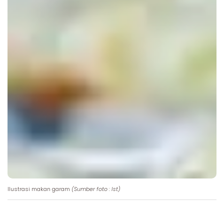
Ilustrasi makan garam
(Sumber foto : Ist)