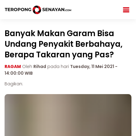
Banyak Makan Garam Bisa
Undang Penyakit Berbahaya,
Berapa Takaran yang Pas?
RAGAM
Oleh
Rihad
pada hari
Tuesday, 11 Mei 2021 -
14:00:00 WIB
Bagikan: