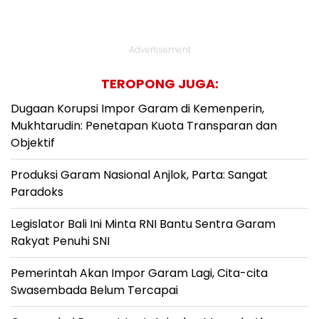
Advertisement
TEROPONG JUGA:
Dugaan Korupsi Impor Garam di Kemenperin,
Mukhtarudin: Penetapan Kuota Transparan dan
Objektif
Produksi Garam Nasional Anjlok, Parta: Sangat
Paradoks
Legislator Bali Ini Minta RNI Bantu Sentra Garam
Rakyat Penuhi SNI
Pemerintah Akan Impor Garam Lagi, Cita-cita
Swasembada Belum Tercapai