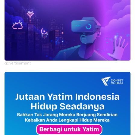
advertisement