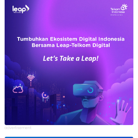
advertisement