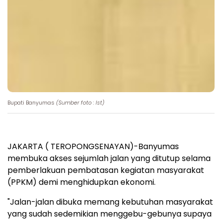
Bupati Banyumas
(Sumber foto : Ist)
JAKARTA ( TEROPONGSENAYAN)-Banyumas
membuka akses sejumlah jalan yang ditutup selama
pemberlakuan pembatasan kegiatan masyarakat
(PPKM) demi menghidupkan ekonomi.
"Jalan-jalan dibuka memang kebutuhan masyarakat
yang sudah sedemikian menggebu-gebunya supaya