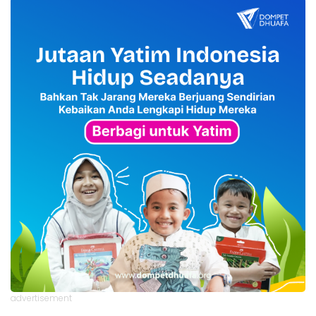
advertisement