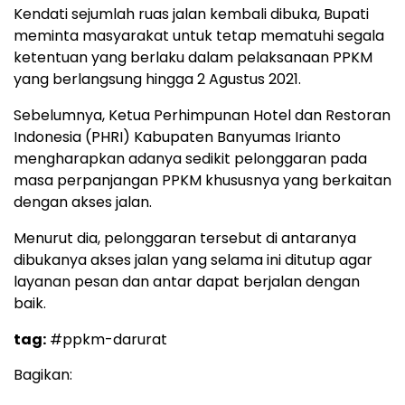
Kendati sejumlah ruas jalan kembali dibuka, Bupati
meminta masyarakat untuk tetap mematuhi segala
ketentuan yang berlaku dalam pelaksanaan PPKM
yang berlangsung hingga 2 Agustus 2021.
Sebelumnya, Ketua Perhimpunan Hotel dan Restoran
Indonesia (PHRI) Kabupaten Banyumas Irianto
mengharapkan adanya sedikit pelonggaran pada
masa perpanjangan PPKM khususnya yang berkaitan
dengan akses jalan.
Menurut dia, pelonggaran tersebut di antaranya
dibukanya akses jalan yang selama ini ditutup agar
layanan pesan dan antar dapat berjalan dengan
baik.
tag:
#ppkm-darurat
Bagikan: