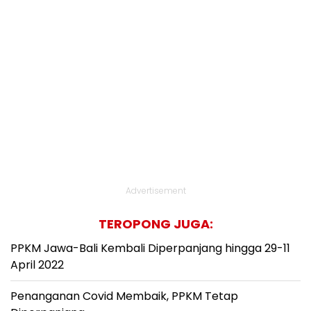
Advertisement
TEROPONG JUGA:
PPKM Jawa-Bali Kembali Diperpanjang hingga 29-11
April 2022
Penanganan Covid Membaik, PPKM Tetap