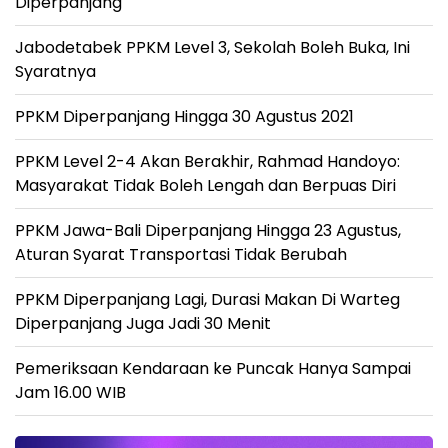
Diperpanjang
Jabodetabek PPKM Level 3, Sekolah Boleh Buka, Ini
Syaratnya
PPKM Diperpanjang Hingga 30 Agustus 2021
PPKM Level 2-4 Akan Berakhir, Rahmad Handoyo:
Masyarakat Tidak Boleh Lengah dan Berpuas Diri
PPKM Jawa-Bali Diperpanjang Hingga 23 Agustus,
Aturan Syarat Transportasi Tidak Berubah
PPKM Diperpanjang Lagi, Durasi Makan Di Warteg
Diperpanjang Juga Jadi 30 Menit
Pemeriksaan Kendaraan ke Puncak Hanya Sampai
Jam 16.00 WIB