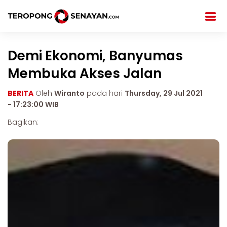
Demi Ekonomi, Banyumas
Membuka Akses Jalan
BERITA
Oleh
Wiranto
pada hari
Thursday, 29 Jul 2021
- 17:23:00 WIB
Bagikan: