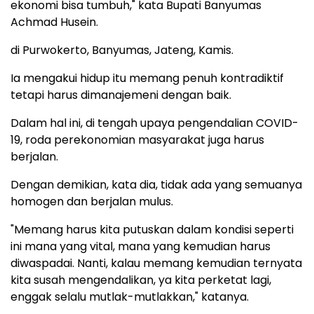
ekonomi bisa tumbuh," kata Bupati Banyumas
Achmad Husein.
di Purwokerto, Banyumas, Jateng, Kamis.
Ia mengakui hidup itu memang penuh kontradiktif
tetapi harus dimanajemeni dengan baik.
Dalam hal ini, di tengah upaya pengendalian COVID-
19, roda perekonomian masyarakat juga harus
berjalan.
Dengan demikian, kata dia, tidak ada yang semuanya
homogen dan berjalan mulus.
"Memang harus kita putuskan dalam kondisi seperti
ini mana yang vital, mana yang kemudian harus
diwaspadai. Nanti, kalau memang kemudian ternyata
kita susah mengendalikan, ya kita perketat lagi,
enggak selalu mutlak-mutlakkan," katanya.