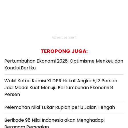
Advertisement
TEROPONG JUGA:
Pertumbuhan Ekonomi 2026: Optimisme Menkeu dan
Kondisi Berliku
Wakil Ketua Komisi XI DPR Hekal: Angka 5,12 Persen
Jadi Modal Kuat Menuju Pertumbuhan Ekonomi 8
Persen
Pelemahan Nilai Tukar Rupiah perlu Jalan Tengah
Berikade 98 Nilai Indonesia akan Menghadapi
Beragam Persoalan