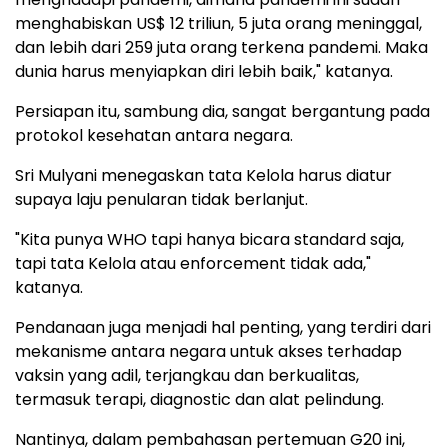
menghabiskan US$ 12 triliun, 5 juta orang meninggal,
dan lebih dari 259 juta orang terkena pandemi. Maka
dunia harus menyiapkan diri lebih baik," katanya.
Persiapan itu, sambung dia, sangat bergantung pada
protokol kesehatan antara negara.
Sri Mulyani menegaskan tata Kelola harus diatur
supaya laju penularan tidak berlanjut.
"Kita punya WHO tapi hanya bicara standard saja,
tapi tata Kelola atau enforcement tidak ada,"
katanya.
Pendanaan juga menjadi hal penting, yang terdiri dari
mekanisme antara negara untuk akses terhadap
vaksin yang adil, terjangkau dan berkualitas,
termasuk terapi, diagnostic dan alat pelindung.
Nantinya, dalam pembahasan pertemuan G20 ini,