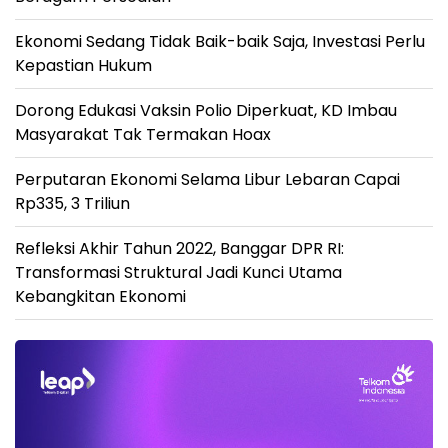
Ekonomi Sedang Tidak Baik-baik Saja, Investasi Perlu
Kepastian Hukum
Dorong Edukasi Vaksin Polio Diperkuat, KD Imbau
Masyarakat Tak Termakan Hoax
Perputaran Ekonomi Selama Libur Lebaran Capai
Rp335, 3 Triliun
Refleksi Akhir Tahun 2022, Banggar DPR RI:
Transformasi Struktural Jadi Kunci Utama
Kebangkitan Ekonomi