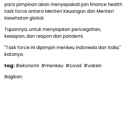
para pimpinan akan menyepakati join finance health
task force antara Menteri Keuangan dan Menteri
Kesehatan global.
Tujuannya, untuk menyiapkan pencegahan,
kesiapan, dan respon dari pandemi.
"Task force ini dipimpin menkeu Indonesia dan Italia,"
katanya.
tag:
#ekonomi
#menkeu
#covid
#vaksin
Bagikan: