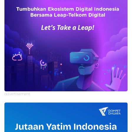
advertisement