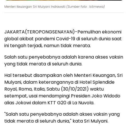
Menteri Keuangan Sri Mulyani Indrawati
(Sumber foto : Istimewa)
JAKARTA(TEROPONGSENAYAN)-Pemulihan ekonomi
global akibat pandemi Covid-19 di seluruh dunia saat
ini tengah terjadi, namun tidak merata.
Salah satu penyebabnya adalah karena akses vaksin
yang tidak merata di seluruh dunia.
Hal tersebut disampaikan oleh Menteri Keuangan, Sri
Mulyani, dalam keterangannya di Hotel Splendide
Royal, Roma, Italia, Sabtu (30/10/2021) waktu
setempat, usai mendampingi Presiden Joko Widodo
alias Jokowi dalam KTT G20 di La Nuvola.
"Salah satu penyebabnya adalah akses vaksin yang
tidak merata di seluruh dunia," kata Sri Mulyani.