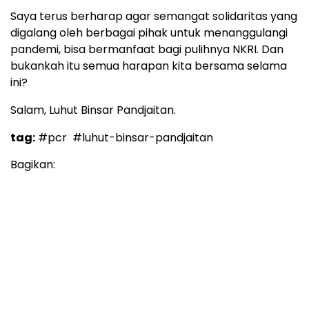
Saya terus berharap agar semangat solidaritas yang
digalang oleh berbagai pihak untuk menanggulangi
pandemi, bisa bermanfaat bagi pulihnya NKRI. Dan
bukankah itu semua harapan kita bersama selama
ini?
Salam, Luhut Binsar Pandjaitan.
tag:
#pcr
#luhut-binsar-pandjaitan
Bagikan: