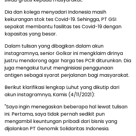
Dia dan kolega menyadari Indonesia masih
kekurangan stok tes Covid-19. Sehingga, PT GSI
sepakat membantu fasilitas tes Covid-19 dengan
kapasitas yang besar.
Dalam tulisan yang dibagikan dalam akun
instagramnya, senior Golkar ini mengklaim dirinya
justru mendorong agar harga tes PCR diturunkan. Dia
juga mengakui turut menginisiasi penggunaan
antigen sebagai syarat perjalanan bagi masyarakat.
Berikut klarifikasi lengkap Luhut yang dikutip dari
akun instagramnya, Kamis (4/11/2021):
"Saya ingin menegaskan beberapa hal lewat tulisan
ini. Pertama, saya tidak pernah sedikit pun
mengambil keuntungan pribadi dari bisnis yang
dijalankan PT Genomik Solidaritas Indonesia.