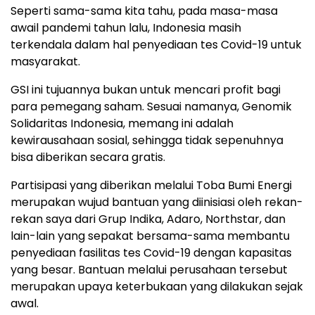
Seperti sama-sama kita tahu, pada masa-masa
awail pandemi tahun lalu, Indonesia masih
terkendala dalam hal penyediaan tes Covid-19 untuk
masyarakat.
GSI ini tujuannya bukan untuk mencari profit bagi
para pemegang saham. Sesuai namanya, Genomik
Solidaritas Indonesia, memang ini adalah
kewirausahaan sosial, sehingga tidak sepenuhnya
bisa diberikan secara gratis.
Partisipasi yang diberikan melalui Toba Bumi Energi
merupakan wujud bantuan yang diinisiasi oleh rekan-
rekan saya dari Grup Indika, Adaro, Northstar, dan
lain-lain yang sepakat bersama-sama membantu
penyediaan fasilitas tes Covid-19 dengan kapasitas
yang besar. Bantuan melalui perusahaan tersebut
merupakan upaya keterbukaan yang dilakukan sejak
awal.