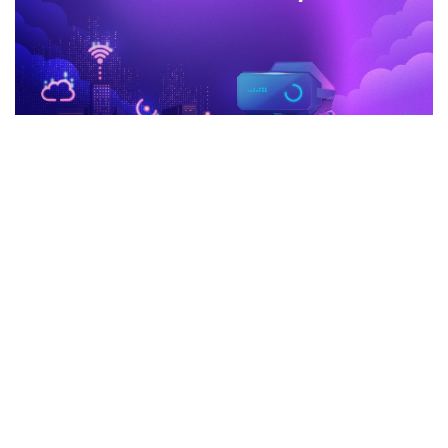
advertisement