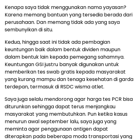
Kenapa saya tidak menggunakan nama yayasan?
Karena memang bantuan yang tersedia berada dari
perusahaan. Dan memang tidak ada yang saya
sembunyikan di situ.
Kedua, hingga saat ini tidak ada pembagian
keuntungan baik dalam bentuk dividen maupun
dalam bentuk lain kepada pemegang sahamnya.
Keuntungan GSI justru banyak digunakan untuk
memberikan tes swab gratis kepada masyarakat
yang kurang mampu dan tenaga kesehatan di garda
terdepan, termasuk di RSDC wisma atlet.
Saya juga selalu mendorong agar harga tes PCR bisa
diturunkan sehingga dapat terus menjangkau
masyarakat yang membutuhkan. Pun ketika kasus
menurun awal september lalu, saya juga yang
meminta agar penggunaan antigen dapat
diterapkan pada beberapa moda transportasi yang