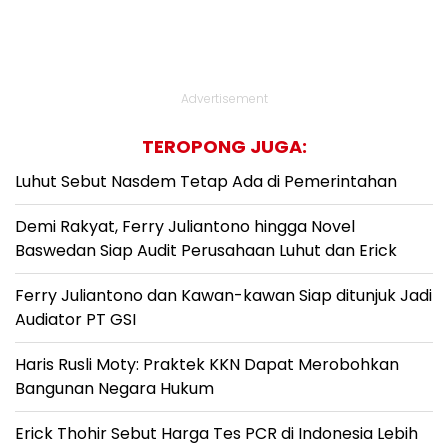
Advertisement
TEROPONG JUGA:
Luhut Sebut Nasdem Tetap Ada di Pemerintahan
Demi Rakyat, Ferry Juliantono hingga Novel
Baswedan Siap Audit Perusahaan Luhut dan Erick
Ferry Juliantono dan Kawan-kawan Siap ditunjuk Jadi
Audiator PT GSI
Haris Rusli Moty: Praktek KKN Dapat Merobohkan
Bangunan Negara Hukum
Erick Thohir Sebut Harga Tes PCR di Indonesia Lebih