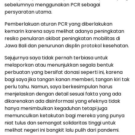
sebelumnya menggunakan PCR sebagai
persyaratan utama.
Pemberlakuan aturan PCR yang diberlakukan
kemarin karena saya melihat adanya peningkatan
resiko penularan akibat peningkatan mobilitas di
Jawa Bali dan penurunan displin protokol kesehatan.
Sejujurnya saya tidak pernah terbiasa untuk
melaporkan atau menunjukkan segala bentuk
perbuatan yang bersifat donasi seperti ini, karena
bagi saya jika tangan kanan memberi, tangan kiri tak
perlu tahu. Namun, saya berkesimpulan harus
menjelaskan dengan detail sesuai fakta yang ada
dikarenakan ada disinformasi yang efeknya tidak
hanya menimbulkan kegaduhan tetapi juga
memunculkan ketakutan bagi mereka yang punya
niat tulus dan semangat solidaritas tinggi untuk
melihat negeri ini bangkit lalu pulih dari pandemi.