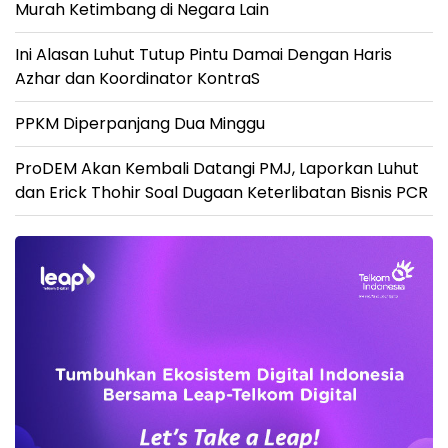
Murah Ketimbang di Negara Lain
Ini Alasan Luhut Tutup Pintu Damai Dengan Haris
Azhar dan Koordinator KontraS
PPKM Diperpanjang Dua Minggu
ProDEM Akan Kembali Datangi PMJ, Laporkan Luhut
dan Erick Thohir Soal Dugaan Keterlibatan Bisnis PCR