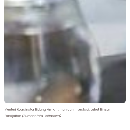
Menteri Koordinator Bidang Kemaritiman dan Investasi, Luhut Binsar
Pandjaitan
(Sumber foto : Istimewa)