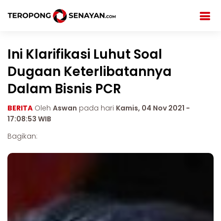
Ini Klarifikasi Luhut Soal
Dugaan Keterlibatannya
Dalam Bisnis PCR
BERITA
Oleh
Aswan
pada hari
Kamis, 04 Nov 2021 -
17:08:53 WIB
Bagikan: