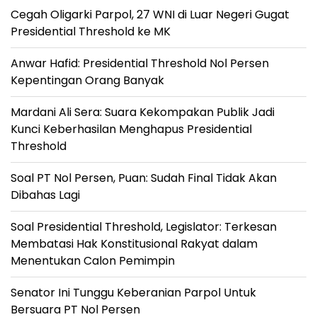
Cegah Oligarki Parpol, 27 WNI di Luar Negeri Gugat
Presidential Threshold ke MK
Anwar Hafid: Presidential Threshold Nol Persen
Kepentingan Orang Banyak
Mardani Ali Sera: Suara Kekompakan Publik Jadi
Kunci Keberhasilan Menghapus Presidential
Threshold
Soal PT Nol Persen, Puan: Sudah Final Tidak Akan
Dibahas Lagi
Soal Presidential Threshold, Legislator: Terkesan
Membatasi Hak Konstitusional Rakyat dalam
Menentukan Calon Pemimpin
Senator Ini Tunggu Keberanian Parpol Untuk
Bersuara PT Nol Persen