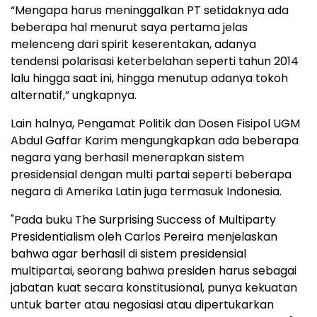
“Mengapa harus meninggalkan PT setidaknya ada
beberapa hal menurut saya pertama jelas
melenceng dari spirit keserentakan, adanya
tendensi polarisasi keterbelahan seperti tahun 2014
lalu hingga saat ini, hingga menutup adanya tokoh
alternatif,” ungkapnya.
Lain halnya, Pengamat Politik dan Dosen Fisipol UGM
Abdul Gaffar Karim mengungkapkan ada beberapa
negara yang berhasil menerapkan sistem
presidensial dengan multi partai seperti beberapa
negara di Amerika Latin juga termasuk Indonesia.
"Pada buku The Surprising Success of Multiparty
Presidentialism oleh Carlos Pereira menjelaskan
bahwa agar berhasil di sistem presidensial
multipartai, seorang bahwa presiden harus sebagai
jabatan kuat secara konstitusional, punya kekuatan
untuk barter atau negosiasi atau dipertukarkan