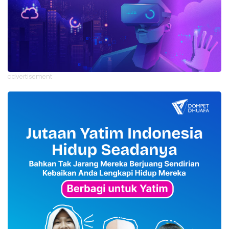
advertisement