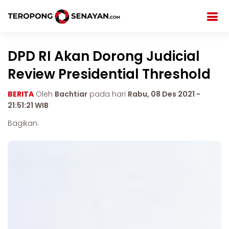
DPD RI Akan Dorong Judicial
Review Presidential Threshold
BERITA
Oleh
Bachtiar
pada hari
Rabu, 08 Des 2021 -
21:51:21 WIB
Bagikan: