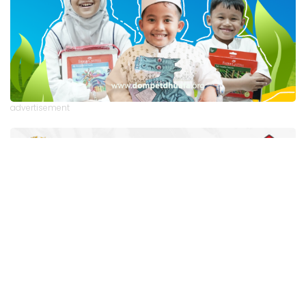
advertisement