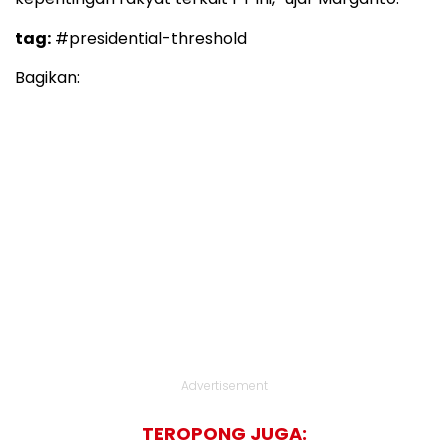
tag:
#presidential-threshold
Bagikan:
Advertisement
TEROPONG JUGA: