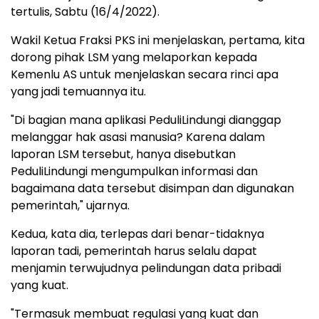
tertulis, Sabtu (16/4/2022).
Wakil Ketua Fraksi PKS ini menjelaskan, pertama, kita
dorong pihak LSM yang melaporkan kepada
Kemenlu AS untuk menjelaskan secara rinci apa
yang jadi temuannya itu.
"Di bagian mana aplikasi PeduliLindungi dianggap
melanggar hak asasi manusia? Karena dalam
laporan LSM tersebut, hanya disebutkan
PeduliLindungi mengumpulkan informasi dan
bagaimana data tersebut disimpan dan digunakan
pemerintah," ujarnya.
Kedua, kata dia, terlepas dari benar-tidaknya
laporan tadi, pemerintah harus selalu dapat
menjamin terwujudnya pelindungan data pribadi
yang kuat.
"Termasuk membuat regulasi yang kuat dan