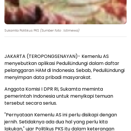
Sukamta Politikus PKS
(Sumber foto : Istimewa)
JAKARTA (TEROPONGSENAYAN)- Kemenlu AS
menyebutkan aplikasi PeduliLindungi dalam daftar
pelanggaran HAM di Indonesia. Sebab, PeduliLindungi
menyimpan data pribadi masyarakat.
Anggota Komisi I DPR RI, Sukamta meminta
pemerintah Indonesia untuk menyikapi temuan
tersebut secara serius.
"Pernyataan Kemenlu AS ini perlu disikapi dengan
jernih. Setidaknya ada dua hal yang perlu kita
lakukan," ujar Politikus PKS itu dalam keterangan