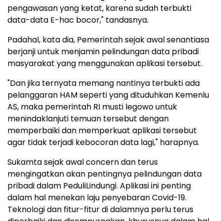
pengawasan yang ketat, karena sudah terbukti
data-data E-hac bocor," tandasnya.
Padahal, kata dia, Pemerintah sejak awal senantiasa
berjanji untuk menjamin pelindungan data pribadi
masyarakat yang menggunakan aplikasi tersebut.
"Dan jika ternyata memang nantinya terbukti ada
pelanggaran HAM seperti yang dituduhkan Kemenlu
AS, maka pemerintah RI musti legowo untuk
menindaklanjuti temuan tersebut dengan
memperbaiki dan memperkuat aplikasi tersebut
agar tidak terjadi kebocoran data lagi," harapnya.
Sukamta sejak awal concern dan terus
mengingatkan akan pentingnya pelindungan data
pribadi dalam PeduliLindungi. Aplikasi ini penting
dalam hal menekan laju penyebaran Covid-19.
Teknologi dan fitur-fitur di dalamnya perlu terus