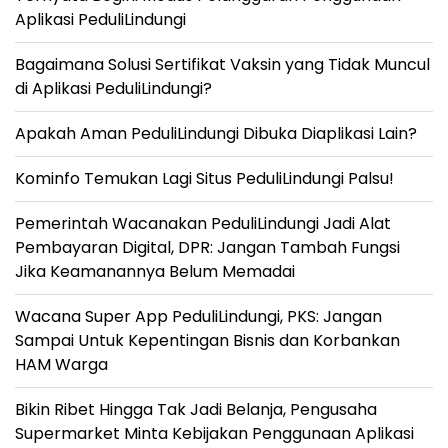
Aplikasi PeduliLindungi
Bagaimana Solusi Sertifikat Vaksin yang Tidak Muncul
di Aplikasi PeduliLindungi?
Apakah Aman PeduliLindungi Dibuka Diaplikasi Lain?
Kominfo Temukan Lagi Situs PeduliLindungi Palsu!
Pemerintah Wacanakan PeduliLindungi Jadi Alat
Pembayaran Digital, DPR: Jangan Tambah Fungsi
Jika Keamanannya Belum Memadai
Wacana Super App PeduliLindungi, PKS: Jangan
Sampai Untuk Kepentingan Bisnis dan Korbankan
HAM Warga
Bikin Ribet Hingga Tak Jadi Belanja, Pengusaha
Supermarket Minta Kebijakan Penggunaan Aplikasi