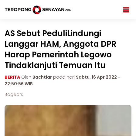
AS Sebut PeduliLindungi
Langgar HAM, Anggota DPR
Harap Pemerintah Legowo
Tindaklanjuti Temuan Itu
BERITA
Oleh
Bachtiar
pada hari
Sabtu, 16 Apr 2022 -
22:50:56 WIB
Bagikan: