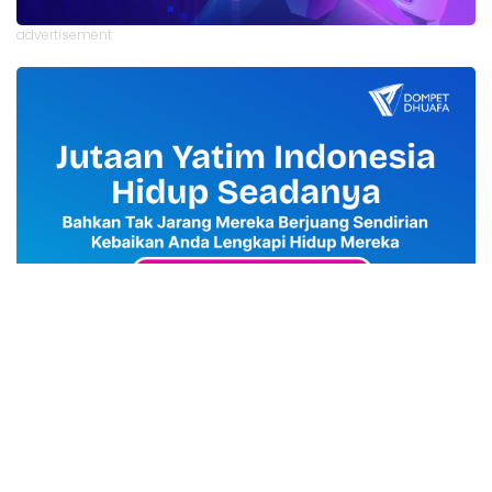
advertisement