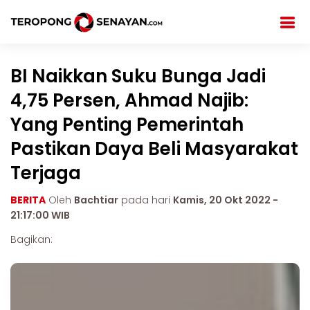
BI Naikkan Suku Bunga Jadi
4,75 Persen, Ahmad Najib:
Yang Penting Pemerintah
Pastikan Daya Beli Masyarakat
Terjaga
BERITA
Oleh
Bachtiar
pada hari
Kamis, 20 Okt 2022 -
21:17:00 WIB
Bagikan: