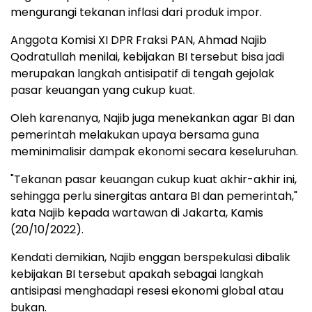
mengurangi tekanan inflasi dari produk impor.
Anggota Komisi XI DPR Fraksi PAN, Ahmad Najib
Qodratullah menilai, kebijakan BI tersebut bisa jadi
merupakan langkah antisipatif di tengah gejolak
pasar keuangan yang cukup kuat.
Oleh karenanya, Najib juga menekankan agar BI dan
pemerintah melakukan upaya bersama guna
meminimalisir dampak ekonomi secara keseluruhan.
"Tekanan pasar keuangan cukup kuat akhir-akhir ini,
sehingga perlu sinergitas antara BI dan pemerintah,"
kata Najib kepada wartawan di Jakarta, Kamis
(20/10/2022).
Kendati demikian, Najib enggan berspekulasi dibalik
kebijakan BI tersebut apakah sebagai langkah
antisipasi menghadapi resesi ekonomi global atau
bukan.