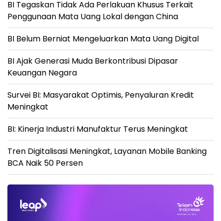
BI Tegaskan Tidak Ada Perlakuan Khusus Terkait
Penggunaan Mata Uang Lokal dengan China
BI Belum Berniat Mengeluarkan Mata Uang Digital
BI Ajak Generasi Muda Berkontribusi Dipasar
Keuangan Negara
Survei BI: Masyarakat Optimis, Penyaluran Kredit
Meningkat
BI: Kinerja Industri Manufaktur Terus Meningkat
Tren Digitalisasi Meningkat, Layanan Mobile Banking
BCA Naik 50 Persen