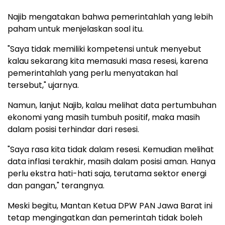
Najib mengatakan bahwa pemerintahlah yang lebih
paham untuk menjelaskan soal itu.
"Saya tidak memiliki kompetensi untuk menyebut
kalau sekarang kita memasuki masa resesi, karena
pemerintahlah yang perlu menyatakan hal
tersebut," ujarnya.
Namun, lanjut Najib, kalau melihat data pertumbuhan
ekonomi yang masih tumbuh positif, maka masih
dalam posisi terhindar dari resesi.
"Saya rasa kita tidak dalam resesi. Kemudian melihat
data inflasi terakhir, masih dalam posisi aman. Hanya
perlu ekstra hati-hati saja, terutama sektor energi
dan pangan," terangnya.
Meski begitu, Mantan Ketua DPW PAN Jawa Barat ini
tetap mengingatkan dan pemerintah tidak boleh