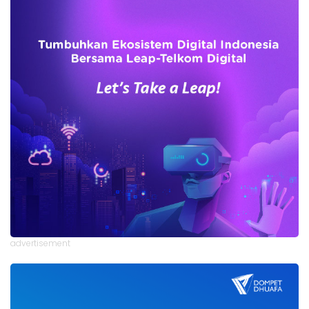
advertisement