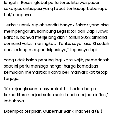
lengah. "Resesi global perlu terus kita waspadai
sekaligus antisipasi yang tepat terhadap beberapa
hal," ucapnya.
Terkait untuk rupiah sendiri banyak faktor yang bisa
mempengaruhi, sambung Legislator dari Dapil Jawa
Barat II, bahwa menjelang akhir tahun 2022 dimana
demand valas meningkat. "Tentu, saya rasa BI sudah
dan sedang mengantisipasinya," tegasnya lagi.
Yang tidak kalah penting lagi, kata Najib, pemerintah
saat ini perlu menjaga harga-harga komoditas
kemudian memastikan daya beli masyarakat tetap
terjaga.
"Keterjangkauan masyarakat terhadap harga
komoditas menjadi salah satu kunci menjaga inflasi,"
imbuhnya.
Ditempat terpisah, Gubernur Bank Indonesia (BI)