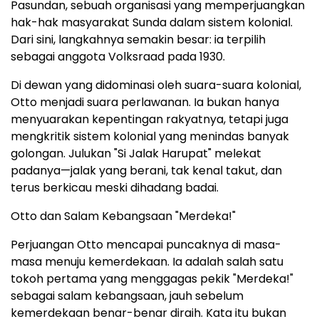
Pasundan, sebuah organisasi yang memperjuangkan
hak-hak masyarakat Sunda dalam sistem kolonial.
Dari sini, langkahnya semakin besar: ia terpilih
sebagai anggota Volksraad pada 1930.
Di dewan yang didominasi oleh suara-suara kolonial,
Otto menjadi suara perlawanan. Ia bukan hanya
menyuarakan kepentingan rakyatnya, tetapi juga
mengkritik sistem kolonial yang menindas banyak
golongan. Julukan "Si Jalak Harupat" melekat
padanya—jalak yang berani, tak kenal takut, dan
terus berkicau meski dihadang badai.
Otto dan Salam Kebangsaan "Merdeka!"
Perjuangan Otto mencapai puncaknya di masa-
masa menuju kemerdekaan. Ia adalah salah satu
tokoh pertama yang menggagas pekik "Merdeka!"
sebagai salam kebangsaan, jauh sebelum
kemerdekaan benar-benar diraih. Kata itu bukan