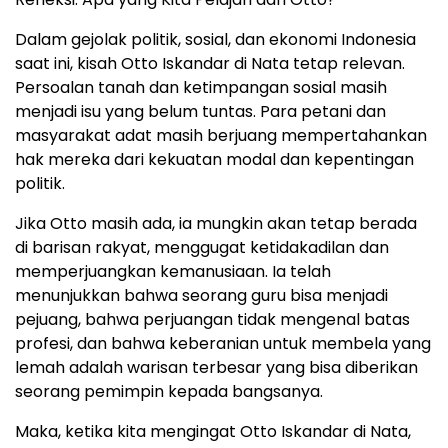
Dalam gejolak politik, sosial, dan ekonomi Indonesia
saat ini, kisah Otto Iskandar di Nata tetap relevan.
Persoalan tanah dan ketimpangan sosial masih
menjadi isu yang belum tuntas. Para petani dan
masyarakat adat masih berjuang mempertahankan
hak mereka dari kekuatan modal dan kepentingan
politik.
Jika Otto masih ada, ia mungkin akan tetap berada
di barisan rakyat, menggugat ketidakadilan dan
memperjuangkan kemanusiaan. Ia telah
menunjukkan bahwa seorang guru bisa menjadi
pejuang, bahwa perjuangan tidak mengenal batas
profesi, dan bahwa keberanian untuk membela yang
lemah adalah warisan terbesar yang bisa diberikan
seorang pemimpin kepada bangsanya.
Maka, ketika kita mengingat Otto Iskandar di Nata,