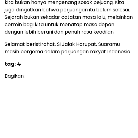
kita bukan hanya mengenang sosok pejuang. Kita
juga diingatkan bahwa perjuangan itu belum selesai.
Sejarah bukan sekadar catatan masa lalu, melainkan
cermin bagi kita untuk menatap masa depan
dengan lebih berani dan penuh rasa keadilan.
Selamat beristirahat, Si Jalak Harupat. Suaramu
masih bergema dalam perjuangan rakyat Indonesia.
tag:
#
Bagikan: