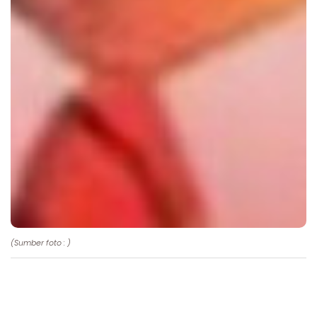
(Sumber foto : )