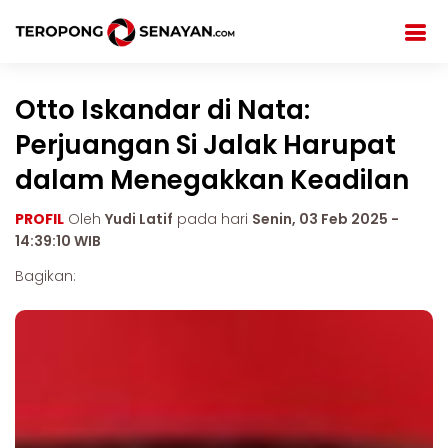
Otto Iskandar di Nata:
Perjuangan Si Jalak Harupat
dalam Menegakkan Keadilan
PROFIL
Oleh
Yudi Latif
pada hari
Senin, 03 Feb 2025 -
14:39:10 WIB
Bagikan: