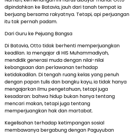
dipindahkan ke Batavia, jauh dari tanah tempat ia
berjuang bersama rakyatnya. Tetapi, api perjuangan
itu tak pernah padam.
Dari Guru ke Pejuang Bangsa
Di Batavia, Otto tidak berhenti memperjuangkan
keadilan. Ia mengajar di HIS Muhammadiyah,
mendidik generasi muda dengan nilai-nilai
kebangsaan dan perlawanan terhadap
ketidakadilan. Di tengah ruang kelas yang penuh
dengan papan tulis dan bangku kayu, ia tidak hanya
mengajarkan ilmu pengetahuan, tetapi juga
kesadaran: bahwa hidup bukan hanya tentang
mencari makan, tetapi juga tentang
memperjuangkan hak dan martabat.
Kegelisahan terhadap ketimpangan sosial
membawanya bergabung dengan Paguyuban