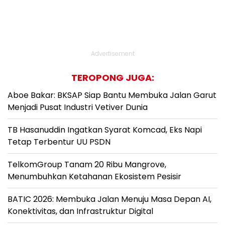
Advertisement
TEROPONG JUGA:
Aboe Bakar: BKSAP Siap Bantu Membuka Jalan Garut
Menjadi Pusat Industri Vetiver Dunia
TB Hasanuddin Ingatkan Syarat Komcad, Eks Napi
Tetap Terbentur UU PSDN
TelkomGroup Tanam 20 Ribu Mangrove,
Menumbuhkan Ketahanan Ekosistem Pesisir
BATIC 2026: Membuka Jalan Menuju Masa Depan AI,
Konektivitas, dan Infrastruktur Digital