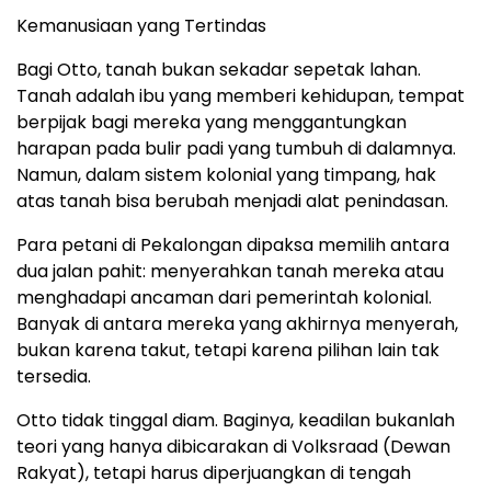
Kemanusiaan yang Tertindas
Bagi Otto, tanah bukan sekadar sepetak lahan.
Tanah adalah ibu yang memberi kehidupan, tempat
berpijak bagi mereka yang menggantungkan
harapan pada bulir padi yang tumbuh di dalamnya.
Namun, dalam sistem kolonial yang timpang, hak
atas tanah bisa berubah menjadi alat penindasan.
Para petani di Pekalongan dipaksa memilih antara
dua jalan pahit: menyerahkan tanah mereka atau
menghadapi ancaman dari pemerintah kolonial.
Banyak di antara mereka yang akhirnya menyerah,
bukan karena takut, tetapi karena pilihan lain tak
tersedia.
Otto tidak tinggal diam. Baginya, keadilan bukanlah
teori yang hanya dibicarakan di Volksraad (Dewan
Rakyat), tetapi harus diperjuangkan di tengah