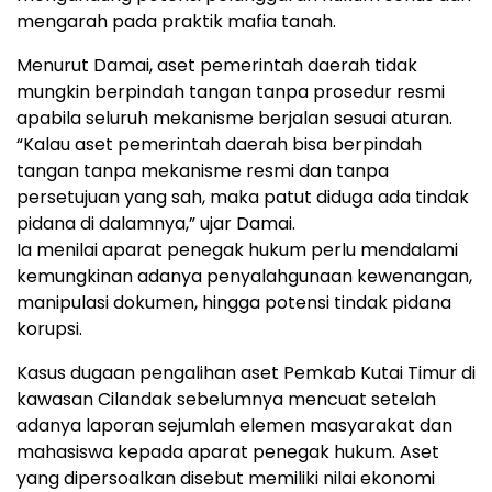
mengarah pada praktik mafia tanah.
Menurut Damai, aset pemerintah daerah tidak
mungkin berpindah tangan tanpa prosedur resmi
apabila seluruh mekanisme berjalan sesuai aturan.
“Kalau aset pemerintah daerah bisa berpindah
tangan tanpa mekanisme resmi dan tanpa
persetujuan yang sah, maka patut diduga ada tindak
pidana di dalamnya,” ujar Damai.
Ia menilai aparat penegak hukum perlu mendalami
kemungkinan adanya penyalahgunaan kewenangan,
manipulasi dokumen, hingga potensi tindak pidana
korupsi.
Kasus dugaan pengalihan aset Pemkab Kutai Timur di
kawasan Cilandak sebelumnya mencuat setelah
adanya laporan sejumlah elemen masyarakat dan
mahasiswa kepada aparat penegak hukum. Aset
yang dipersoalkan disebut memiliki nilai ekonomi