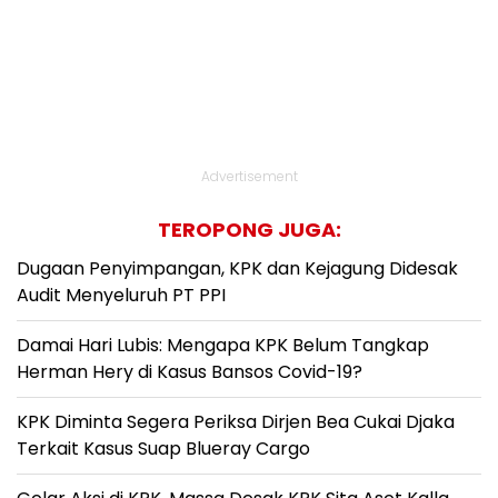
Advertisement
TEROPONG JUGA:
Dugaan Penyimpangan, KPK dan Kejagung Didesak
Audit Menyeluruh PT PPI
Damai Hari Lubis: Mengapa KPK Belum Tangkap
Herman Hery di Kasus Bansos Covid-19?
KPK Diminta Segera Periksa Dirjen Bea Cukai Djaka
Terkait Kasus Suap Blueray Cargo