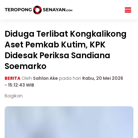
Diduga Terlibat Kongkalikong
Aset Pemkab Kutim, KPK
Didesak Periksa Sandiana
Soemarko
BERITA
Oleh
Sahlan Ake
pada hari
Rabu, 20 Mei 2026
- 15:12:43 WIB
Bagikan: