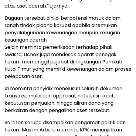
atau aset daerah,” ujarnya.
Dugaan tersebut dinilai berpotensi masuk dalam
ranah tindak pidana korupsi apabila ditemukan
penyalahgunaan kewenangan maupun kerugian
keuangan daerah.
Selain meminta pemeriksaan terhadap pihak
swasta, Uchok juga mendesak aparat penegak
hukum memanggil pejabat di lingkungan Pemkab
Kutai Timur yang memiliki kewenangan dalam proses
pelepasan aset.
Ia meminta penyidik menelusuri seluruh dokumen
transaksi, mulai dari appraisal, notulensi rapat,
keputusan penjualan, hingga aliran dana yang
berkaitan dengan pengalihan aset tersebut.
Sorotan serupa disampaikan pengamat politik dan
hukum Muslim Arbi. Ia meminta KPK menunjukkan