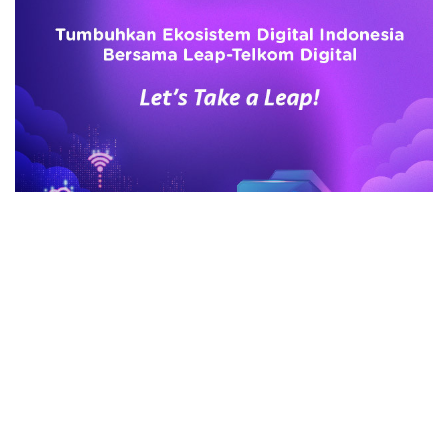
advertisement