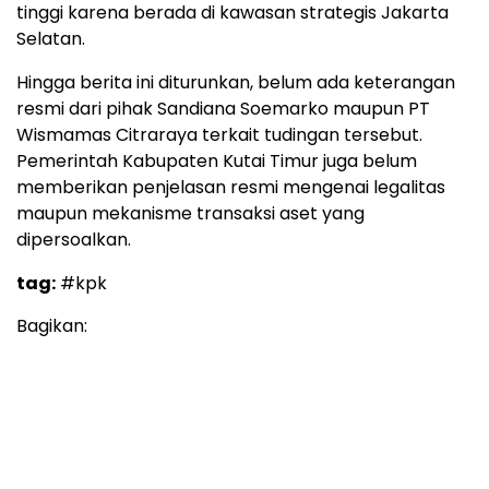
tinggi karena berada di kawasan strategis Jakarta
Selatan.
Hingga berita ini diturunkan, belum ada keterangan
resmi dari pihak Sandiana Soemarko maupun PT
Wismamas Citraraya terkait tudingan tersebut.
Pemerintah Kabupaten Kutai Timur juga belum
memberikan penjelasan resmi mengenai legalitas
maupun mekanisme transaksi aset yang
dipersoalkan.
tag:
#kpk
Bagikan: