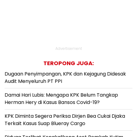
Advertisement
TEROPONG JUGA:
Dugaan Penyimpangan, KPK dan Kejagung Didesak
Audit Menyeluruh PT PPI
Damai Hari Lubis: Mengapa KPK Belum Tangkap
Herman Hery di Kasus Bansos Covid-19?
KPK Diminta Segera Periksa Dirjen Bea Cukai Djaka
Terkait Kasus Suap Blueray Cargo