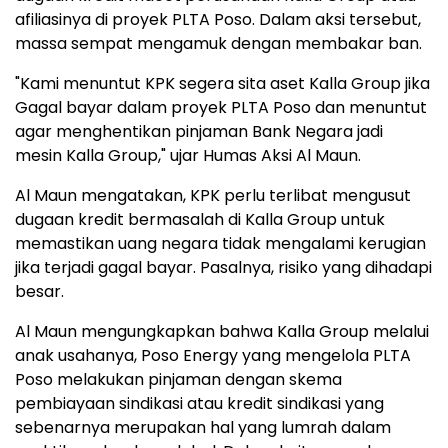
afiliasinya di proyek PLTA Poso. Dalam aksi tersebut,
massa sempat mengamuk dengan membakar ban.
"Kami menuntut KPK segera sita aset Kalla Group jika
Gagal bayar dalam proyek PLTA Poso dan menuntut
agar menghentikan pinjaman Bank Negara jadi
mesin Kalla Group," ujar Humas Aksi Al Maun.
Al Maun mengatakan, KPK perlu terlibat mengusut
dugaan kredit bermasalah di Kalla Group untuk
memastikan uang negara tidak mengalami kerugian
jika terjadi gagal bayar. Pasalnya, risiko yang dihadapi
besar.
Al Maun mengungkapkan bahwa Kalla Group melalui
anak usahanya, Poso Energy yang mengelola PLTA
Poso melakukan pinjaman dengan skema
pembiayaan sindikasi atau kredit sindikasi yang
sebenarnya merupakan hal yang lumrah dalam