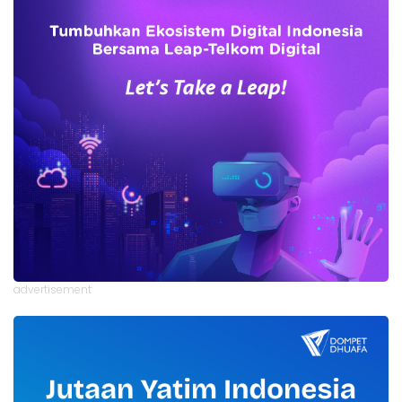
advertisement