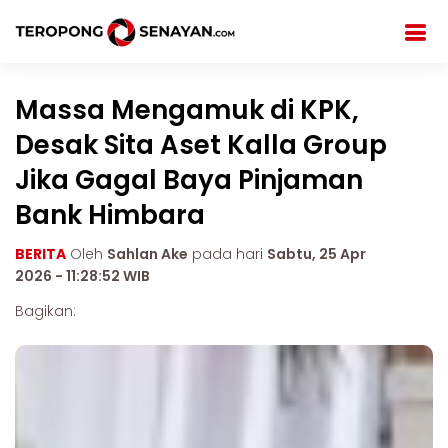
Massa Mengamuk di KPK,
Desak Sita Aset Kalla Group
Jika Gagal Baya Pinjaman
Bank Himbara
BERITA
Oleh
Sahlan Ake
pada hari
Sabtu, 25 Apr
2026 - 11:28:52 WIB
Bagikan: