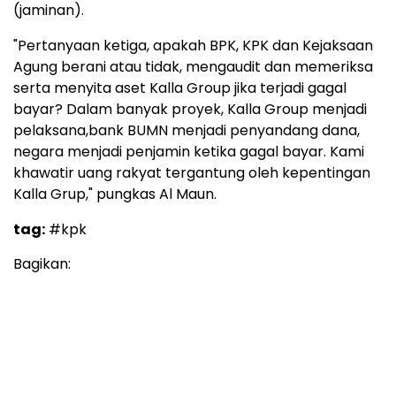
(jaminan).
"Pertanyaan ketiga, apakah BPK, KPK dan Kejaksaan
Agung berani atau tidak, mengaudit dan memeriksa
serta menyita aset Kalla Group jika terjadi gagal
bayar? Dalam banyak proyek, Kalla Group menjadi
pelaksana,bank BUMN menjadi penyandang dana,
negara menjadi penjamin ketika gagal bayar. Kami
khawatir uang rakyat tergantung oleh kepentingan
Kalla Grup," pungkas Al Maun.
tag:
#kpk
Bagikan: