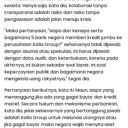
swasta. Hanya saja, kata dia, kolaborasi tanpa
transparansi adalah risiko dan risiko tanpa
pengawasan adalah jalan menuju krisis.
"Maka pertanyaan, "siapa dan kenapa serta
bagaimana 5 bank negara memberi kredit jumbo ke
perusahaan Kalla Group?" seharusnya tidak dijawab
dengan asumsi atau spekulasi, ini harus dijawab
dengan data, audit, dan keterbukaan, karena pada
akhirnya, ini bukan sekadar soal bisnis. Ini soal
kepercayaan publik dan bagaimana negara
mengelola uang rakyatnya," tegas dia.
Pertanyaan berikutnya, kata Al Maun, siapa yang
menanggung jika ada yang gagal bayar dan kredit
macet. Secara hukum dan mekanisme perbankan,
kata dia, jelas sebenarnya yang bertanggung jawab
adalah Kalla Group untuk melunasi utangnya atau
jika gagal bayar maka negara wajib menyita aset