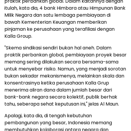
praktik perbankan global. Dalam kaitannya dengan
itulah, kata dia, 4 bank Himbara atau Himpunan Bank
Milik Negara dan satu lembaga pembiayaan di
bawah Kementerian Keuangan memberikan
pinjaman ke perusahaan yang terafiliasi dengan
Kalla Group.
"Skema sindikasi sendiri bukan hal aneh. Dalam
praktik perbankan global, pembiayaan proyek besar
memang sering dilakukan secara bersama-sama
untuk menyebar risiko. Namun, yang menjadi sorotan
bukan sekadar mekanismenya, melainkan skala dan
konsentrasinya ketika perusahaan Kalla Grup
menerima aliran dana dalam jumlah besar dari
bank-bank negara secara kolektif, publik berhak
tahu, seberapa sehat keputusan ini," jelas Al Maun.
Apalagi, kata dia, di tengah kebutuhan
pembangunan yang besar, Indonesia memang
membutuhkan kolaborasi antara negara dan