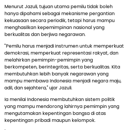
Menurut Jazuli, tujuan utama pemilu tidak boleh
hanya dipahami sebagai mekanisme pergantian
kekuasaan secara periodik, tetapi harus mampu
menghasilkan kepemimpinan nasional yang
berkualitas dan berjiwa negarawan.
"Pemilu harus menjadi instrumen untuk memperkuat
demokrasi, memperkuat representasi rakyat, dan
melahirkan pemimpin-pemimpin yang
berkompeten, berintegritas, serta berkualitas. Kita
membutuhkan lebih banyak negarawan yang
mampu membawa Indonesia menjadi negara maju,
adil, dan sejahtera," ujar Jazuli.
Ia menilai Indonesia membutuhkan sistem politik
yang mampu mendorong lahirnya pemimpin yang
mengutamakan kepentingan bangsa di atas
kepentingan pribadi maupun kelompok.