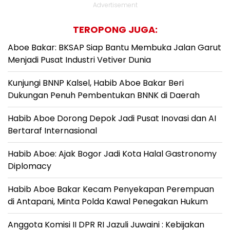
Advertisement
TEROPONG JUGA:
Aboe Bakar: BKSAP Siap Bantu Membuka Jalan Garut
Menjadi Pusat Industri Vetiver Dunia
Kunjungi BNNP Kalsel, Habib Aboe Bakar Beri
Dukungan Penuh Pembentukan BNNK di Daerah
Habib Aboe Dorong Depok Jadi Pusat Inovasi dan AI
Bertaraf Internasional
Habib Aboe: Ajak Bogor Jadi Kota Halal Gastronomy
Diplomacy
Habib Aboe Bakar Kecam Penyekapan Perempuan
di Antapani, Minta Polda Kawal Penegakan Hukum
Anggota Komisi II DPR RI Jazuli Juwaini : Kebijakan