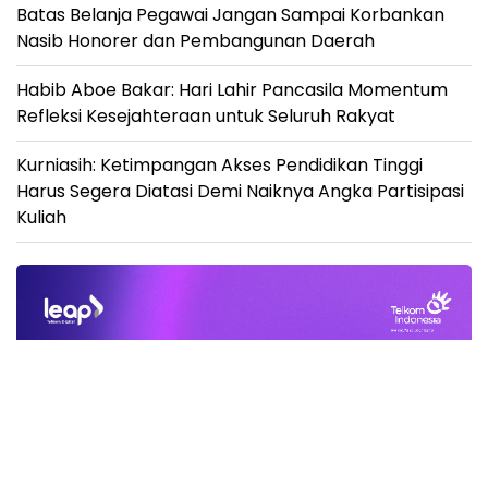
Batas Belanja Pegawai Jangan Sampai Korbankan
Nasib Honorer dan Pembangunan Daerah
Habib Aboe Bakar: Hari Lahir Pancasila Momentum
Refleksi Kesejahteraan untuk Seluruh Rakyat
Kurniasih: Ketimpangan Akses Pendidikan Tinggi
Harus Segera Diatasi Demi Naiknya Angka Partisipasi
Kuliah