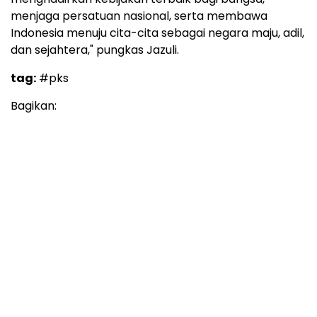
menjaga persatuan nasional, serta membawa
Indonesia menuju cita-cita sebagai negara maju, adil,
dan sejahtera," pungkas Jazuli.
tag:
#pks
Bagikan: