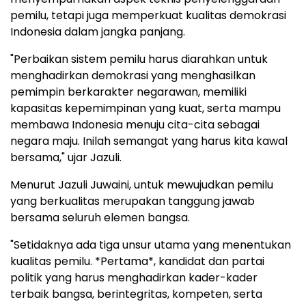
pemilu, tetapi juga memperkuat kualitas demokrasi
Indonesia dalam jangka panjang.
"Perbaikan sistem pemilu harus diarahkan untuk
menghadirkan demokrasi yang menghasilkan
pemimpin berkarakter negarawan, memiliki
kapasitas kepemimpinan yang kuat, serta mampu
membawa Indonesia menuju cita-cita sebagai
negara maju. Inilah semangat yang harus kita kawal
bersama," ujar Jazuli.
Menurut Jazuli Juwaini, untuk mewujudkan pemilu
yang berkualitas merupakan tanggung jawab
bersama seluruh elemen bangsa.
"Setidaknya ada tiga unsur utama yang menentukan
kualitas pemilu. *Pertama*, kandidat dan partai
politik yang harus menghadirkan kader-kader
terbaik bangsa, berintegritas, kompeten, serta