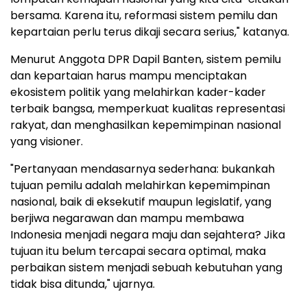
bersama. Karena itu, reformasi sistem pemilu dan
kepartaian perlu terus dikaji secara serius," katanya.
Menurut Anggota DPR Dapil Banten, sistem pemilu
dan kepartaian harus mampu menciptakan
ekosistem politik yang melahirkan kader-kader
terbaik bangsa, memperkuat kualitas representasi
rakyat, dan menghasilkan kepemimpinan nasional
yang visioner.
"Pertanyaan mendasarnya sederhana: bukankah
tujuan pemilu adalah melahirkan kepemimpinan
nasional, baik di eksekutif maupun legislatif, yang
berjiwa negarawan dan mampu membawa
Indonesia menjadi negara maju dan sejahtera? Jika
tujuan itu belum tercapai secara optimal, maka
perbaikan sistem menjadi sebuah kebutuhan yang
tidak bisa ditunda," ujarnya.