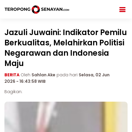
Jazuli Juwaini: Indikator Pemilu
Berkualitas, Melahirkan Politisi
Negarawan dan Indonesia
Maju
BERITA
Oleh
Sahlan Ake
pada hari
Selasa, 02 Jun
2026 - 16:43:58 WIB
Bagikan: