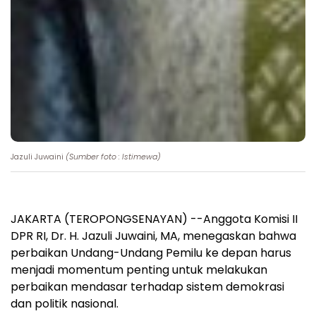
Jazuli Juwaini
(Sumber foto : Istimewa)
JAKARTA (TEROPONGSENAYAN) --Anggota Komisi II
DPR RI, Dr. H. Jazuli Juwaini, MA, menegaskan bahwa
perbaikan Undang-Undang Pemilu ke depan harus
menjadi momentum penting untuk melakukan
perbaikan mendasar terhadap sistem demokrasi
dan politik nasional.