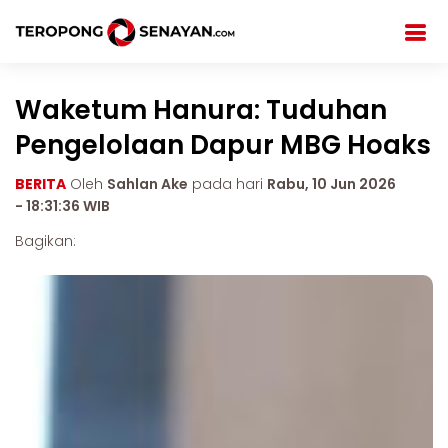
Waketum Hanura: Tuduhan
Pengelolaan Dapur MBG Hoaks
BERITA
Oleh
Sahlan Ake
pada hari
Rabu, 10 Jun 2026
- 18:31:36 WIB
Bagikan: