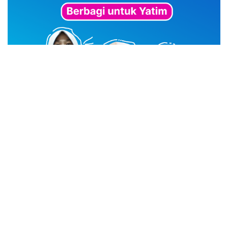
advertisement