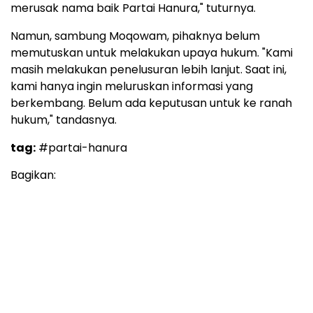
merusak nama baik Partai Hanura," tuturnya.
Namun, sambung Moqowam, pihaknya belum
memutuskan untuk melakukan upaya hukum. "Kami
masih melakukan penelusuran lebih lanjut. Saat ini,
kami hanya ingin meluruskan informasi yang
berkembang. Belum ada keputusan untuk ke ranah
hukum," tandasnya.
tag:
#partai-hanura
Bagikan: