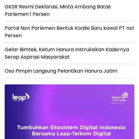
GKSR Resmi Deklarasi, Minta Ambang Batas
Parlemen 1 Persen
Partai Non Parlemen Bentuk Koalisi Baru kawal PT nol
Persen
Gelar Bimtek, Ketum Hanura Instruksikan Kadernya
Serap Aspirasi Masyarakat
Oso Pimpin Langsung Pelantikan Hanura Jatim