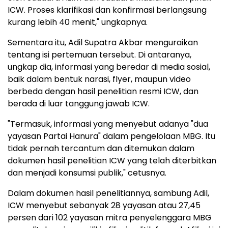
ICW. Proses klarifikasi dan konfirmasi berlangsung
kurang lebih 40 menit," ungkapnya.
Sementara itu, Adil Supatra Akbar menguraikan
tentang isi pertemuan tersebut. Di antaranya,
ungkap dia, informasi yang beredar di media sosial,
baik dalam bentuk narasi, flyer, maupun video
berbeda dengan hasil penelitian resmi ICW, dan
berada di luar tanggung jawab ICW.
"Termasuk, informasi yang menyebut adanya "dua
yayasan Partai Hanura" dalam pengelolaan MBG. Itu
tidak pernah tercantum dan ditemukan dalam
dokumen hasil penelitian ICW yang telah diterbitkan
dan menjadi konsumsi publik," cetusnya.
Dalam dokumen hasil penelitiannya, sambung Adil,
ICW menyebut sebanyak 28 yayasan atau 27,45
persen dari 102 yayasan mitra penyelenggara MBG