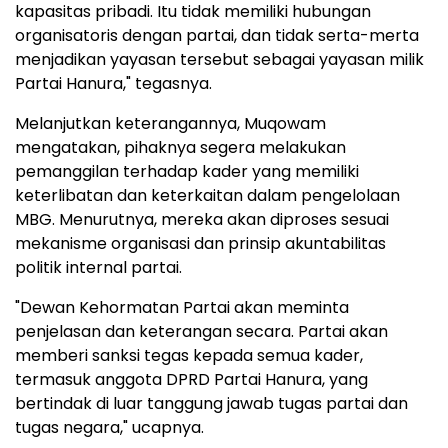
kapasitas pribadi. Itu tidak memiliki hubungan
organisatoris dengan partai, dan tidak serta-merta
menjadikan yayasan tersebut sebagai yayasan milik
Partai Hanura," tegasnya.
Melanjutkan keterangannya, Muqowam
mengatakan, pihaknya segera melakukan
pemanggilan terhadap kader yang memiliki
keterlibatan dan keterkaitan dalam pengelolaan
MBG. Menurutnya, mereka akan diproses sesuai
mekanisme organisasi dan prinsip akuntabilitas
politik internal partai.
"Dewan Kehormatan Partai akan meminta
penjelasan dan keterangan secara. Partai akan
memberi sanksi tegas kepada semua kader,
termasuk anggota DPRD Partai Hanura, yang
bertindak di luar tanggung jawab tugas partai dan
tugas negara," ucapnya.