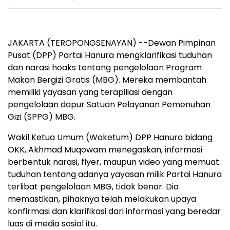
JAKARTA (TEROPONGSENAYAN) --Dewan Pimpinan
Pusat (DPP) Partai Hanura mengklarifikasi tuduhan
dan narasi hoaks tentang pengelolaan Program
Makan Bergizi Gratis (MBG). Mereka membantah
memiliki yayasan yang terapiliasi dengan
pengelolaan dapur Satuan Pelayanan Pemenuhan
Gizi (SPPG) MBG.
Wakil Ketua Umum (Waketum) DPP Hanura bidang
OKK, Akhmad Muqowam menegaskan, informasi
berbentuk narasi, flyer, maupun video yang memuat
tuduhan tentang adanya yayasan milik Partai Hanura
terlibat pengelolaan MBG, tidak benar. Dia
memastikan, pihaknya telah melakukan upaya
konfirmasi dan klarifikasi dari informasi yang beredar
luas di media sosial itu.