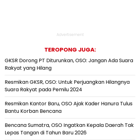
Advertisement
TEROPONG JUGA:
GKSR Dorong PT Diturunkan, OSO: Jangan Ada Suara
Rakyat yang Hilang
Resmikan GKSR, OSO: Untuk Perjuangkan Hilangnya
Suara Rakyat pada Pemilu 2024
Resmikan Kantor Baru, OSO Ajak Kader Hanura Tulus
Bantu Korban Bencana
Bencana Sumatra, OSO Ingatkan Kepala Daerah Tak
Lepas Tangan di Tahun Baru 2026