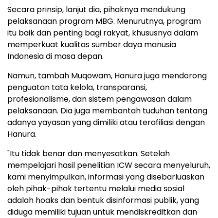
Secara prinsip, lanjut dia, pihaknya mendukung
pelaksanaan program MBG. Menurutnya, program
itu baik dan penting bagi rakyat, khususnya dalam
memperkuat kualitas sumber daya manusia
Indonesia di masa depan.
Namun, tambah Muqowam, Hanura juga mendorong
penguatan tata kelola, transparansi,
profesionalisme, dan sistem pengawasan dalam
pelaksanaan. Dia juga membantah tuduhan tentang
adanya yayasan yang dimiliki atau terafiliasi dengan
Hanura.
"Itu tidak benar dan menyesatkan. Setelah
mempelajari hasil penelitian ICW secara menyeluruh,
kami menyimpulkan, informasi yang disebarluaskan
oleh pihak-pihak tertentu melalui media sosial
adalah hoaks dan bentuk disinformasi publik, yang
diduga memiliki tujuan untuk mendiskreditkan dan