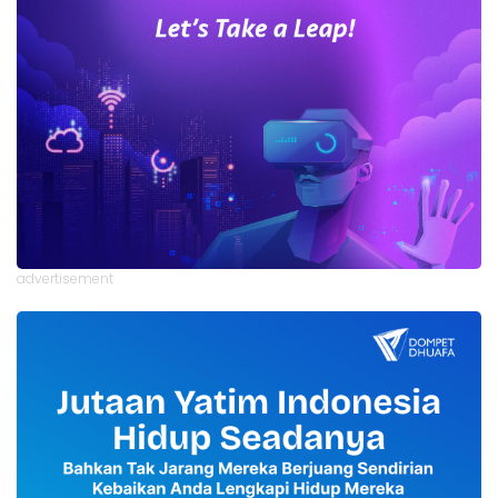
advertisement