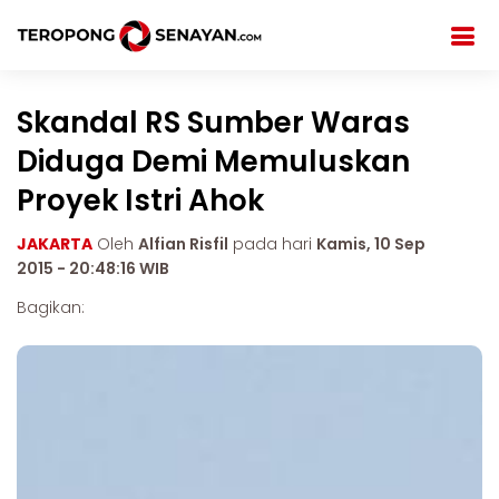
Skandal RS Sumber Waras
Diduga Demi Memuluskan
Proyek Istri Ahok
JAKARTA
Oleh
Alfian Risfil
pada hari
Kamis, 10 Sep
2015 - 20:48:16 WIB
Bagikan: