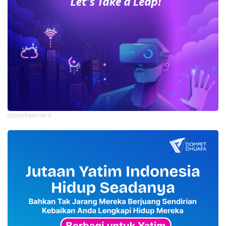
advertisement