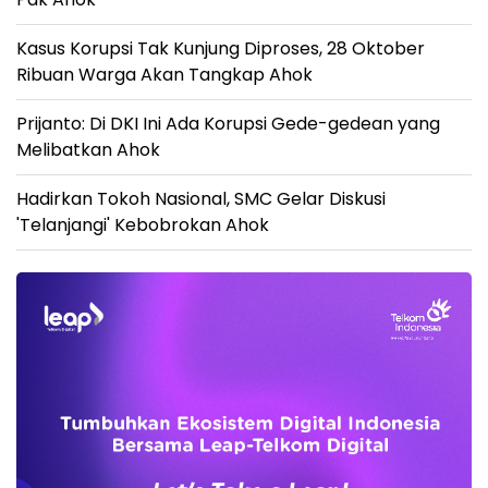
Kasus Korupsi Tak Kunjung Diproses, 28 Oktober
Ribuan Warga Akan Tangkap Ahok
Prijanto: Di DKI Ini Ada Korupsi Gede-gedean yang
Melibatkan Ahok
Hadirkan Tokoh Nasional, SMC Gelar Diskusi
'Telanjangi' Kebobrokan Ahok