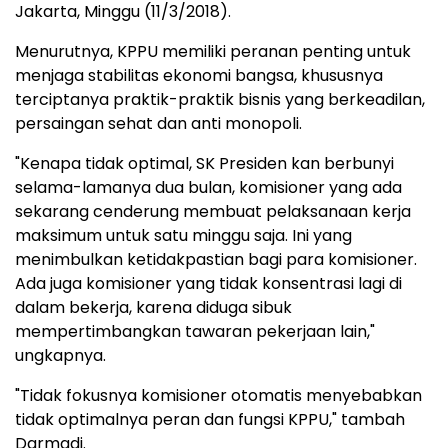
Jakarta, Minggu (11/3/2018).
Menurutnya, KPPU memiliki peranan penting untuk
menjaga stabilitas ekonomi bangsa, khususnya
terciptanya praktik-praktik bisnis yang berkeadilan,
persaingan sehat dan anti monopoli.
"Kenapa tidak optimal, SK Presiden kan berbunyi
selama-lamanya dua bulan, komisioner yang ada
sekarang cenderung membuat pelaksanaan kerja
maksimum untuk satu minggu saja. Ini yang
menimbulkan ketidakpastian bagi para komisioner.
Ada juga komisioner yang tidak konsentrasi lagi di
dalam bekerja, karena diduga sibuk
mempertimbangkan tawaran pekerjaan lain,"
ungkapnya.
"Tidak fokusnya komisioner otomatis menyebabkan
tidak optimalnya peran dan fungsi KPPU," tambah
Darmadi.