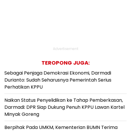
Advertisement
TEROPONG JUGA:
Sebagai Penjaga Demokrasi Ekonomi, Darmadi
Durianto: Sudah Seharusnya Pemerintah Serius
Perhatikan KPPU
Naikan Status Penyelidikan ke Tahap Pemberkasan,
Darmadi: DPR Siap Dukung Penuh KPPU Lawan Kartel
Minyak Goreng
Berpihak Pada UMKM, Kementerian BUMN Terima