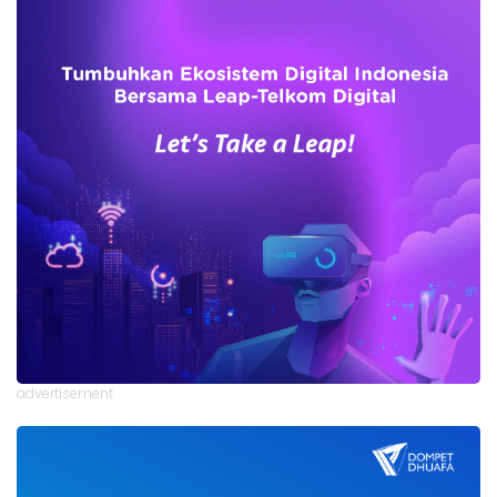
advertisement