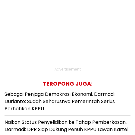
Advertisement
TEROPONG JUGA:
Sebagai Penjaga Demokrasi Ekonomi, Darmadi
Durianto: Sudah Seharusnya Pemerintah Serius
Perhatikan KPPU
Naikan Status Penyelidikan ke Tahap Pemberkasan,
Darmadi: DPR Siap Dukung Penuh KPPU Lawan Kartel