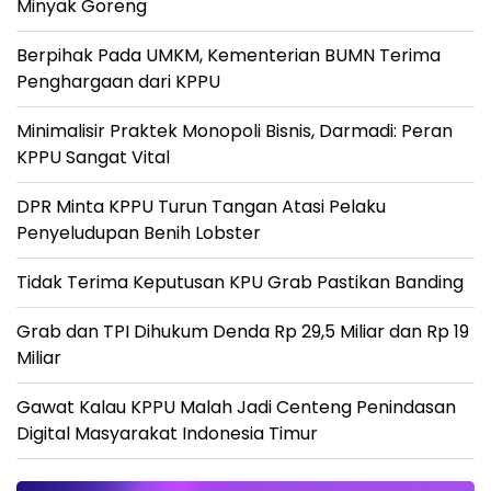
Minyak Goreng
Berpihak Pada UMKM, Kementerian BUMN Terima
Penghargaan dari KPPU
Minimalisir Praktek Monopoli Bisnis, Darmadi: Peran
KPPU Sangat Vital
DPR Minta KPPU Turun Tangan Atasi Pelaku
Penyeludupan Benih Lobster
Tidak Terima Keputusan KPU Grab Pastikan Banding
Grab dan TPI Dihukum Denda Rp 29,5 Miliar dan Rp 19
Miliar
Gawat Kalau KPPU Malah Jadi Centeng Penindasan
Digital Masyarakat Indonesia Timur