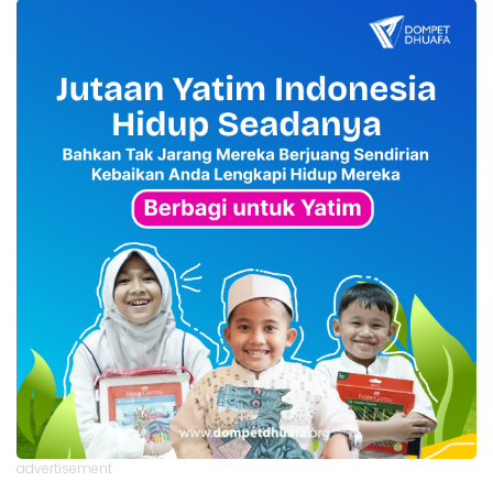
advertisement