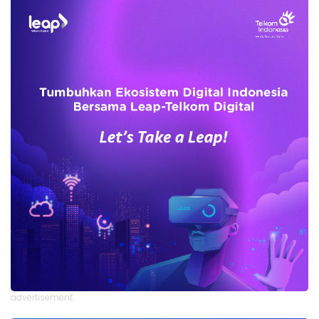
advertisement