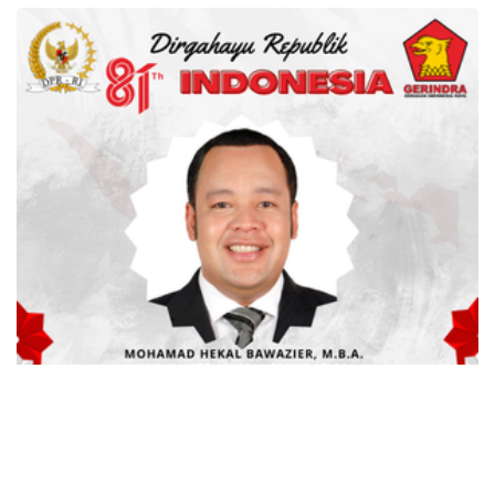
advertisement