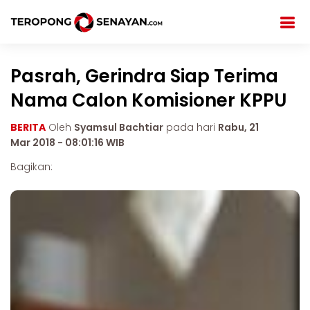
Pasrah, Gerindra Siap Terima
Nama Calon Komisioner KPPU
BERITA
Oleh
Syamsul Bachtiar
pada hari
Rabu, 21
Mar 2018 - 08:01:16 WIB
Bagikan: