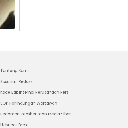
Tentang Kami
Susunan Redaksi
Kode Etik Internal Perusahaan Pers
SOP Perlindungan Wartawan
Pedoman Pemberitaan Media Siber
Hubungi Kami