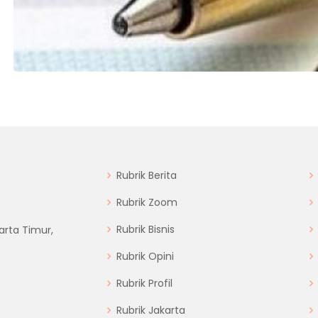
Rubrik Berita
Rubrik Zoom
Rubrik Bisnis
arta Timur,
Rubrik Opini
Rubrik Profil
Rubrik Jakarta