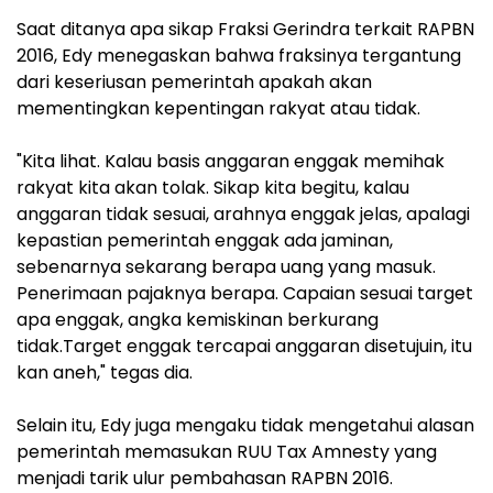
Saat ditanya apa sikap Fraksi Gerindra terkait RAPBN
2016, Edy menegaskan bahwa fraksinya tergantung
dari keseriusan pemerintah apakah akan
mementingkan kepentingan rakyat atau tidak.
"Kita lihat. Kalau basis anggaran enggak memihak
rakyat kita akan tolak. Sikap kita begitu, kalau
anggaran tidak sesuai, arahnya enggak jelas, apalagi
kepastian pemerintah enggak ada jaminan,
sebenarnya sekarang berapa uang yang masuk.
Penerimaan pajaknya berapa. Capaian sesuai target
apa enggak, angka kemiskinan berkurang
tidak.Target enggak tercapai anggaran disetujuin, itu
kan aneh," tegas dia.
Selain itu, Edy juga mengaku tidak mengetahui alasan
pemerintah memasukan RUU Tax Amnesty yang
menjadi tarik ulur pembahasan RAPBN 2016.