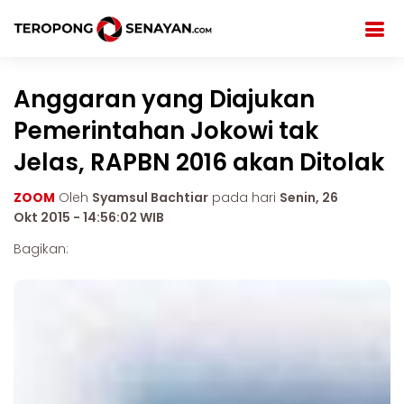
Anggaran yang Diajukan
Pemerintahan Jokowi tak
Jelas, RAPBN 2016 akan Ditolak
ZOOM
Oleh
Syamsul Bachtiar
pada hari
Senin, 26
Okt 2015 - 14:56:02 WIB
Bagikan: