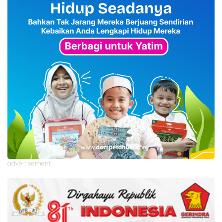
advertisement