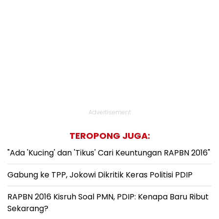
Advertisement
TEROPONG JUGA:
"Ada 'Kucing' dan 'Tikus' Cari Keuntungan RAPBN 2016"
Gabung ke TPP, Jokowi Dikritik Keras Politisi PDIP
RAPBN 2016 Kisruh Soal PMN, PDIP: Kenapa Baru Ribut
Sekarang?