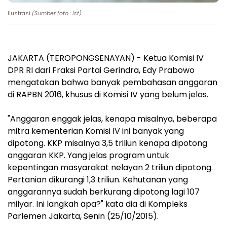
Ilustrasi
(Sumber foto : Ist)
JAKARTA (TEROPONGSENAYAN) - Ketua Komisi IV
DPR RI dari Fraksi Partai Gerindra, Edy Prabowo
mengatakan bahwa banyak pembahasan anggaran
di RAPBN 2016, khusus di Komisi IV yang belum jelas.
"Anggaran enggak jelas, kenapa misalnya, beberapa
mitra kementerian Komisi IV ini banyak yang
dipotong. KKP misalnya 3,5 triliun kenapa dipotong
anggaran KKP. Yang jelas program untuk
kepentingan masyarakat nelayan 2 triliun dipotong.
Pertanian dikurangi 1,3 triliun. Kehutanan yang
anggarannya sudah berkurang dipotong lagi 107
milyar. Ini langkah apa?" kata dia di Kompleks
Parlemen Jakarta, Senin (25/10/2015).