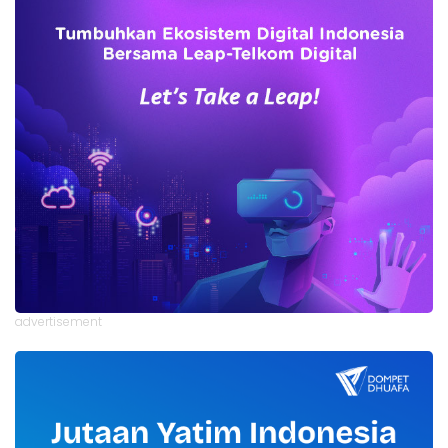
advertisement