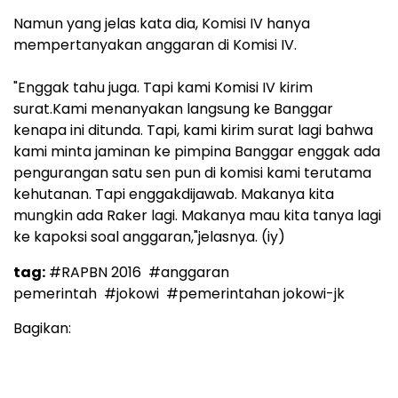
Namun yang jelas kata dia, Komisi IV hanya
mempertanyakan anggaran di Komisi IV.
"Enggak tahu juga. Tapi kami Komisi IV kirim
surat.Kami menanyakan langsung ke Banggar
kenapa ini ditunda. Tapi, kami kirim surat lagi bahwa
kami minta jaminan ke pimpina Banggar enggak ada
pengurangan satu sen pun di komisi kami terutama
kehutanan. Tapi enggakdijawab. Makanya kita
mungkin ada Raker lagi. Makanya mau kita tanya lagi
ke kapoksi soal anggaran,"jelasnya. (iy)
tag:
#RAPBN 2016
#anggaran
pemerintah
#jokowi
#pemerintahan jokowi-jk
Bagikan: