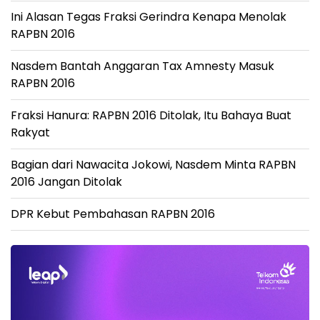
Ini Alasan Tegas Fraksi Gerindra Kenapa Menolak
RAPBN 2016
Nasdem Bantah Anggaran Tax Amnesty Masuk
RAPBN 2016
Fraksi Hanura: RAPBN 2016 Ditolak, Itu Bahaya Buat
Rakyat
Bagian dari Nawacita Jokowi, Nasdem Minta RAPBN
2016 Jangan Ditolak
DPR Kebut Pembahasan RAPBN 2016