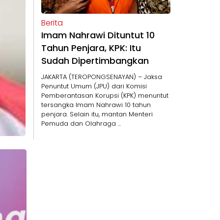
Berita
Imam Nahrawi Dituntut 10
Tahun Penjara, KPK: Itu
Sudah Dipertimbangkan
JAKARTA (TEROPONGSENAYAN) – Jaksa
Penuntut Umum (JPU) dari Komisi
Pemberantasan Korupsi (KPK) menuntut
tersangka Imam Nahrawi 10 tahun
penjara. Selain itu, mantan Menteri
Pemuda dan Olahraga ...