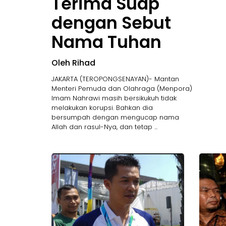
Terima Suap
dengan Sebut
Nama Tuhan
Oleh Rihad
JAKARTA (TEROPONGSENAYAN)- Mantan
Menteri Pemuda dan Olahraga (Menpora)
Imam Nahrawi masih bersikukuh tidak
melakukan korupsi. Bahkan dia
bersumpah dengan mengucap nama
Allah dan rasul-Nya, dan tetap ...