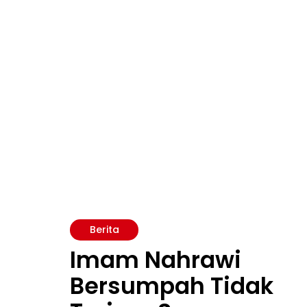
Berita
Imam Nahrawi
Bersumpah Tidak