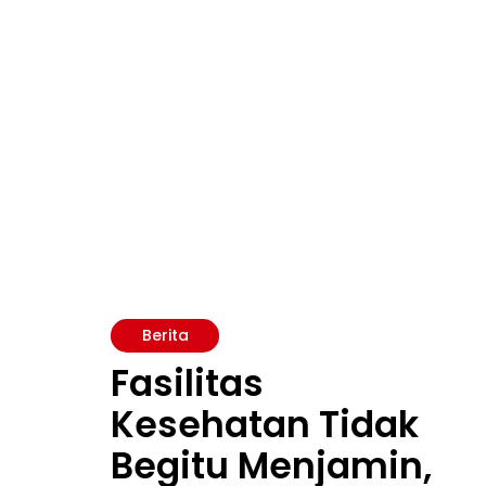
Berita
Fasilitas
Kesehatan Tidak
Begitu Menjamin,