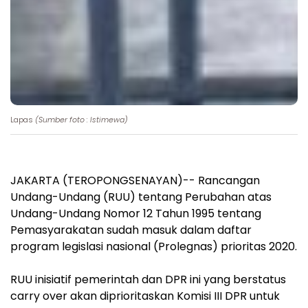
Lapas
(Sumber foto : Istimewa)
JAKARTA (TEROPONGSENAYAN)-- Rancangan
Undang-Undang (RUU) tentang Perubahan atas
Undang-Undang Nomor 12 Tahun 1995 tentang
Pemasyarakatan sudah masuk dalam daftar
program legislasi nasional (Prolegnas) prioritas 2020.
RUU inisiatif pemerintah dan DPR ini yang berstatus
carry over akan diprioritaskan Komisi III DPR untuk