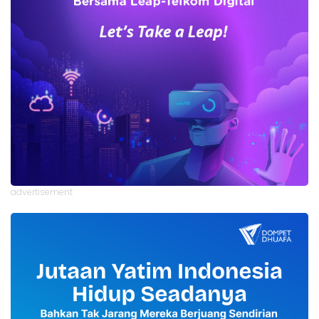
advertisement