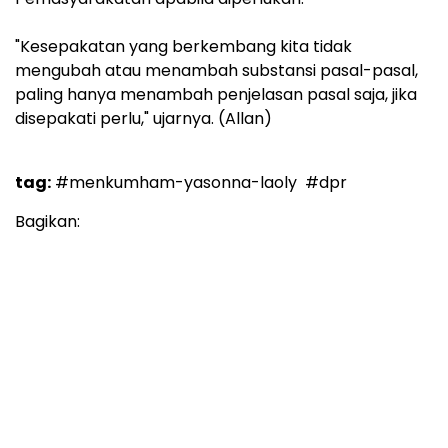
"Kesepakatan yang berkembang kita tidak
mengubah atau menambah substansi pasal-pasal,
paling hanya menambah penjelasan pasal saja, jika
disepakati perlu," ujarnya. (Allan)
tag:
#menkumham-yasonna-laoly
#dpr
Bagikan: