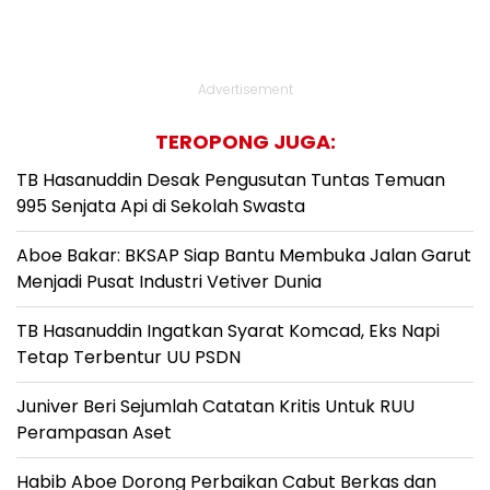
Advertisement
TEROPONG JUGA:
TB Hasanuddin Desak Pengusutan Tuntas Temuan
995 Senjata Api di Sekolah Swasta
Aboe Bakar: BKSAP Siap Bantu Membuka Jalan Garut
Menjadi Pusat Industri Vetiver Dunia
TB Hasanuddin Ingatkan Syarat Komcad, Eks Napi
Tetap Terbentur UU PSDN
Juniver Beri Sejumlah Catatan Kritis Untuk RUU
Perampasan Aset
Habib Aboe Dorong Perbaikan Cabut Berkas dan