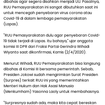
dibahas agar segera disahkan menjadi UU. Pasalnya,
RUU Pemasyarakatan ini sangat dibutuhkan saat ini
untuk mencegah penyebaran virus corona atau
Covid-19 di dalam lembaga pemasyarakatan
(Lapas).
"RUU Pemasyarakatan dulu agar penyebaran Covid-
19 tidak terjadi di Lapas. Itu bahaya," ujar anggota
komisi III DPR dari Fraksi Partai Gerindra Wihadi
Wiyanto saat dikonfirmasi, Kamis (2/4/2020).
Menurut Wihadi, RUU Pemasyarakatan bisa langsung
dibahas di Komisi III bersama pemerintah. Sebab,
Presiden Jokowi sudah mengirimkan Surat Presiden
(Surpres) terkait RUU ini yang memerintahkan
Menteri Hukum dan Hak Asasi Manusia
(Menkumham) Yasonna Laoly untuk membahasnya.
"Surpresnya sudah ada, maka kita cepat bereskan