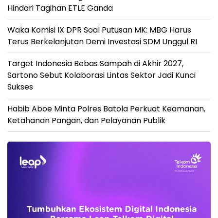
Hindari Tagihan ETLE Ganda
Waka Komisi IX DPR Soal Putusan MK: MBG Harus
Terus Berkelanjutan Demi Investasi SDM Unggul RI
Target Indonesia Bebas Sampah di Akhir 2027,
Sartono Sebut Kolaborasi Lintas Sektor Jadi Kunci
Sukses
Habib Aboe Minta Polres Batola Perkuat Keamanan,
Ketahanan Pangan, dan Pelayanan Publik