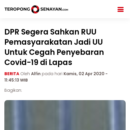
DPR Segera Sahkan RUU
Pemasyarakatan Jadi UU
Untuk Cegah Penyebaran
Covid-19 di Lapas
BERITA
Oleh
Alfin
pada hari
Kamis, 02 Apr 2020 -
11:45:13 WIB
Bagikan: