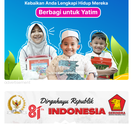
advertisement