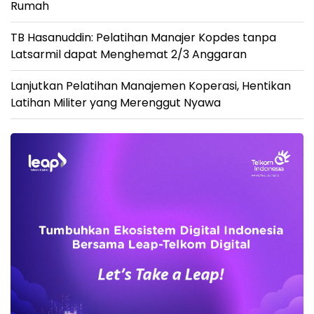
Rumah
TB Hasanuddin: Pelatihan Manajer Kopdes tanpa
Latsarmil dapat Menghemat 2/3 Anggaran
Lanjutkan Pelatihan Manajemen Koperasi, Hentikan
Latihan Militer yang Merenggut Nyawa