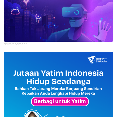
advertisement