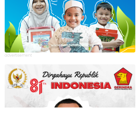
advertisement