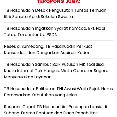
TEROPONG JUGA:
TB Hasanuddin Desak Pengusutan Tuntas Temuan
995 Senjata Api di Sekolah Swasta
TB Hasanuddin Ingatkan Syarat Komcad, Eks Napi
Tetap Terbentur UU PSDN
Reses di Sumedang, TB Hasanuddin Perkuat
Konsolidasi dan Dengarkan Aspirasi Kader
TB Hasanuddin Sambut Baik Putusan MK soal Sisa
Kuota Internet Tak Hangus, Minta Operator Segera
Menyesuaikan Layanan
TB Hasanuddin: Pelibatan TNI Awasi Wajib Pajak Harus
Berdasarkan Kebutuhan yang Jelas
Respons Cepat TB Hasanuddin, Pasangan Lansia di
Subang Terima Bantuan dan Dana Rehabilitasi