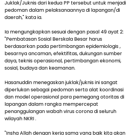
Juklak/Juknis dari kedua PP tersebut untuk menjadi
pedoman dalam pelaksanaannya di lapangan/di
daerah," kata ia.
Ia mengungkapkan sesuai dengan pasal 49 ayat 2:
"Pembatasan Sosial Berskala Besar harus
berdasarkan pada pertimbangan epidemiologis ,
besarnya ancaman, efektifitas, dukungan sumber
daya, teknis operasional, pertimbangan ekonomi,
sosial, budaya dan keamanan.
Hasanuddin menegaskan juklak/juknis ini sangat
diperlukan sebagai pedoman serta alat koordinasi
dan model operasional para pemegang otoritas di
lapangan dalam rangka mempercepat
penanggulangan wabah virus corona di seluruh
wilayah NKRI .
"Insha Allah dengan kerja sama yang baik kita akan