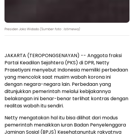
Presiden Joko Widodo
(Sumber foto : Istimewa)
JAKARTA (TEROPONGSENAYAN) -- Anggota fraksi
Partai Keadilan Sejahtera (PKS) di DPR, Netty
Prasetiyani menyebut Indonesia memiliki perbedaan
yang mencolok saat musim wabah korona ini
dengan negara-negara lain. Perbedaan yang
ditunjukkan pemerintah melalui kebijakannya
belakangan ini benar-benar terlihat kontras dengan
realitas wabah itu sendiri.
Netty mengatakan hal itu bisa dilihat dari modus
pemerintah menaikkan iuran Badan Penyelenggara
Jaminan Sosial (BPJS) Kesehatanuntuk rakyatnya