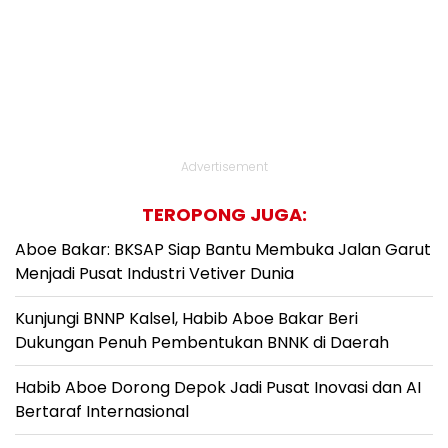
Advertisement
TEROPONG JUGA:
Aboe Bakar: BKSAP Siap Bantu Membuka Jalan Garut
Menjadi Pusat Industri Vetiver Dunia
Kunjungi BNNP Kalsel, Habib Aboe Bakar Beri
Dukungan Penuh Pembentukan BNNK di Daerah
Habib Aboe Dorong Depok Jadi Pusat Inovasi dan AI
Bertaraf Internasional