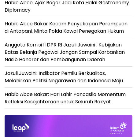
Habib Aboe: Ajak Bogor Jadi Kota Halal Gastronomy
Diplomacy
Habib Aboe Bakar Kecam Penyekapan Perempuan
di Antapani, Minta Polda Kawal Penegakan Hukum
Anggota Komisi II DPR RI Jazuli Juwaini : Kebijakan
Batas Belanja Pegawai Jangan Sampai Korbankan
Nasib Honorer dan Pembangunan Daerah
Jazuli Juwaini: Indikator Pemilu Berkualitas,
Melahirkan Politisi Negarawan dan Indonesia Maju
Habib Aboe Bakar: Hari Lahir Pancasila Momentum
Refleksi Kesejahteraan untuk Seluruh Rakyat