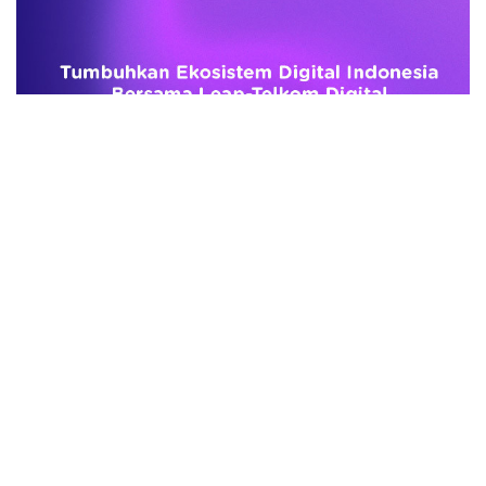
advertisement