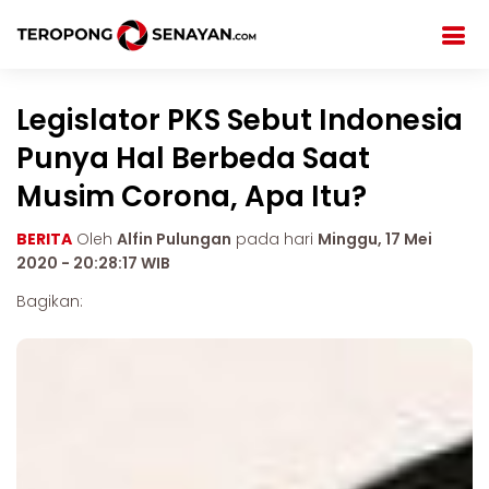
Legislator PKS Sebut Indonesia
Punya Hal Berbeda Saat
Musim Corona, Apa Itu?
BERITA
Oleh
Alfin Pulungan
pada hari
Minggu, 17 Mei
2020 - 20:28:17 WIB
Bagikan: