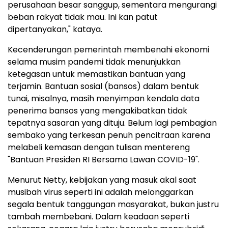
perusahaan besar sanggup, sementara mengurangi
beban rakyat tidak mau. Ini kan patut
dipertanyakan," kataya.
Kecenderungan pemerintah membenahi ekonomi
selama musim pandemi tidak menunjukkan
ketegasan untuk memastikan bantuan yang
terjamin. Bantuan sosial (bansos) dalam bentuk
tunai, misalnya, masih menyimpan kendala data
penerima bansos yang mengakibatkan tidak
tepatnya sasaran yang dituju. Belum lagi pembagian
sembako yang terkesan penuh pencitraan karena
melabeli kemasan dengan tulisan mentereng
"Bantuan Presiden RI Bersama Lawan COVID-19".
Menurut Netty, kebijakan yang masuk akal saat
musibah virus seperti ini adalah melonggarkan
segala bentuk tanggungan masyarakat, bukan justru
tambah membebani. Dalam keadaan seperti