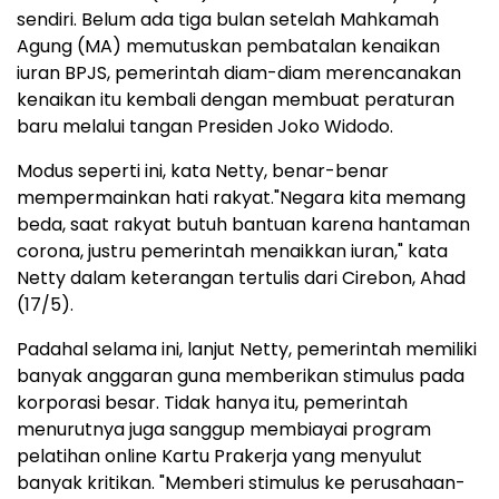
sendiri. Belum ada tiga bulan setelah Mahkamah
Agung (MA) memutuskan pembatalan kenaikan
iuran BPJS, pemerintah diam-diam merencanakan
kenaikan itu kembali dengan membuat peraturan
baru melalui tangan Presiden Joko Widodo.
Modus seperti ini, kata Netty, benar-benar
mempermainkan hati rakyat."Negara kita memang
beda, saat rakyat butuh bantuan karena hantaman
corona, justru pemerintah menaikkan iuran," kata
Netty dalam keterangan tertulis dari Cirebon, Ahad
(17/5).
Padahal selama ini, lanjut Netty, pemerintah memiliki
banyak anggaran guna memberikan stimulus pada
korporasi besar. Tidak hanya itu, pemerintah
menurutnya juga sanggup membiayai program
pelatihan online Kartu Prakerja yang menyulut
banyak kritikan. "Memberi stimulus ke perusahaan-