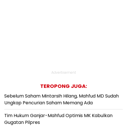
Advertisement
TEROPONG JUGA:
Sebelum Saham Mintarsih Hilang, Mahfud MD Sudah
Ungkap Pencurian Saham Memang Ada
Tim Hukum Ganjar-Mahfud Optimis MK Kabulkan
Gugatan Pilpres