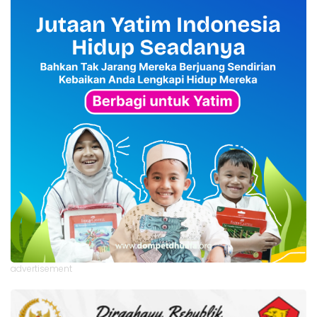
advertisement