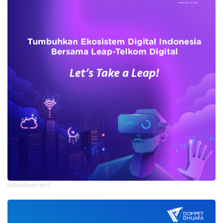
advertisement