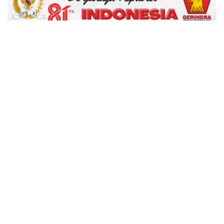
advertisement