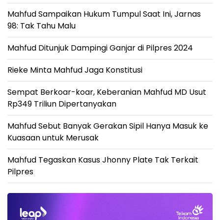
Mahfud Sampaikan Hukum Tumpul Saat Ini, Jarnas
98: Tak Tahu Malu
Mahfud Ditunjuk Dampingi Ganjar di Pilpres 2024
Rieke Minta Mahfud Jaga Konstitusi
Sempat Berkoar-koar, Keberanian Mahfud MD Usut
Rp349 Triliun Dipertanyakan
Mahfud Sebut Banyak Gerakan Sipil Hanya Masuk ke
Kuasaan untuk Merusak
Mahfud Tegaskan Kasus Jhonny Plate Tak Terkait
Pilpres