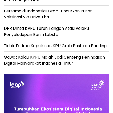
Pertama di Indonesia! Grab Luncurkan Pusat
Vaksinasi Via Drive Thru
DPR Minta KPPU Turun Tangan Atasi Pelaku
Penyeludupan Benih Lobster
Tidak Terima Keputusan KPU Grab Pastikan Banding
Gawat Kalau KPPU Malah Jadi Centeng Penindasan
Digital Masyarakat Indonesia Timur