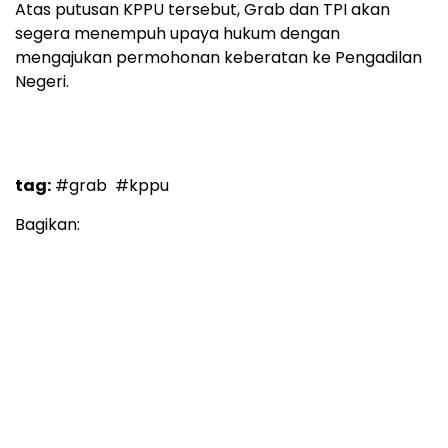
Atas putusan KPPU tersebut, Grab dan TPI akan
segera menempuh upaya hukum dengan
mengajukan permohonan keberatan ke Pengadilan
Negeri.
tag:
#grab
#kppu
Bagikan: