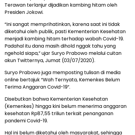
Terawan terlanjur dijadikan kambing hitam oleh
Presiden Jokowi.
“Ini sangat memprihatinkan, karena saat ini tidak
diketahui oleh publik, pasti Kementerian Kesehatan
menjadi kambing hitam terhadap wabah Covid-19.
Padahal itu dana masih dihold nggak tahu yang
ngehold siapa,” ujar Suryo Prabowo melalui cuitan
akun Twitternya, Jumat (03/07/2020).
Suryo Prabowo juga memposting tulisan di media
online bertajuk “Wah Ternyata, Kemenkes Belum
Terima Anggaran Covid-19”.
Disebutkan bahwa Kementerian Kesehatan
(Kemenkes) hingga kini belum menerima anggaran
kesehatan Rp87,55 triliun terkait penanganan
pandemi Covid-19.
Hal ini belum diketahui oleh masyarakat, sehingga