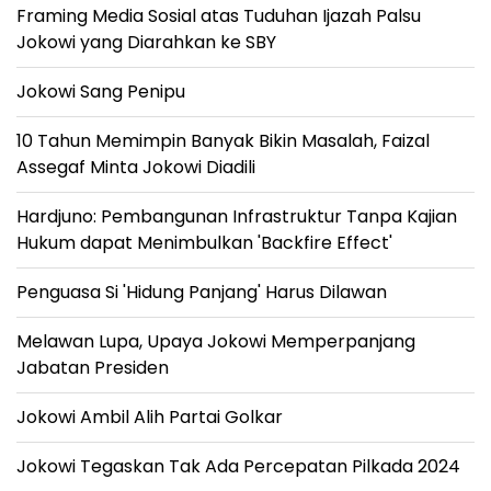
Framing Media Sosial atas Tuduhan Ijazah Palsu
Jokowi yang Diarahkan ke SBY
Jokowi Sang Penipu
10 Tahun Memimpin Banyak Bikin Masalah, Faizal
Assegaf Minta Jokowi Diadili
Hardjuno: Pembangunan Infrastruktur Tanpa Kajian
Hukum dapat Menimbulkan 'Backfire Effect'
Penguasa Si 'Hidung Panjang' Harus Dilawan
Melawan Lupa, Upaya Jokowi Memperpanjang
Jabatan Presiden
Jokowi Ambil Alih Partai Golkar
Jokowi Tegaskan Tak Ada Percepatan Pilkada 2024