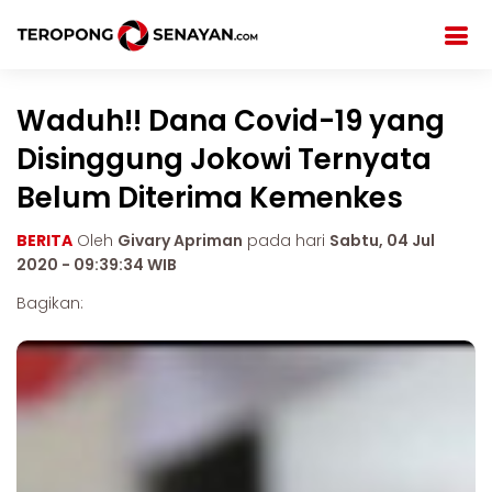
Waduh!! Dana Covid-19 yang
Disinggung Jokowi Ternyata
Belum Diterima Kemenkes
BERITA
Oleh
Givary Apriman
pada hari
Sabtu, 04 Jul
2020 - 09:39:34 WIB
Bagikan: