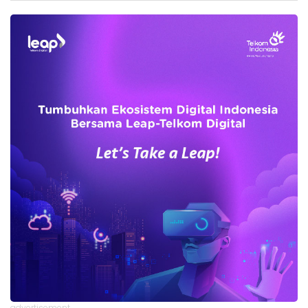
advertisement