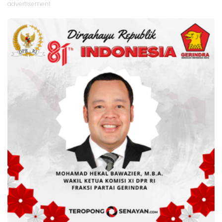
advertisement