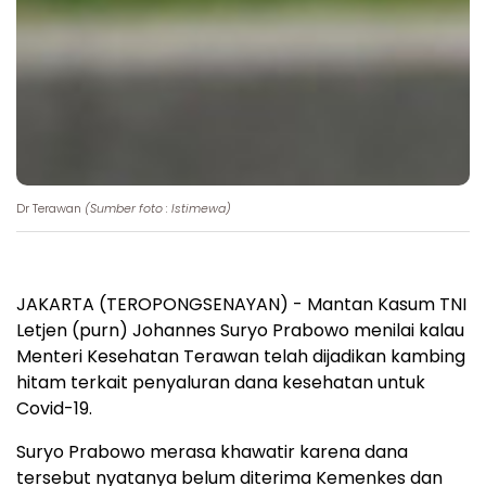
Dr Terawan
(Sumber foto : Istimewa)
JAKARTA (TEROPONGSENAYAN) - Mantan Kasum TNI
Letjen (purn) Johannes Suryo Prabowo menilai kalau
Menteri Kesehatan Terawan telah dijadikan kambing
hitam terkait penyaluran dana kesehatan untuk
Covid-19.
Suryo Prabowo merasa khawatir karena dana
tersebut nyatanya belum diterima Kemenkes dan