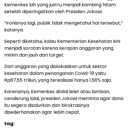
Kemenkes lah yang justru menjadi kambing hitam
setelah diperingatkan oleh Presiden Jokowi.
“Ironisnya lagi, publik tidak mengetahui hal tersebut,”
katanya.
Seperti diketahui, kalau Kementerian Kesehatan kini
menjadi sorotan karena serapan anggaran yang
minim dan jauh dari target.
Dari anggaran yang dialokasikan untuk sektor
kesehatan dalam penanganan Covid-19 yaitu
Rp87,55 triliun, yang terealisasi hanya 1,56% saja.
Karenanya, Kemenkes dinilai lelet atau lamban,
cenderung lalai, presiden Jokowi meminta agar dana
itu segera disalurkan dan birokrasinya
disederhanakan agar lebih cepat.
tag: