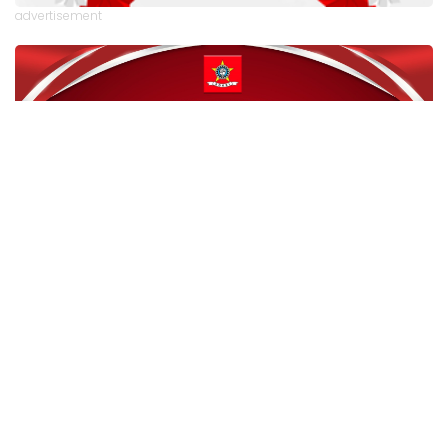
advertisement