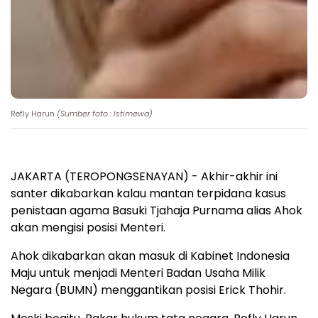
Refly Harun
(Sumber foto : Istimewa)
JAKARTA (TEROPONGSENAYAN) - Akhir-akhir ini
santer dikabarkan kalau mantan terpidana kasus
penistaan agama Basuki Tjahaja Purnama alias Ahok
akan mengisi posisi Menteri.
Ahok dikabarkan akan masuk di Kabinet Indonesia
Maju untuk menjadi Menteri Badan Usaha Milik
Negara (BUMN) menggantikan posisi Erick Thohir.