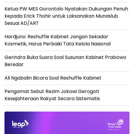
Ketua PW MES Gorontalo Nyatakan Dukungan Penuh
kepada Erick Thohir untuk Laksanakan Munaslub
Sesuai AD/ART
Hardjuno: Reshuffle Kabinet Jangan Sekadar
Kosmetik, Harus Perbaiki Tata Kelola Nasional
Gerindra Buka Suara Soal Susunan Kabinet Prabowo
Beredar
Ali Ngabalin Bicara Soal Reshuffle Kabinet
Pengamat Sebut Rezim Jokowi Gerogoti
Kesejahteraan Rakyat Secara Sistematis