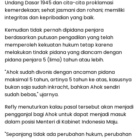
Undang Dasar 1945 dan cita-cita proklamasi
kemerdekaan; sehat jasmani dan rohani; memiliki
integritas dan kepribadian yang baik.
Kemudian tidak pernah dipidana penjara
berdasarkan putusan pengadilan yang telah
memperoleh kekuatan hukum tetap karena
melakukan tindak pidana yang diancam dengan
pidana penjara 5 (lima) tahun atau lebih.
"Ahok sudah divonis dengan ancaman pidana
maksimal 5 tahun, artinya 5 tahun ke atas, kasusnya
bukan saja sudah inkracht, bahkan Ahok sendiri
sudah bebas," ujarnya.
Refly menuturkan kalau pasal tersebut akan menjadi
pengganjal bagi Ahok untuk dapat menjadi masuk
dalam posisi Menteri di Kabinet Indonesia Maju.
"Sepanjang tidak ada perubahan hukum, perubahan