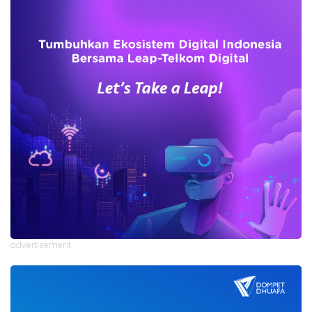
advertisement