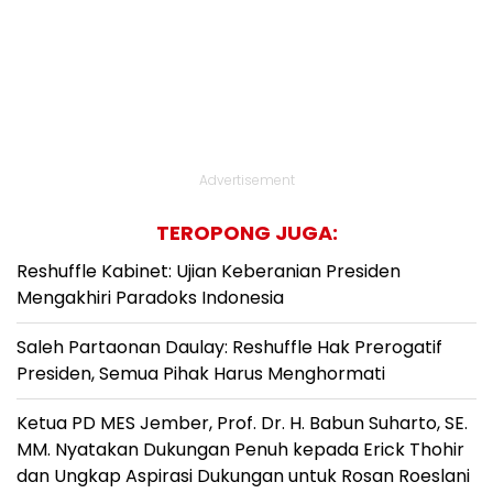
Advertisement
TEROPONG JUGA:
Reshuffle Kabinet: Ujian Keberanian Presiden
Mengakhiri Paradoks Indonesia
Saleh Partaonan Daulay: Reshuffle Hak Prerogatif
Presiden, Semua Pihak Harus Menghormati
Ketua PD MES Jember, Prof. Dr. H. Babun Suharto, SE.
MM. Nyatakan Dukungan Penuh kepada Erick Thohir
dan Ungkap Aspirasi Dukungan untuk Rosan Roeslani