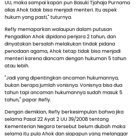
UU, maka sampai kapan pun Basuki Tjahaja Purnama
alias Ahok tidak bisa menjadi menteri. Itu aspek
hukum yang pasti," tuturnya.
Refly memaparkan walaupun dalam putusan
Pengadilan Ahok dipidana penjara 2 tahun, dan
dinyatakan bersalah melakukan tindak pidana
penodaan agama, Ahok tetap tidak bisa menjadi
menteri karena diancam dengan hukuman 5 tahun
atau lebih.
"Jadi yang dipentingkan ancaman hukumannya,
bukan berapa jumlah vonisnya. Vonisnya bisa dua
tahun tapi ancaman hukumannya sudah masuk 5
tahun," papar Refly.
Dengan demikian, Refly berkesimpulan bahwa jika
selama Pasal 22 Ayat 2 UU 39/2008 tentang
Kementerian Negara tersebut belum diubah maka
selama itu pula Ahok dan siapapun yang melanggar