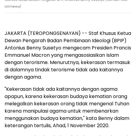
Istimewa)
JAKARTA (TEROPONGSENAYAN) -- Staf Khusus Ketua
Dewan Pengarah Badan Pembinaan Ideologi (BPIP)
Antonius Benny Susetyo mengecam Presiden Prancis
Emmanuel Macron yang mengasosiasikan Islam
dengan terorisme. Menurutnya, kekerasan termasuk
di dalamnya tindak terorisme tidak ada kaitannya
dengan agama.
"Kekerasan tidak ada kaitannya dengan agama
apapun, karena kekerasan budaya kematian orang
melegalkan kekerasan orang tidak mengenal Tuhan
karena manipulasi agama untuk membenarkan
menggunakan budaya kematian," kata Benny dalam
keterangan tertulis, Ahad, 1 November 2020.