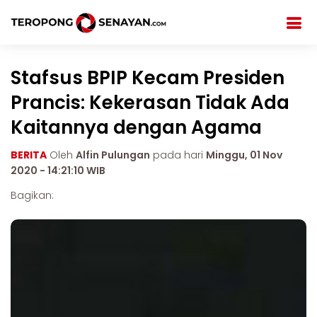
Stafsus BPIP Kecam Presiden
Prancis: Kekerasan Tidak Ada
Kaitannya dengan Agama
BERITA
Oleh
Alfin Pulungan
pada hari
Minggu, 01 Nov
2020 - 14:21:10 WIB
Bagikan: