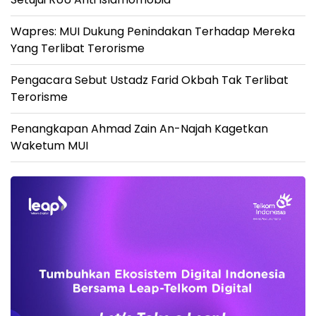
Wapres: MUI Dukung Penindakan Terhadap Mereka
Yang Terlibat Terorisme
Pengacara Sebut Ustadz Farid Okbah Tak Terlibat
Terorisme
Penangkapan Ahmad Zain An-Najah Kagetkan
Waketum MUI