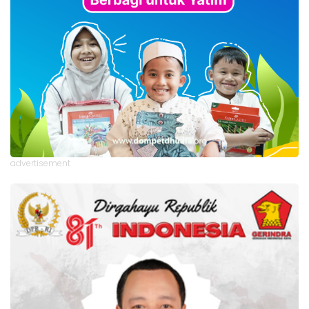
advertisement