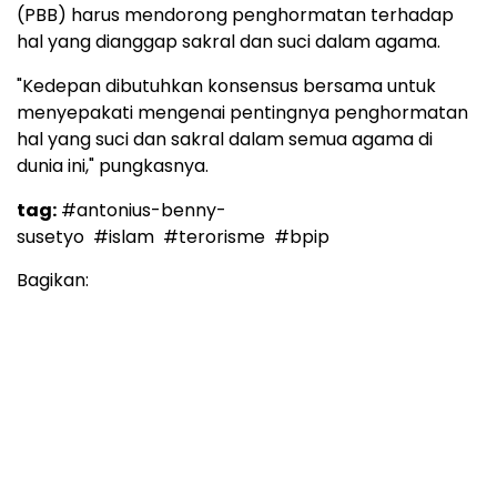
(PBB) harus mendorong penghormatan terhadap
hal yang dianggap sakral dan suci dalam agama.
"Kedepan dibutuhkan konsensus bersama untuk
menyepakati mengenai pentingnya penghormatan
hal yang suci dan sakral dalam semua agama di
dunia ini," pungkasnya.
tag:
#antonius-benny-
susetyo
#islam
#terorisme
#bpip
Bagikan: