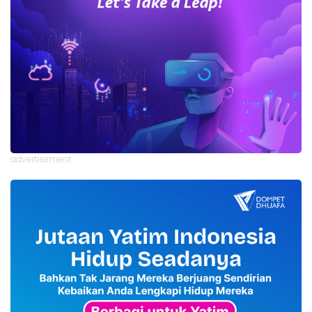
advertisement