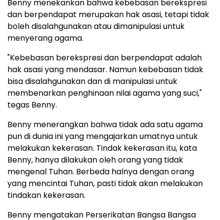
Benny menekankan bahwa kebebasan berekspresi
dan berpendapat merupakan hak asasi, tetapi tidak
boleh disalahgunakan atau dimanipulasi untuk
menyerang agama.
"Kebebasan berekspresi dan berpendapat adalah
hak asasi yang mendasar. Namun kebebasan tidak
bisa disalahgunakan dan di manipulasi untuk
membenarkan penghinaan nilai agama yang suci,"
tegas Benny.
Benny menerangkan bahwa tidak ada satu agama
pun di dunia ini yang mengajarkan umatnya untuk
melakukan kekerasan. Tindak kekerasan itu, kata
Benny, hanya dilakukan oleh orang yang tidak
mengenal Tuhan. Berbeda halnya dengan orang
yang mencintai Tuhan, pasti tidak akan melakukan
tindakan kekerasan.
Benny mengatakan Perserikatan Bangsa Bangsa