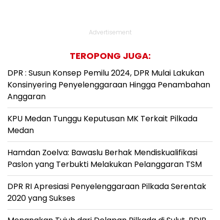
Advertisement
TEROPONG JUGA:
DPR : Susun Konsep Pemilu 2024, DPR Mulai Lakukan
Konsinyering Penyelenggaraan Hingga Penambahan
Anggaran
KPU Medan Tunggu Keputusan MK Terkait Pilkada
Medan
Hamdan Zoelva: Bawaslu Berhak Mendiskualifikasi
Paslon yang Terbukti Melakukan Pelanggaran TSM
DPR RI Apresiasi Penyelenggaraan Pilkada Serentak
2020 yang Sukses