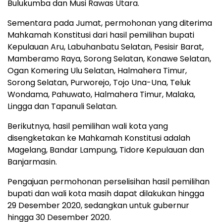
Bulukumba dan Musi Rawas Utara.
Sementara pada Jumat, permohonan yang diterima
Mahkamah Konstitusi dari hasil pemilihan bupati
Kepulauan Aru, Labuhanbatu Selatan, Pesisir Barat,
Mamberamo Raya, Sorong Selatan, Konawe Selatan,
Ogan Komering Ulu Selatan, Halmahera Timur,
Sorong Selatan, Purworejo, Tojo Una-Una, Teluk
Wondama, Pahuwato, Halmahera Timur, Malaka,
Lingga dan Tapanuli Selatan.
Berikutnya, hasil pemilihan wali kota yang
disengketakan ke Mahkamah Konstitusi adalah
Magelang, Bandar Lampung, Tidore Kepulauan dan
Banjarmasin.
Pengajuan permohonan perselisihan hasil pemilihan
bupati dan wali kota masih dapat dilakukan hingga
29 Desember 2020, sedangkan untuk gubernur
hingga 30 Desember 2020.