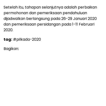
Setelah itu, tahapan selanjutnya adalah perbaikan
permohonan dan pemeriksaan pendahuluan
dijadwalkan berlangsung pada 26-29 Januari 2020
dan pemeriksaan persidangan pada 1-11 Februari
2020.
tag:
#pilkada-2020
Bagikan: