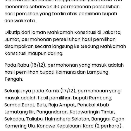
menerima sebanyak 40 permohonan perselisihan
hasil pemilihan yang terdiri atas pemilihan bupati
dan wali kota.
Dikutip dari laman Mahkamah Konstitusi di Jakarta,
Jumat, permohonan perselisihan hasil pemilihan
disampaikan secara langsung ke Gedung Mahkamah
Konstitusi maupun daring.
Pada Rabu (16/12), permohonan yang masuk adalah
hasil pemilihan bupati Kaimana dan Lampung
Tengah.
Selanjutnya pada Kamis (17/12), permohonan yang
masuk adalah hasil pemilihan bupati Rembang,
Sumba Barat, Belu, Raja Ampat, Penukal Abab
Lematang Ilir, Pangandaran, Kotawaringin Timur,
Sekadau, Taliabu, Halmahera Selatan, Banggai, Ogan
Komering Ulu, Konawe Kepulauan, Karo (2 perkara),