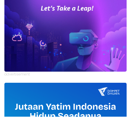
advertisement