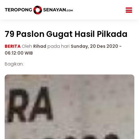
79 Paslon Gugat Hasil Pilkada
BERITA
Oleh
Rihad
pada hari
Sunday, 20 Des 2020 -
06:12:00 WIB
Bagikan: