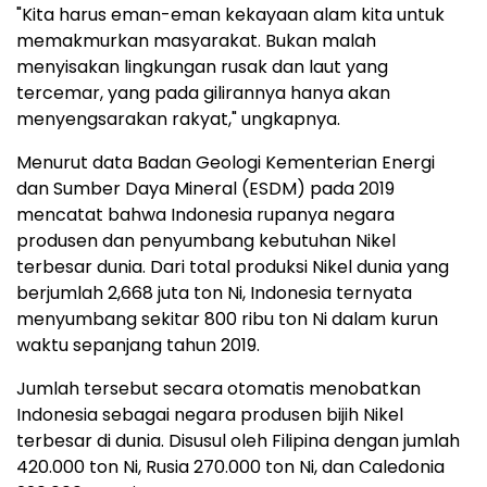
"Kita harus eman-eman kekayaan alam kita untuk
memakmurkan masyarakat. Bukan malah
menyisakan lingkungan rusak dan laut yang
tercemar, yang pada gilirannya hanya akan
menyengsarakan rakyat," ungkapnya.
Menurut data Badan Geologi Kementerian Energi
dan Sumber Daya Mineral (ESDM) pada 2019
mencatat bahwa Indonesia rupanya negara
produsen dan penyumbang kebutuhan Nikel
terbesar dunia. Dari total produksi Nikel dunia yang
berjumlah 2,668 juta ton Ni, Indonesia ternyata
menyumbang sekitar 800 ribu ton Ni dalam kurun
waktu sepanjang tahun 2019.
Jumlah tersebut secara otomatis menobatkan
Indonesia sebagai negara produsen bijih Nikel
terbesar di dunia. Disusul oleh Filipina dengan jumlah
420.000 ton Ni, Rusia 270.000 ton Ni, dan Caledonia