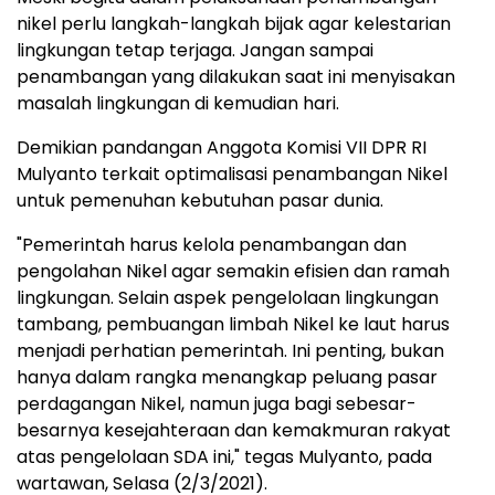
nikel perlu langkah-langkah bijak agar kelestarian
lingkungan tetap terjaga. Jangan sampai
penambangan yang dilakukan saat ini menyisakan
masalah lingkungan di kemudian hari.
Demikian pandangan Anggota Komisi VII DPR RI
Mulyanto terkait optimalisasi penambangan Nikel
untuk pemenuhan kebutuhan pasar dunia.
"Pemerintah harus kelola penambangan dan
pengolahan Nikel agar semakin efisien dan ramah
lingkungan. Selain aspek pengelolaan lingkungan
tambang, pembuangan limbah Nikel ke laut harus
menjadi perhatian pemerintah. Ini penting, bukan
hanya dalam rangka menangkap peluang pasar
perdagangan Nikel, namun juga bagi sebesar-
besarnya kesejahteraan dan kemakmuran rakyat
atas pengelolaan SDA ini," tegas Mulyanto, pada
wartawan, Selasa (2/3/2021).