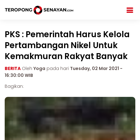
PKS : Pemerintah Harus Kelola
Pertambangan Nikel Untuk
Kemakmuran Rakyat Banyak
BERITA
Oleh
Yoga
pada hari
Tuesday, 02 Mar 2021 -
16:30:00 WIB
Bagikan: