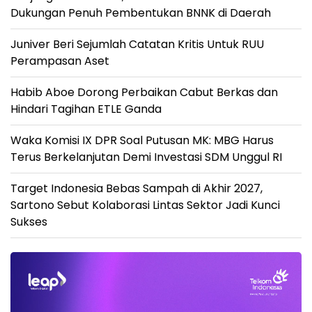
Dukungan Penuh Pembentukan BNNK di Daerah
Juniver Beri Sejumlah Catatan Kritis Untuk RUU
Perampasan Aset
Habib Aboe Dorong Perbaikan Cabut Berkas dan
Hindari Tagihan ETLE Ganda
Waka Komisi IX DPR Soal Putusan MK: MBG Harus
Terus Berkelanjutan Demi Investasi SDM Unggul RI
Target Indonesia Bebas Sampah di Akhir 2027,
Sartono Sebut Kolaborasi Lintas Sektor Jadi Kunci
Sukses