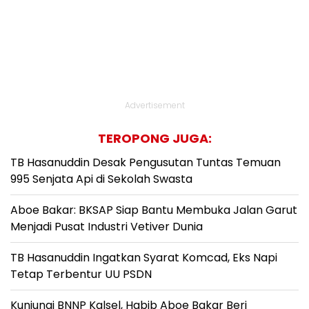
Advertisement
TEROPONG JUGA:
TB Hasanuddin Desak Pengusutan Tuntas Temuan
995 Senjata Api di Sekolah Swasta
Aboe Bakar: BKSAP Siap Bantu Membuka Jalan Garut
Menjadi Pusat Industri Vetiver Dunia
TB Hasanuddin Ingatkan Syarat Komcad, Eks Napi
Tetap Terbentur UU PSDN
Kunjungi BNNP Kalsel, Habib Aboe Bakar Beri