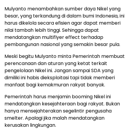
Mulyanto menambahkan sumber daya Nikel yang
besar, yang terkandung di dalam bumi Indonesia, ini
harus dikelola secara efisien agar dapat memberi
nilai tambah lebih tinggi. Sehingga dapat
mendatangkan multiflyer effect terhadap
pembangunan nasional yang semakin besar pula.
Meski begitu Mulyanto minta Pemerintah membuat
perencanaan dan aturan yang ketat terkait
pengelolaan Nikel ini. Jangan sampai SDA yang
dimiliki ini habis dieksploitasi tapi tidak memberi
manfaat bagi kemakmuran rakyat banyak.
Pemerintah harus menjamin booming Nikel ini
mendatangkan kesejahteraan bagi rakyat. Bukan
hanya mensejahterakan segelintir pengusaha
smelter. Apalagi jika malah mendatangkan
kerusakan lingkungan.