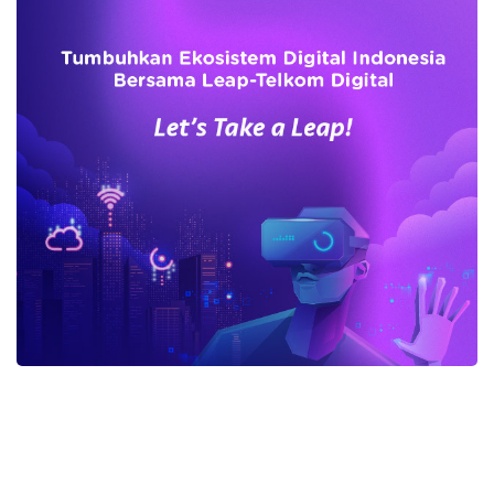
advertisement