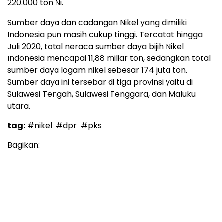
220.000 ton Ni.
Sumber daya dan cadangan Nikel yang dimiliki
Indonesia pun masih cukup tinggi. Tercatat hingga
Juli 2020, total neraca sumber daya bijih Nikel
Indonesia mencapai 11,88 miliar ton, sedangkan total
sumber daya logam nikel sebesar 174 juta ton.
Sumber daya ini tersebar di tiga provinsi yaitu di
Sulawesi Tengah, Sulawesi Tenggara, dan Maluku
utara.
tag:
#nikel
#dpr
#pks
Bagikan: