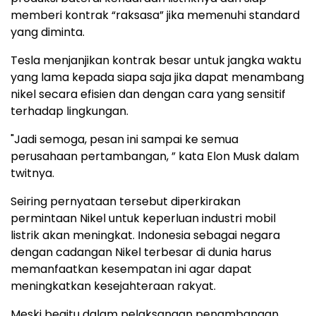
memberi kontrak “raksasa” jika memenuhi standard
yang diminta.
Tesla menjanjikan kontrak besar untuk jangka waktu
yang lama kepada siapa saja jika dapat menambang
nikel secara efisien dan dengan cara yang sensitif
terhadap lingkungan.
"Jadi semoga, pesan ini sampai ke semua
perusahaan pertambangan, ” kata Elon Musk dalam
twitnya.
Seiring pernyataan tersebut diperkirakan
permintaan Nikel untuk keperluan industri mobil
listrik akan meningkat. Indonesia sebagai negara
dengan cadangan Nikel terbesar di dunia harus
memanfaatkan kesempatan ini agar dapat
meningkatkan kesejahteraan rakyat.
Meski begitu dalam pelaksanaan penambangan