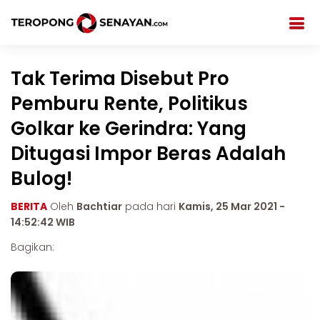
Tak Terima Disebut Pro
Pemburu Rente, Politikus
Golkar ke Gerindra: Yang
Ditugasi Impor Beras Adalah
Bulog!
BERITA
Oleh
Bachtiar
pada hari
Kamis, 25 Mar 2021 -
14:52:42 WIB
Bagikan: