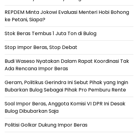
REPDEM Minta Jokowi Evaluasi Menteri Hobi Bohong
ke Petani, Siapa?
Stok Beras Tembus 1 Juta Ton di Bulog
Stop Impor Beras, Stop Debat
Budi Waseso Nyatakan Dalam Rapat Koordinasi Tak
Ada Rencana Impor Beras
Geram, Politikus Gerindra Ini Sebut Pihak yang Ingin
Bubarkan Bulog Sebagai Pihak Pro Pemburu Rente
Soal Impor Beras, Anggota Komisi VI DPR Ini Desak
Bulog Dibubarkan Saja
Politisi Golkar Dukung Impor Beras