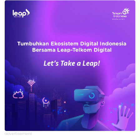
advertisement