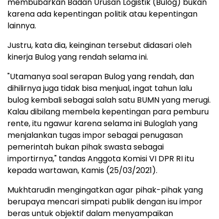
membubarkan Badan Urusan Logistik (Bulog) bukan
karena ada kepentingan politik atau kepentingan
lainnya.
Justru, kata dia, keinginan tersebut didasari oleh
kinerja Bulog yang rendah selama ini.
"Utamanya soal serapan Bulog yang rendah, dan
dihilirnya juga tidak bisa menjual, ingat tahun lalu
bulog kembali sebagai salah satu BUMN yang merugi.
Kalau dibilang membela kepentingan para pemburu
rente, itu ngawur karena selama ini Buloglah yang
menjalankan tugas impor sebagai penugasan
pemerintah bukan pihak swasta sebagai
importirnya," tandas Anggota Komisi VI DPR RI itu
kepada wartawan, Kamis (25/03/2021).
Mukhtarudin mengingatkan agar pihak-pihak yang
berupaya mencari simpati publik dengan isu impor
beras untuk objektif dalam menyampaikan