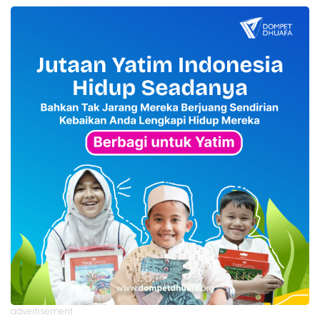
advertisement