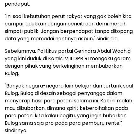
pendapat.
"Ini soal kebutuhan perut rakyat yang gak boleh kita
campur adukkan dengan pencitraan demi meraih
simpati publik. Jangan berpendapat tanpa ditopang
data yang memadai nantinya asbun," sindir dia.
Sebelumnya, Politikus partai Gerindra Abdul Wachid
yang kini duduk di Komisi VIII DPR RI mengaku geram
dengan pihak yang berkeinginan membubarkan
Bulog.
"Banyak negara-negara lain belajar dan tertarik soal
Bulog. Bulog di desain sebagai penyangga dalam
menyerap hasil para petani selama ini. Kok ini malah
mau dibubarkan, dimana spirit keberpihakan pada
para petani kita kalau begitu, yang ingin bubarkan
Bulog sama saja pro pada para pemburu rente,"
sindirnya.